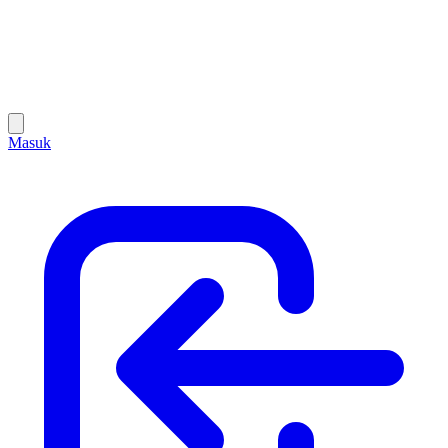
Masuk