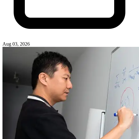
Aug 03, 2026