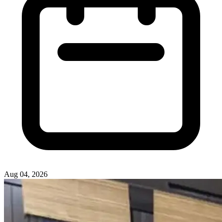
Aug 04, 2026