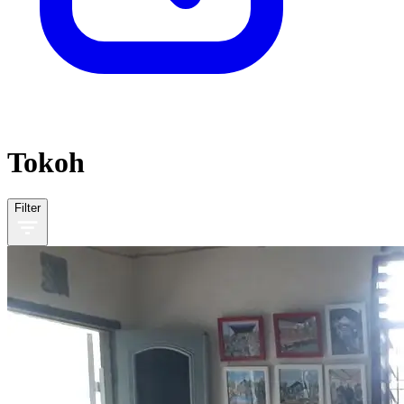
Tokoh
Filter