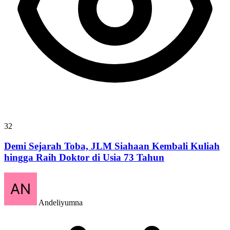
32
Demi Sejarah Toba, JLM Siahaan Kembali Kuliah
hingga Raih Doktor di Usia 73 Tahun
Andeliyumna