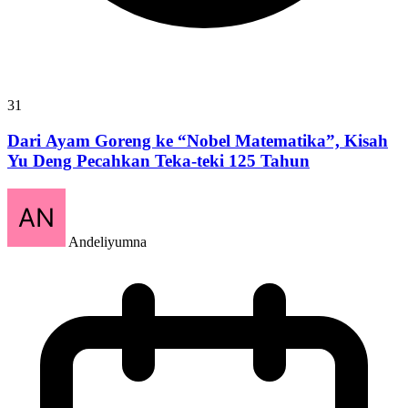
31
Dari Ayam Goreng ke “Nobel Matematika”, Kisah
Yu Deng Pecahkan Teka-teki 125 Tahun
Andeliyumna