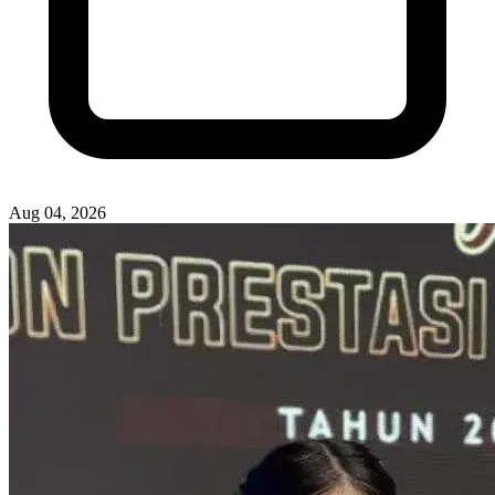
Aug 04, 2026