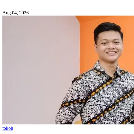
Aug 04, 2026
tokoh