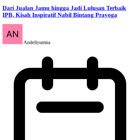
Dari Jualan Jamu hingga Jadi Lulusan Terbaik
IPB, Kisah Inspiratif Nabil Bintang Prayoga
Andeliyumna