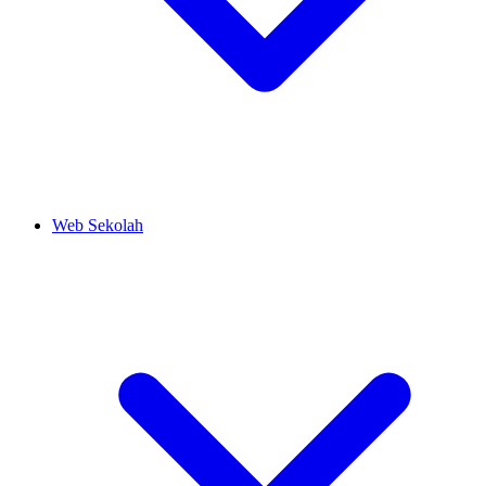
Web Sekolah