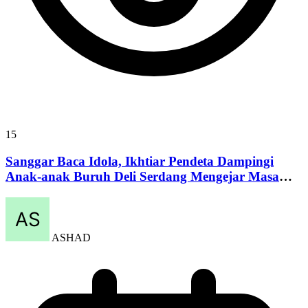
15
Sanggar Baca Idola, Ikhtiar Pendeta Dampingi
Anak-anak Buruh Deli Serdang Mengejar Masa
Depan
ASHAD