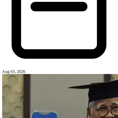
Aug 03, 2026