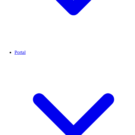
Portal