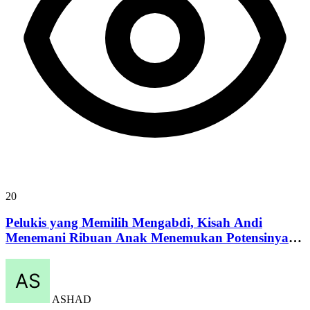
20
Pelukis yang Memilih Mengabdi, Kisah Andi
Menemani Ribuan Anak Menemukan Potensinya
Alternatif:
ASHAD