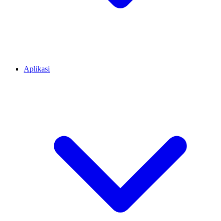
Aplikasi