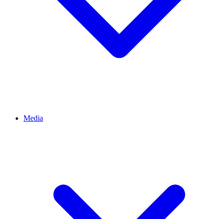
Media