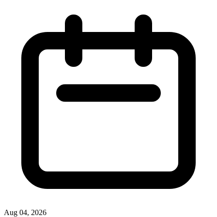
Aug 04, 2026