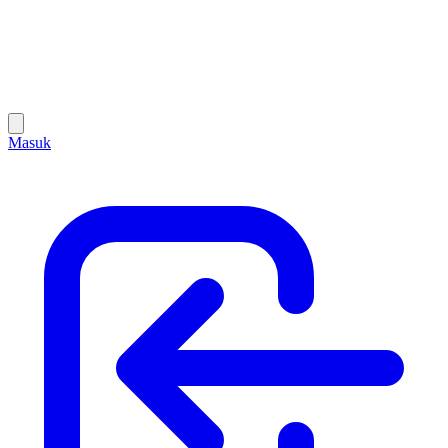
Masuk