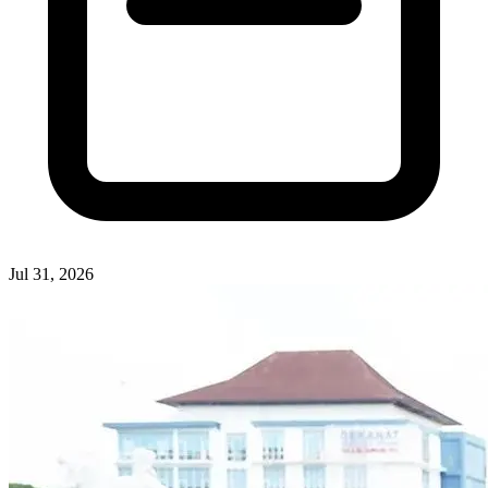
Jul 31, 2026