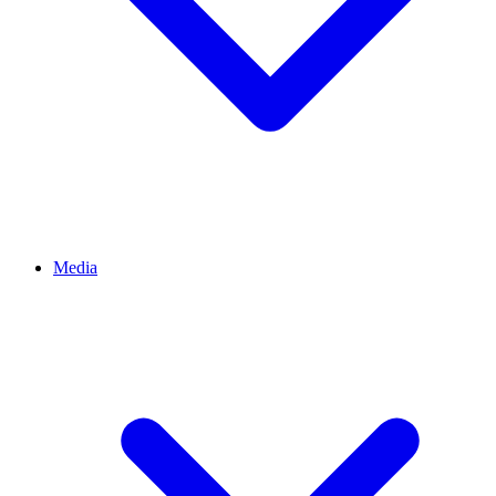
Media