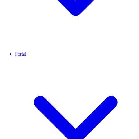
Portal