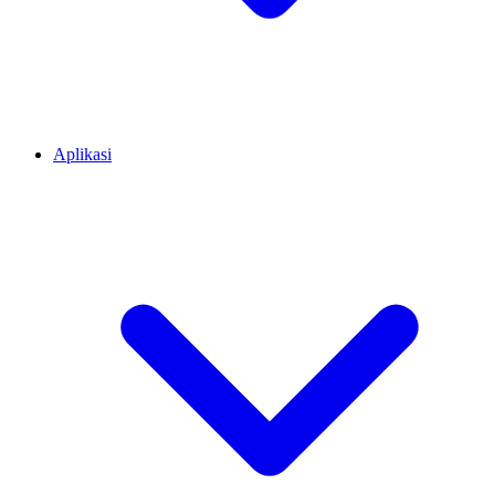
Aplikasi