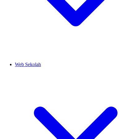
Web Sekolah