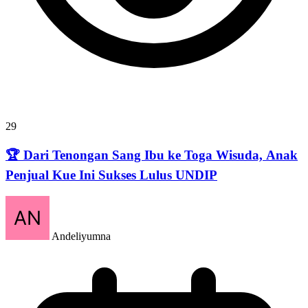
29
🏆 Dari Tenongan Sang Ibu ke Toga Wisuda, Anak
Penjual Kue Ini Sukses Lulus UNDIP
Andeliyumna