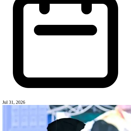
Jul 31, 2026