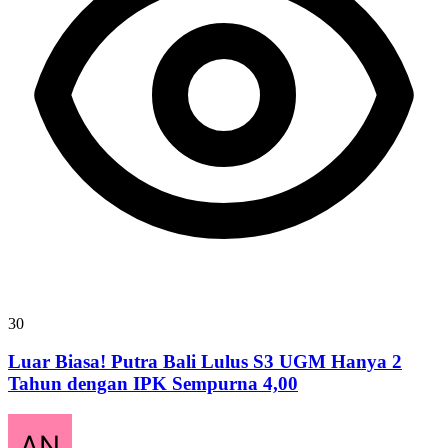
30
Luar Biasa! Putra Bali Lulus S3 UGM Hanya 2
Tahun dengan IPK Sempurna 4,00