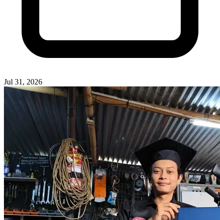
Jul 31, 2026