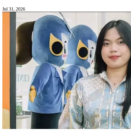
Jul 31, 2026