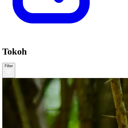
Tokoh
Filter