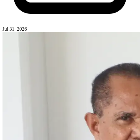
Jul 31, 2026