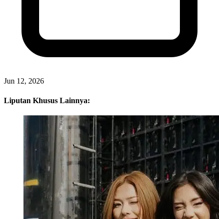
Jun 12, 2026
Liputan Khusus Lainnya: