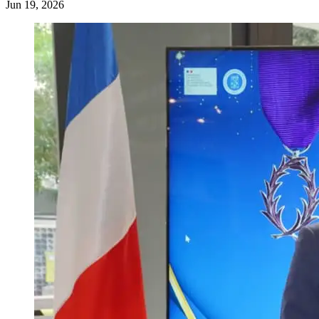
Jun 19, 2026