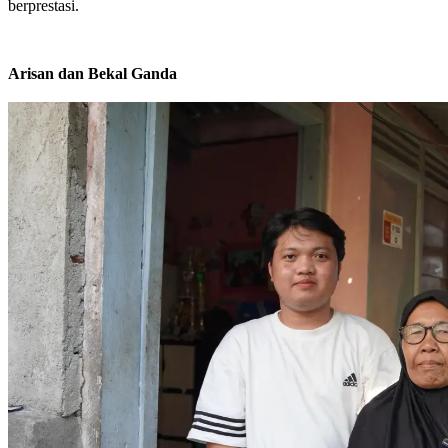
berprestasi.
Arisan dan Bekal Ganda