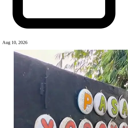
Aug 10, 2026