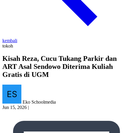
kembali
tokoh
Kisah Reza, Cucu Tukang Parkir dan
ART Asal Sendowo Diterima Kuliah
Gratis di UGM
Eko Schoolmedia
Jun 15, 2026
|