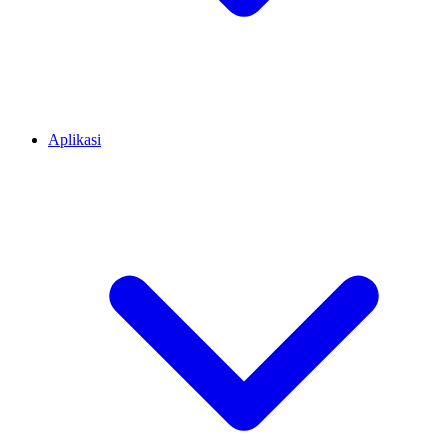
Aplikasi