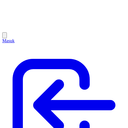
Masuk