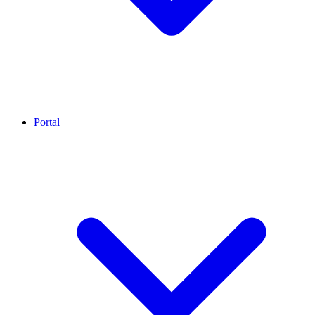
Portal