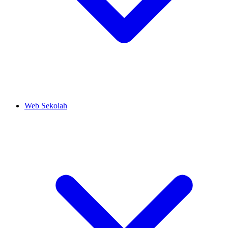
Web Sekolah