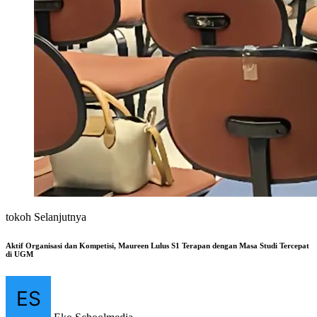
tokoh Selanjutnya
Aktif Organisasi dan Kompetisi, Maureen Lulus S1 Terapan dengan Masa Studi Tercepat
di UGM