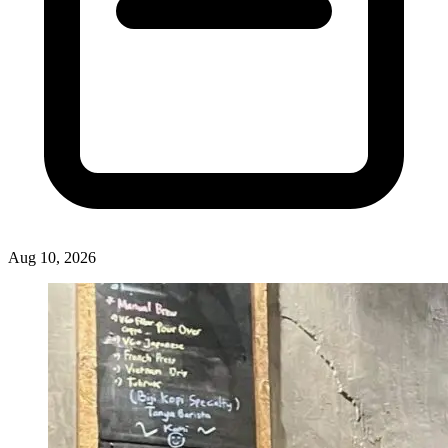
Aug 10, 2026