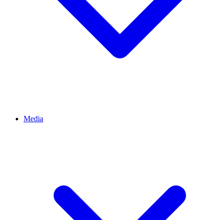
Media