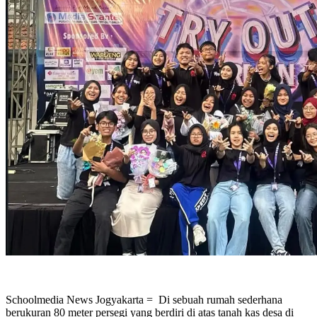
Schoolmedia News Jogyakarta = Di sebuah rumah sederhana
berukuran 80 meter persegi yang berdiri di atas tanah kas desa di