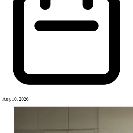
Aug 10, 2026