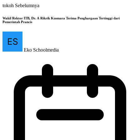
tokoh Sebelumnya
Wakil Rektor ITB, Dr. A Rikrik Kusmara Terima Penghargaan Tertinggi dari
Pemerintah Prancis
Eko Schoolmedia