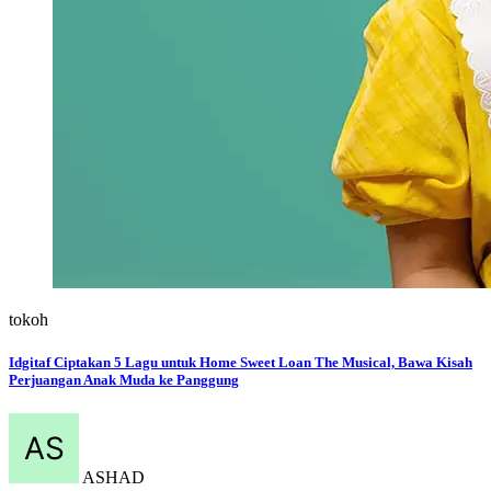
tokoh
Idgitaf Ciptakan 5 Lagu untuk Home Sweet Loan The Musical, Bawa Kisah
Perjuangan Anak Muda ke Panggung
ASHAD