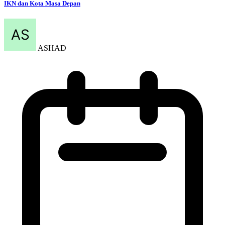
IKN dan Kota Masa Depan
ASHAD