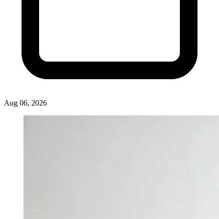
Aug 06, 2026