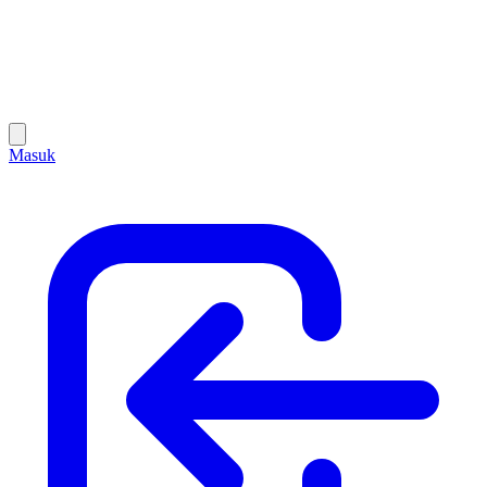
Masuk