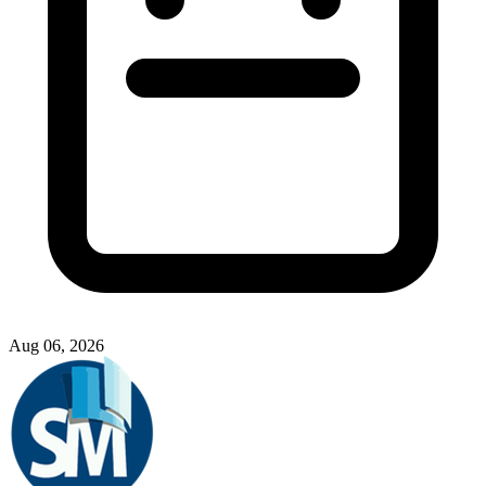
Aug 06, 2026