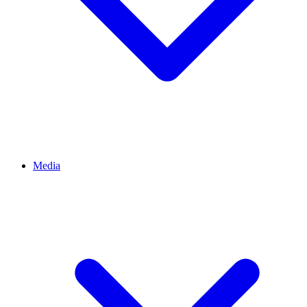
Media