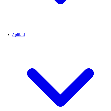
Aplikasi