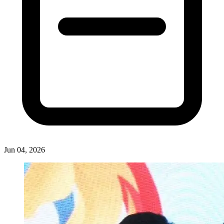
Jun 04, 2026