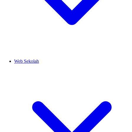
Web Sekolah