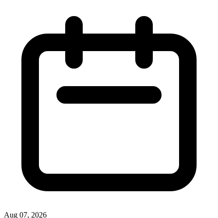
Aug 07, 2026