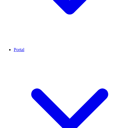
Portal