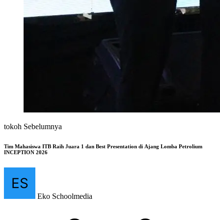
tokoh Sebelumnya
Tim Mahasiswa ITB Raih Juara 1 dan Best Presentation di Ajang Lomba Petrolium
INCEPTION 2026
Eko Schoolmedia