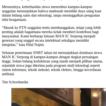
Menurutnya, keberhasilan siswa menembus kampus-kampus
unggulan menunjukkan bahwa madrasah memiliki daya saing kuat
dalam bidang sains dan teknologi, tanpa meninggalkan penguatan
nilai keagamaan.
“Masuk ke PTN unggulan tentu membanggakan, tetapi yang lebih
penting adalah bagaimana mereka kelak memberi kontribusi bagi
masyarakat. Kami berharap lulusan MAN IC Serpong menjadi
generasi yang unggul secara intelektual sekaligus memiliki
integritas,” kata Hilal Najmi.
Sebaran penerimaan SNBT tahun ini menunjukkan dominasi siswa
MAN IC Serpong di kampus-kampus dengan tingkat persaingan
tinggi. Selain bidang kedokteran yang masih menjadi pilihan utama,
sejumlah siswa juga diterima pada program studi teknologi seperti
sistem informasi, teknik industri, teknik elektro, hingga kecerdasan
artifisial.
Tim Schoolmedia