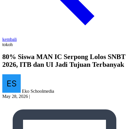
kembali
tokoh
80% Siswa MAN IC Serpong Lolos SNBT
2026, ITB dan UI Jadi Tujuan Terbanyak
Eko Schoolmedia
May 28, 2026
|