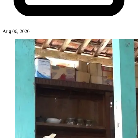
Aug 06, 2026