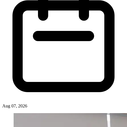
Aug 07, 2026