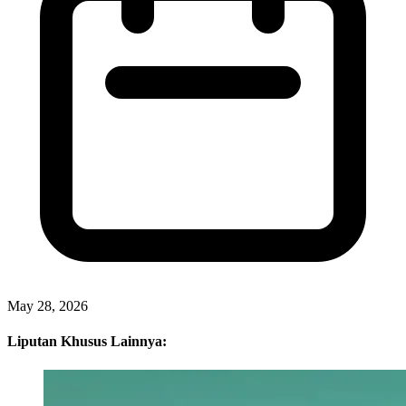
May 28, 2026
Liputan Khusus Lainnya: