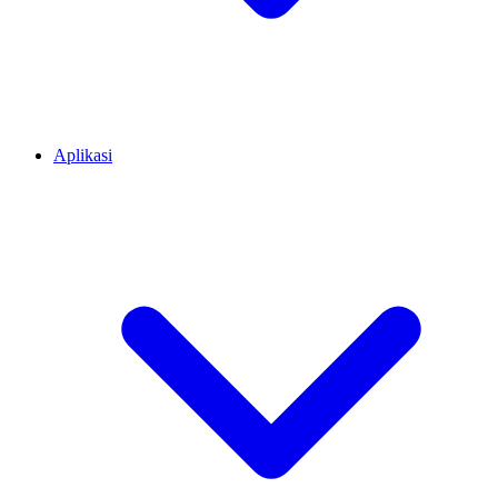
Aplikasi