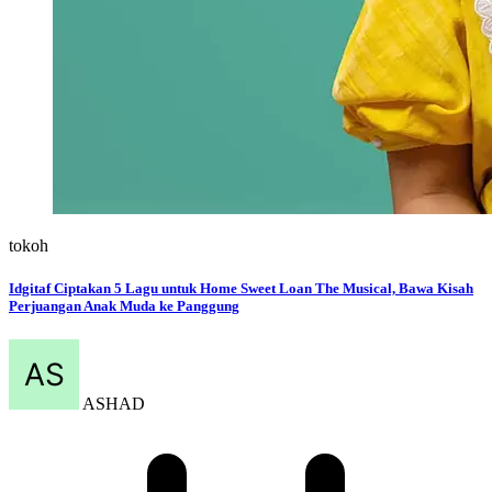
tokoh
Idgitaf Ciptakan 5 Lagu untuk Home Sweet Loan The Musical, Bawa Kisah
Perjuangan Anak Muda ke Panggung
ASHAD