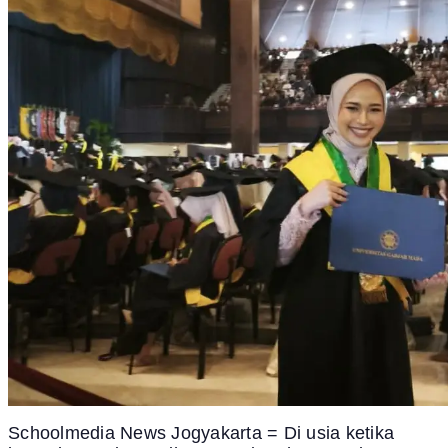
Schoolmedia News Jogyakarta = Di usia ketika