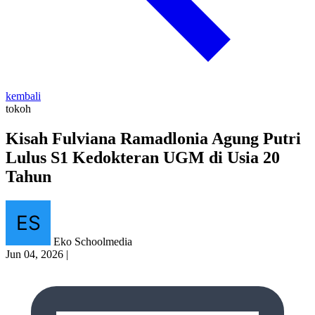
kembali
tokoh
Kisah Fulviana Ramadlonia Agung Putri
Lulus S1 Kedokteran UGM di Usia 20
Tahun
Eko Schoolmedia
Jun 04, 2026
|