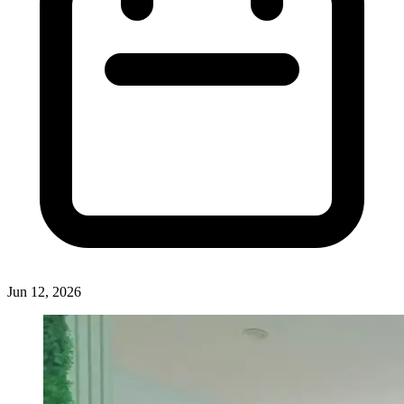
Jun 12, 2026