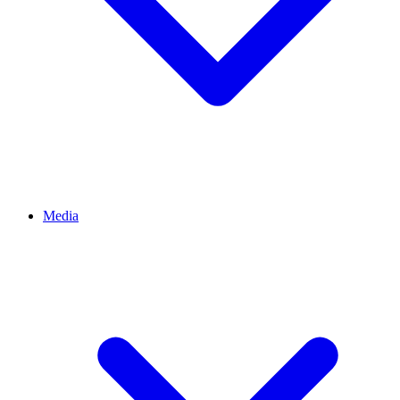
Media