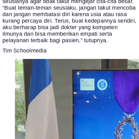
seusianya agar tidak takut mengejar cita-cita besar.
“Buat teman-teman seusiaku, jangan takut mencoba
dan jangan membatasi diri karena usia atau rasa
kurang percaya diri. Terus, buat kedepannya sendiri,
aku berharap bisa jadi dokter yang kompeten
ilmunya dan bisa memberikan empati serta
pelayanan terbaik bagi pasien,” tutupnya.
Tim Schoolmedia