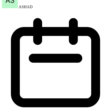
ASHAD