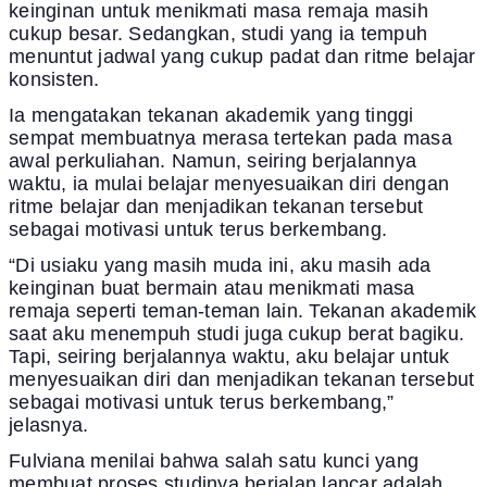
keinginan untuk menikmati masa remaja masih
cukup besar. Sedangkan, studi yang ia tempuh
menuntut jadwal yang cukup padat dan ritme belajar
konsisten.
Ia mengatakan tekanan akademik yang tinggi
sempat membuatnya merasa tertekan pada masa
awal perkuliahan. Namun, seiring berjalannya
waktu, ia mulai belajar menyesuaikan diri dengan
ritme belajar dan menjadikan tekanan tersebut
sebagai motivasi untuk terus berkembang.
“Di usiaku yang masih muda ini, aku masih ada
keinginan buat bermain atau menikmati masa
remaja seperti teman-teman lain. Tekanan akademik
saat aku menempuh studi juga cukup berat bagiku.
Tapi, seiring berjalannya waktu, aku belajar untuk
menyesuaikan diri dan menjadikan tekanan tersebut
sebagai motivasi untuk terus berkembang,”
jelasnya.
Fulviana menilai bahwa salah satu kunci yang
membuat proses studinya berjalan lancar adalah