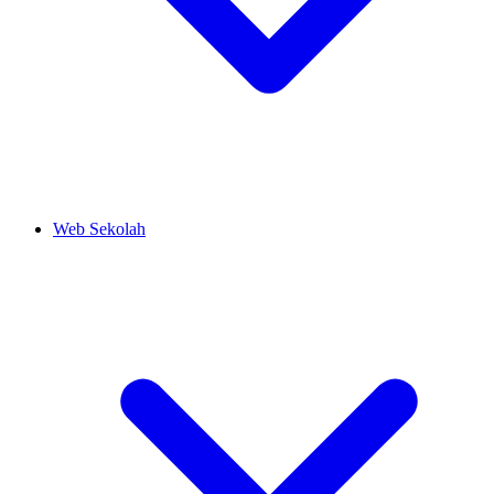
Web Sekolah