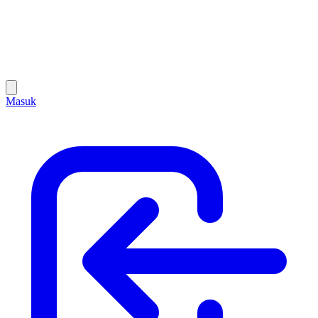
Masuk