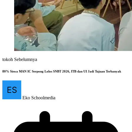
tokoh Sebelumnya
80% Siswa MAN IC Serpong Lolos SNBT 2026, ITB dan UI Jadi Tujuan Terbanyak
Eko Schoolmedia