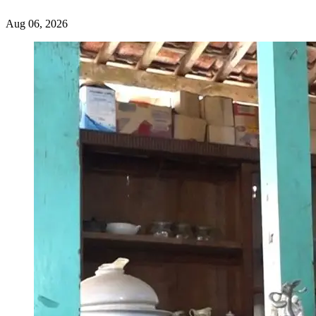
Aug 06, 2026