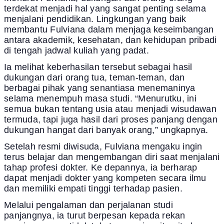
terdekat menjadi hal yang sangat penting selama
menjalani pendidikan. Lingkungan yang baik
membantu Fulviana dalam menjaga keseimbangan
antara akademik, kesehatan, dan kehidupan pribadi
di tengah jadwal kuliah yang padat.
Ia melihat keberhasilan tersebut sebagai hasil
dukungan dari orang tua, teman-teman, dan
berbagai pihak yang senantiasa menemaninya
selama menempuh masa studi. “Menurutku, ini
semua bukan tentang usia atau menjadi wisudawan
termuda, tapi juga hasil dari proses panjang dengan
dukungan hangat dari banyak orang,” ungkapnya.
Setelah resmi diwisuda, Fulviana mengaku ingin
terus belajar dan mengembangan diri saat menjalani
tahap profesi dokter. Ke depannya, ia berharap
dapat menjadi dokter yang kompeten secara ilmu
dan memiliki empati tinggi terhadap pasien.
Melalui pengalaman dan perjalanan studi
panjangnya, ia turut berpesan kepada rekan