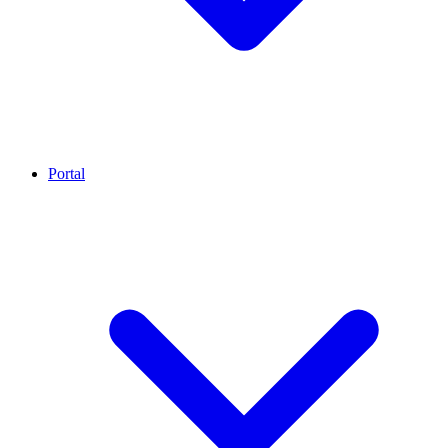
Portal