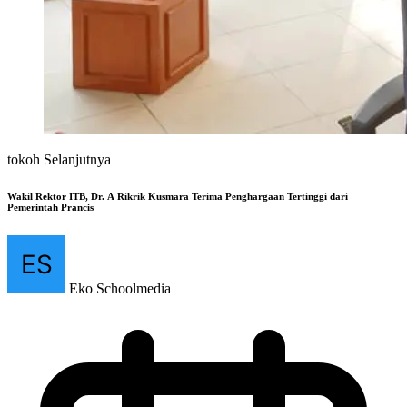
tokoh Selanjutnya
Wakil Rektor ITB, Dr. A Rikrik Kusmara Terima Penghargaan Tertinggi dari
Pemerintah Prancis
Eko Schoolmedia