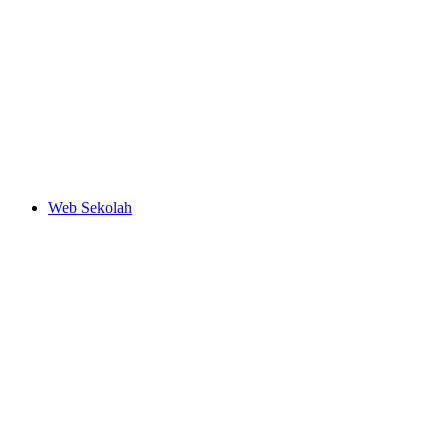
Web Sekolah