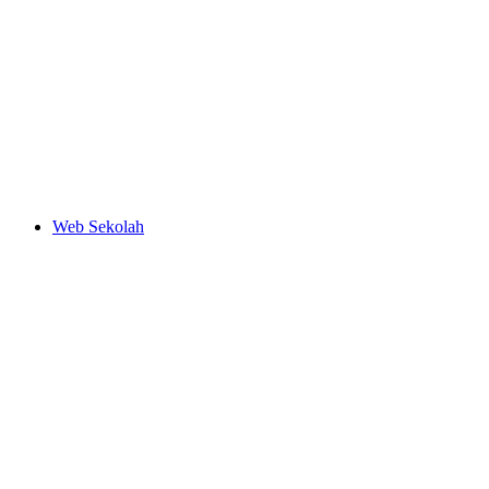
Web Sekolah