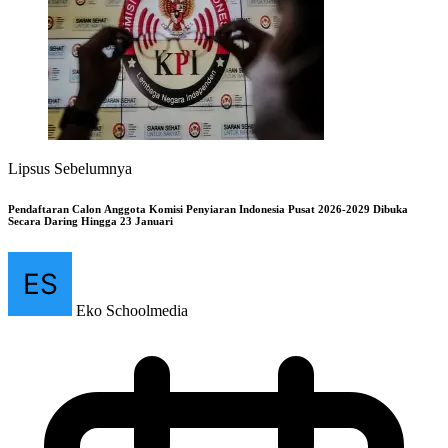
Lipsus Sebelumnya
Pendaftaran Calon Anggota Komisi Penyiaran Indonesia Pusat 2026-2029 Dibuka
Secara Daring Hingga 23 Januari
Eko Schoolmedia