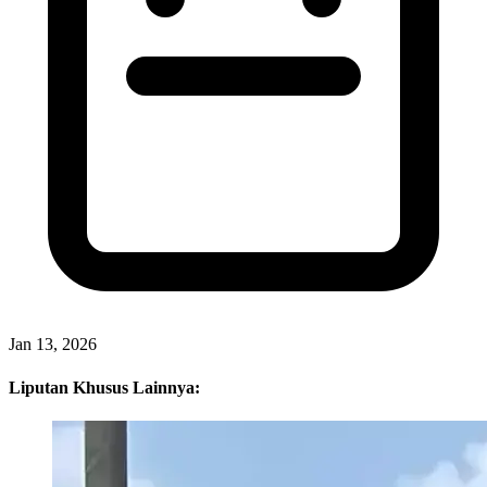
Jan 13, 2026
Liputan Khusus Lainnya: