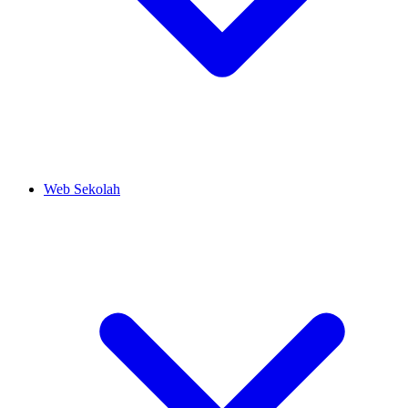
Web Sekolah