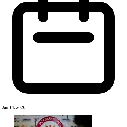
Jan 14, 2026