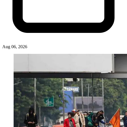
Aug 06, 2026