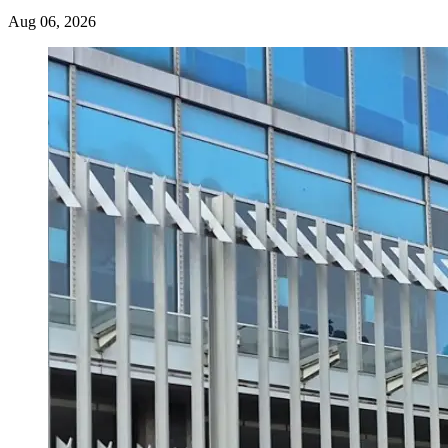
Aug 06, 2026