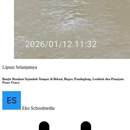
Lipsus Selanjutnya
Banjir Rendam Sejumlah Tempat di Bekasi, Bogor, Pandeglang, Lombok dan Penajam
Paser Utara
Eko Schoolmedia