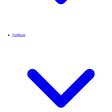
Aplikasi