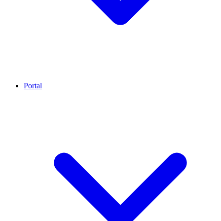
Portal