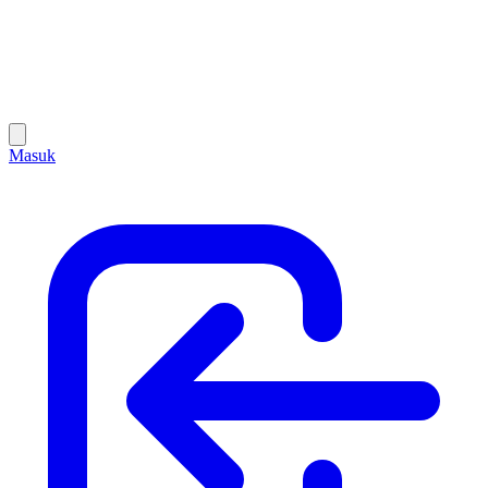
Masuk