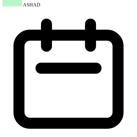
ASHAD