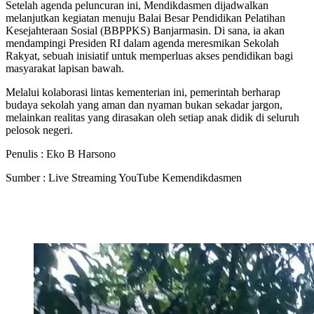
Setelah agenda peluncuran ini, Mendikdasmen dijadwalkan
melanjutkan kegiatan menuju Balai Besar Pendidikan Pelatihan
Kesejahteraan Sosial (BBPPKS) Banjarmasin. Di sana, ia akan
mendampingi Presiden RI dalam agenda meresmikan Sekolah
Rakyat, sebuah inisiatif untuk memperluas akses pendidikan bagi
masyarakat lapisan bawah.
Melalui kolaborasi lintas kementerian ini, pemerintah berharap
budaya sekolah yang aman dan nyaman bukan sekadar jargon,
melainkan realitas yang dirasakan oleh setiap anak didik di seluruh
pelosok negeri.
Penulis : Eko B Harsono
Sumber : Live Streaming YouTube Kemendikdasmen