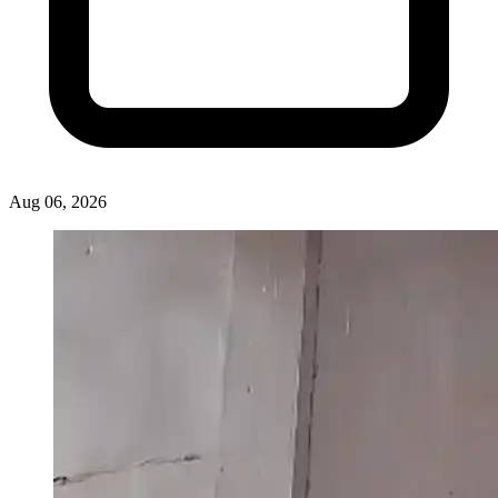
Aug 06, 2026