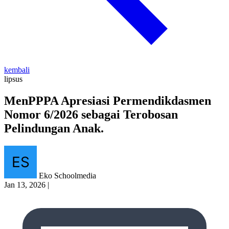
kembali
lipsus
MenPPPA Apresiasi Permendikdasmen
Nomor 6/2026 sebagai Terobosan
Pelindungan Anak.
Eko Schoolmedia
Jan 13, 2026
|