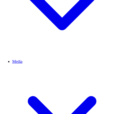
Media