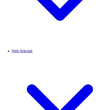
Web Sekolah