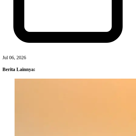
Jul 06, 2026
Berita Lainnya: