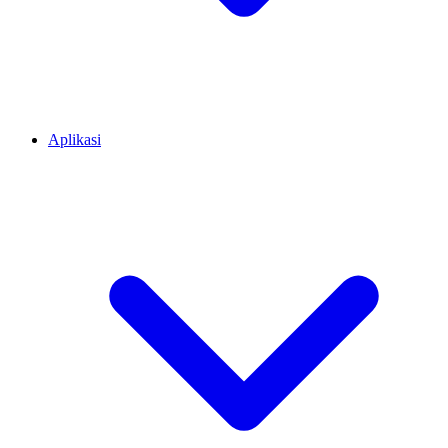
Aplikasi