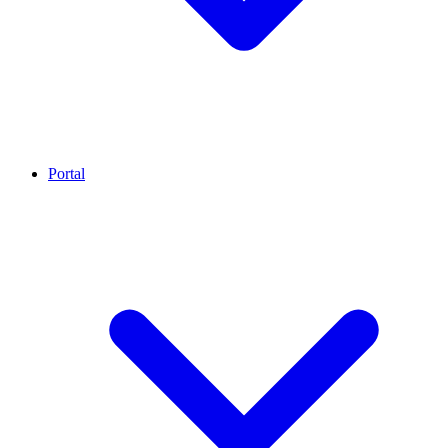
Portal