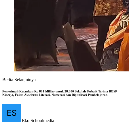
Berita Selanjutnya
Pemerintah Kucurkan Rp 881 Milliar untuk 28.000 Sekolah Terbaik Terima BOSP
Kinerja, Fokus Akselerasi Literasi, Numerasi dan Digitalisasi Pembelajaran
Eko Schoolmedia