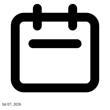
Jul 07, 2026