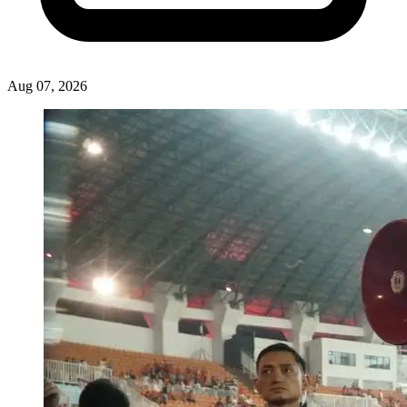
Aug 07, 2026