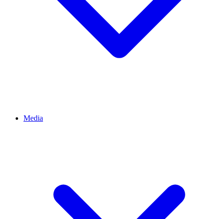
Media