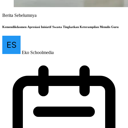
Berita Sebelumnya
Kemendikdasmen Apresiasi Inisiatif Swasta Tingkatkan Keterampilan Menulis Guru
Eko Schoolmedia