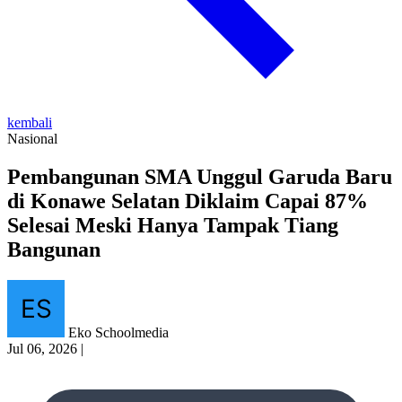
kembali
Nasional
Pembangunan SMA Unggul Garuda Baru
di Konawe Selatan Diklaim Capai 87%
Selesai Meski Hanya Tampak Tiang
Bangunan
Eko Schoolmedia
Jul 06, 2026
|