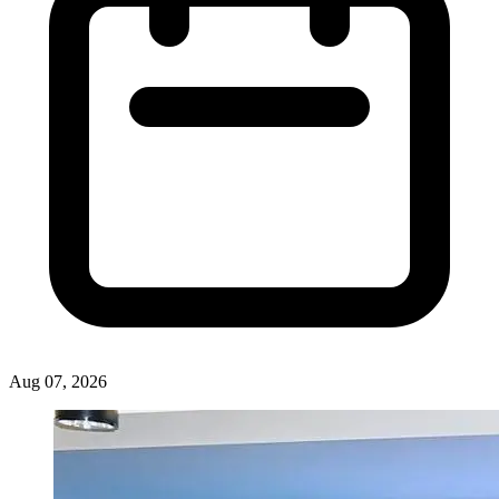
Aug 07, 2026