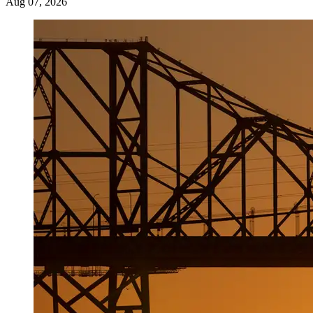
Aug 07, 2026