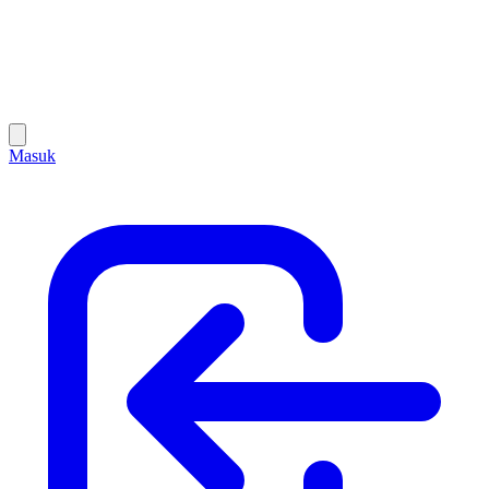
Masuk