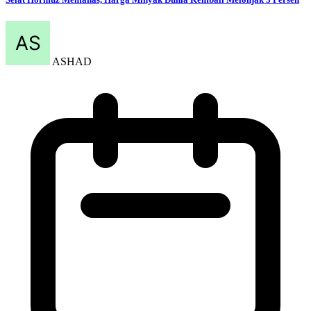
ASHAD