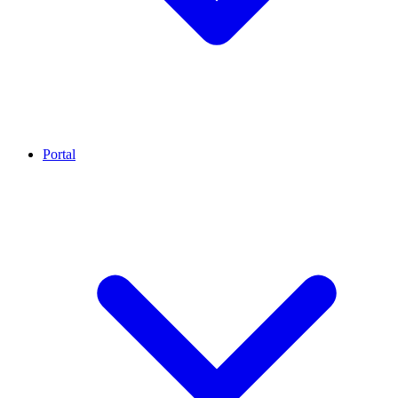
Portal