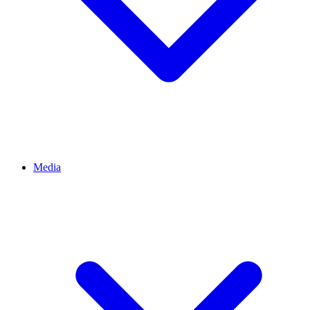
Media