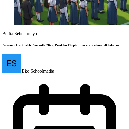
Berita Sebelumnya
Pedoman Hari Lahir Pancasila 2026, Presiden Pimpin Upacara Nasional di Jakarta
Eko Schoolmedia