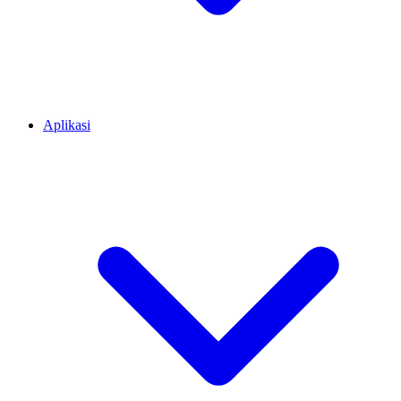
Aplikasi