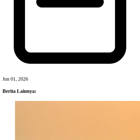
Jun 01, 2026
Berita Lainnya: