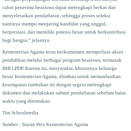
calon penerima beasiswa dapat melengkapi berkas dan
menyelesaikan pendaftaran, sehingga proses seleksi
nantinya mampu menjaring kandidat yang unggul,
berprestasi, dan memiliki potensi besar untuk berkontribusi
bagi bangsa,” jelasnya.
Kementerian Agama terus berkomitmen memperluas akses
pendidikan melalui berbagai program beasiswa, termasuk
BIB LPDP. Karena itu, masyarakat, khususnya keluarga
besar Kementerian Agama, diimbau untuk memanfaatkan
kesempatan tambahan ini dengan segera melengkapi
dokumen dan melakukan submit pendaftaran sebelum batas
waktu yang ditentukan.
Tim Schoolmedia
Sumber : Siaran Pers Kementerian Agama