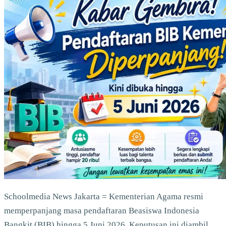
Schoolmedia News Jakarta = Kementerian Agama resmi
memperpanjang masa pendaftaran Beasiswa Indonesia
Bangkit (BIB) hingga 5 Juni 2026. Keputusan ini diambil