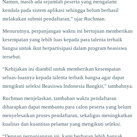
Namun, masih ada sejumlah peserta yang mengalami
kendala pada sistem aplikasi sehingga belum berhasil
melakukan submit pendaftaran,” ujar Ruchman.
Menurutnya, perpanjangan waktu ini bertujuan memberikan
kesempatan yang lebih luas kepada para talenta terbaik
bangsa untuk ikut berpartisipasi dalam program beasiswa
tersebut.
“Kebijakan ini diambil untuk memberikan kesempatan
seluas-luasnya kepada talenta terbaik bangsa agar dapat
mengikuti seleksi Beasiswa Indonesia Bangkit,” tambahnya.
Ruchman menjelaskan, tambahan waktu pendaftaran
diharapkan dapat membantu para calon peserta yang belum
menyelesaikan proses pendaftaran, sekaligus meningkatkan
kualitas dan kuantitas pelamar yang mengikuti seleksi.
“Dengan perpanjangan ini, kami berharap lebih banyak