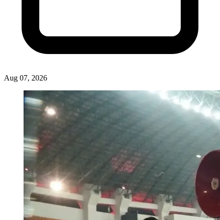
Aug 07, 2026