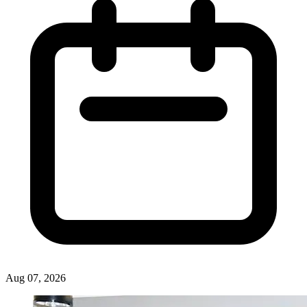
Aug 07, 2026