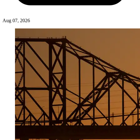
Aug 07, 2026