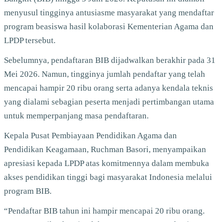
menyusul tingginya antusiasme masyarakat yang mendaftar
program beasiswa hasil kolaborasi Kementerian Agama dan
LPDP tersebut.
Sebelumnya, pendaftaran BIB dijadwalkan berakhir pada 31
Mei 2026. Namun, tingginya jumlah pendaftar yang telah
mencapai hampir 20 ribu orang serta adanya kendala teknis
yang dialami sebagian peserta menjadi pertimbangan utama
untuk memperpanjang masa pendaftaran.
Kepala Pusat Pembiayaan Pendidikan Agama dan
Pendidikan Keagamaan, Ruchman Basori, menyampaikan
apresiasi kepada LPDP atas komitmennya dalam membuka
akses pendidikan tinggi bagi masyarakat Indonesia melalui
program BIB.
“Pendaftar BIB tahun ini hampir mencapai 20 ribu orang.