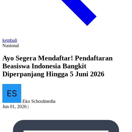
kembali
Nasional
Ayo Segera Mendaftar! Pendaftaran
Beasiswa Indonesia Bangkit
Diperpanjang Hingga 5 Juni 2026
Eko Schoolmedia
Jun 01, 2026
|