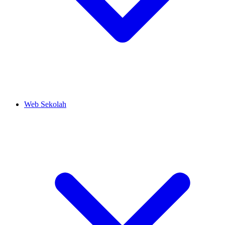
Web Sekolah