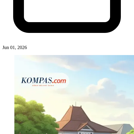
Jun 01, 2026