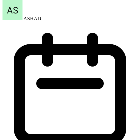
ASHAD