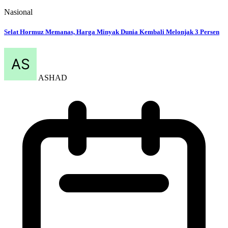
Nasional
Selat Hormuz Memanas, Harga Minyak Dunia Kembali Melonjak 3 Persen
ASHAD