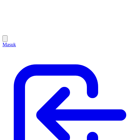
Masuk