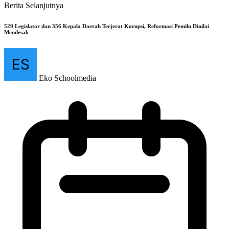
Berita Selanjutnya
529 Legislator dan 356 Kepala Daerah Terjerat Korupsi, Reformasi Pemilu Dinilai
Mendesak
Eko Schoolmedia