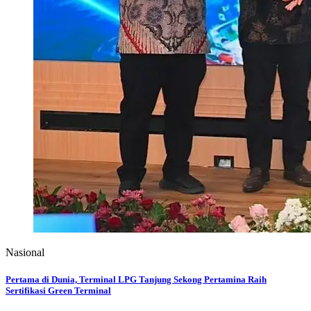
Nasional
Pertama di Dunia, Terminal LPG Tanjung Sekong Pertamina Raih
Sertifikasi Green Terminal