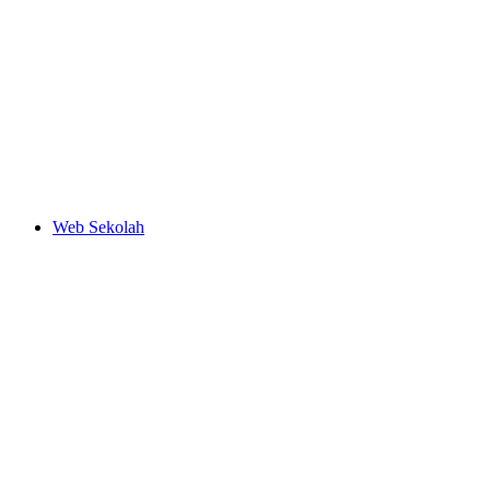
Web Sekolah