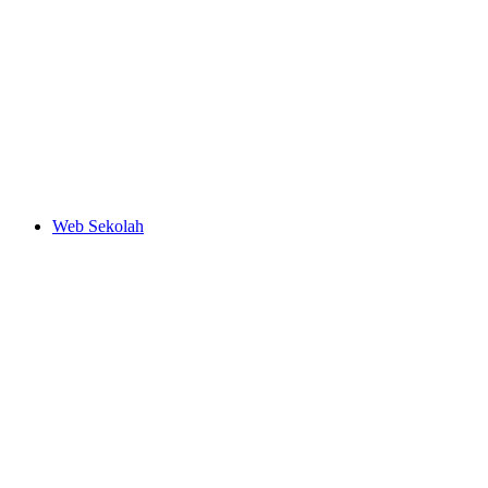
Web Sekolah