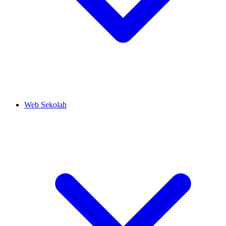
Web Sekolah