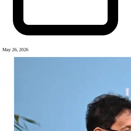
May 26, 2026