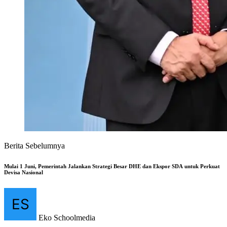
Berita Sebelumnya
Mulai 1 Juni, Pemerintah Jalankan Strategi Besar DHE dan Ekspor SDA untuk Perkuat
Devisa Nasional
Eko Schoolmedia