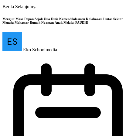
Berita Selanjutnya
Merajut Masa Depan Sejak Usia Dini: Kemendikdasmen Kolaborasi Lintas Sektor
Menuju Makassar Rumah Nyaman Anak Melalui PAUDHI
Eko Schoolmedia