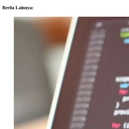
Berita Lainnya: