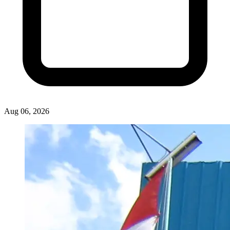
Aug 06, 2026