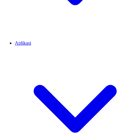
Aplikasi