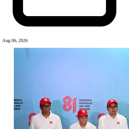
Aug 06, 2026