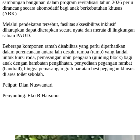
sambungan bangunan dalam program revitalisasi tahun 2026 perlu
dirancang secara akomodatif bagi anak berkebutuhan khusus
(ABK).
Melalui pendekatan tersebut, fasilitas aksesibilitas inklusif
diharapkan dapat diterapkan secara nyata dan merata di lingkungan
satuan PAUD.
Beberapa komponen ramah disabilitas yang perlu diperhatikan
dalam perencanaan antara lain desain rampa (ramp) yang landai
untuk kursi roda, pemasangan ubin pengarah (guiding block) bagi
anak dengan hambatan penglihatan, penyediaan pegangan rambat
(handrail), hingga pemasangan grab bar atau besi pegangan khusus
di area toilet sekolah.
Peliput: Dian Nuswantari
Penyunting: Eko B Harsono