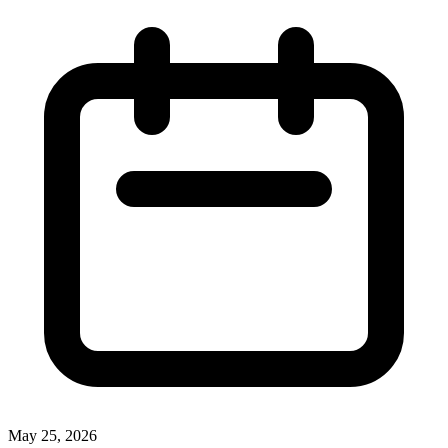
May 25, 2026