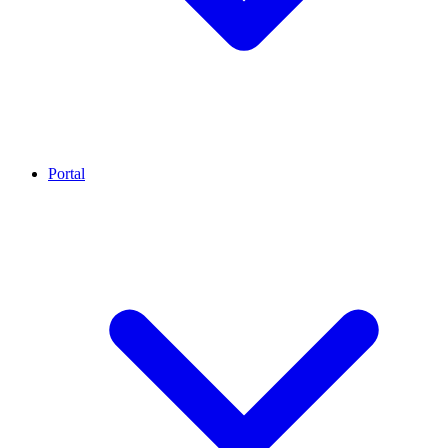
Portal