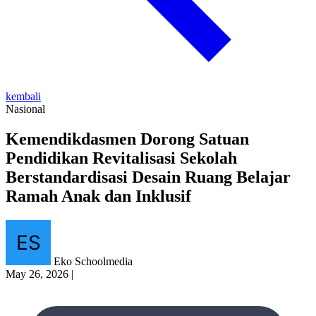
kembali
Nasional
Kemendikdasmen Dorong Satuan
Pendidikan Revitalisasi Sekolah
Berstandardisasi Desain Ruang Belajar
Ramah Anak dan Inklusif
Eko Schoolmedia
May 26, 2026
|