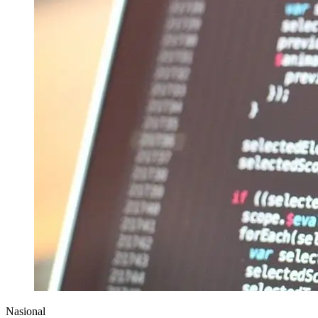
Nasional