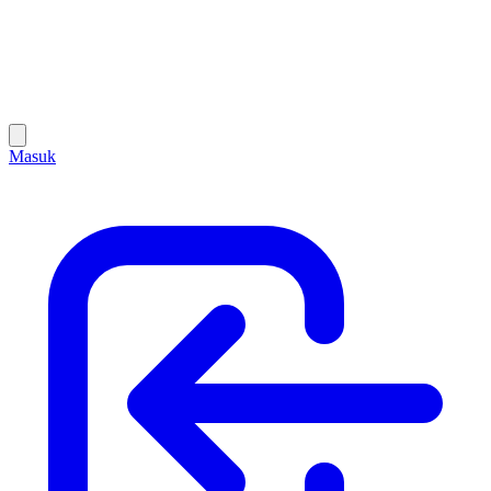
Masuk