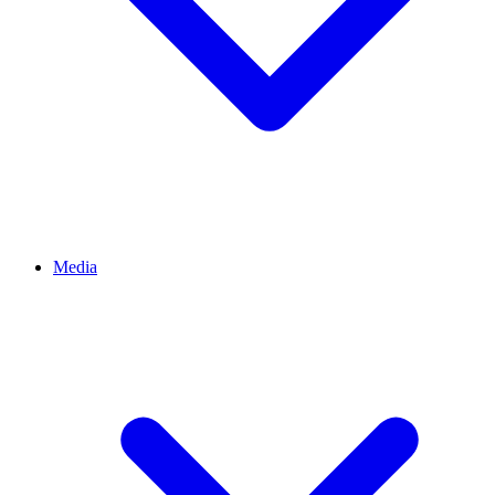
Media