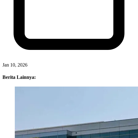
Jan 10, 2026
Berita Lainnya: