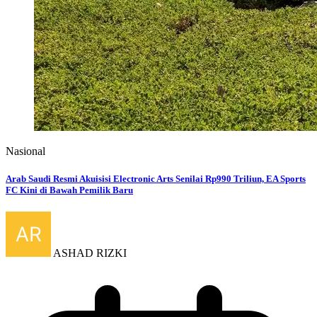
Nasional
Arab Saudi Resmi Akuisisi Electronic Arts Senilai Rp990 Triliun, EA Sports
FC Kini di Bawah Pemilik Baru
ASHAD RIZKI