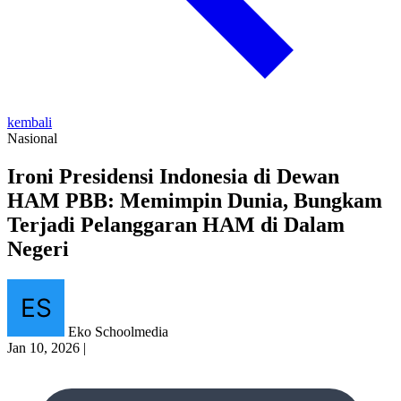
kembali
Nasional
Ironi Presidensi Indonesia di Dewan
HAM PBB: Memimpin Dunia, Bungkam
Terjadi Pelanggaran HAM di Dalam
Negeri
Eko Schoolmedia
Jan 10, 2026
|