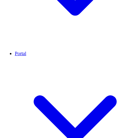
Portal