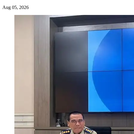
Aug 05, 2026