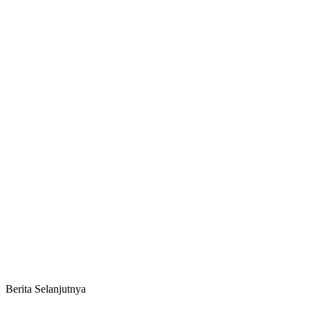
Berita Selanjutnya