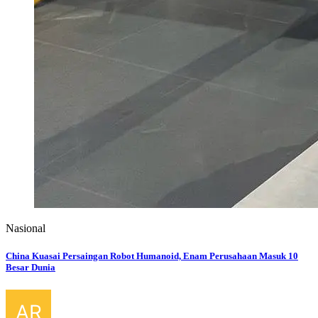
Nasional
China Kuasai Persaingan Robot Humanoid, Enam Perusahaan Masuk 10
Besar Dunia