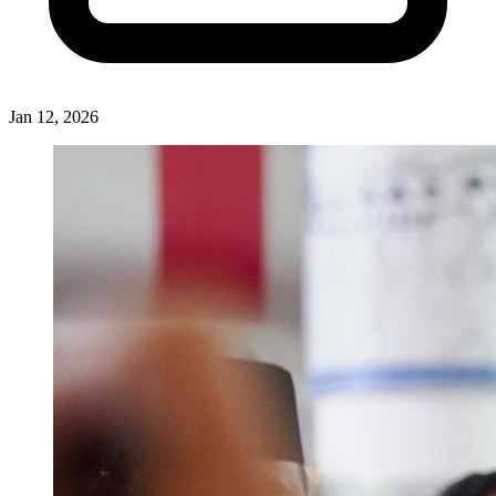
Jan 12, 2026