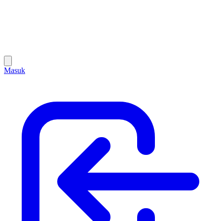
Masuk