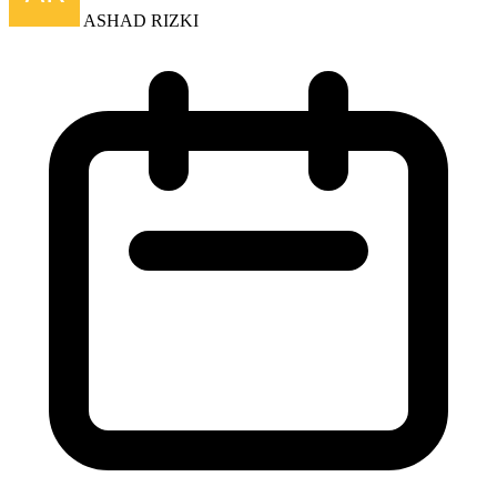
ASHAD RIZKI