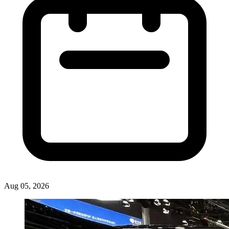
Aug 05, 2026