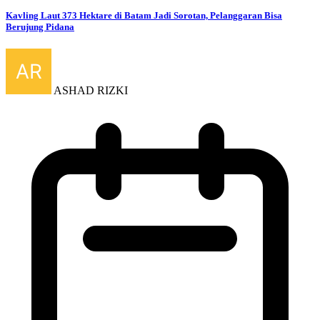
Kavling Laut 373 Hektare di Batam Jadi Sorotan, Pelanggaran Bisa
Berujung Pidana
ASHAD RIZKI