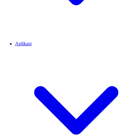
Aplikasi