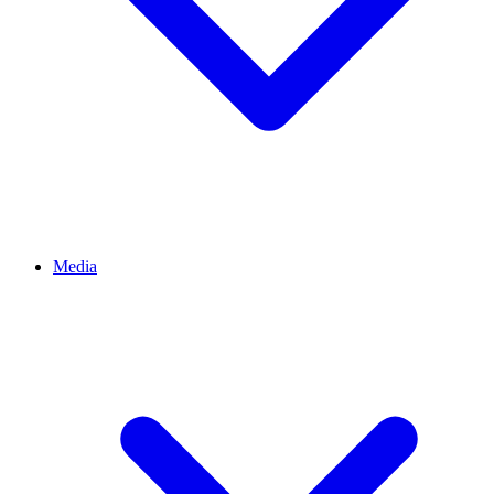
Media