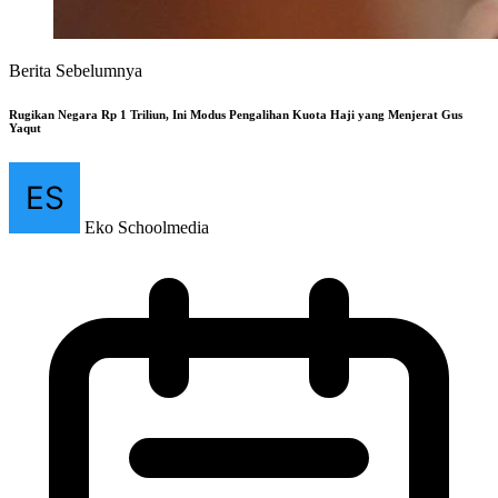
Berita Sebelumnya
Rugikan Negara Rp 1 Triliun, Ini Modus Pengalihan Kuota Haji yang Menjerat Gus
Yaqut
Eko Schoolmedia