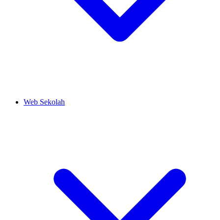
Web Sekolah