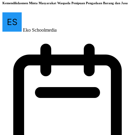
Kemendikdasmen Minta Masyarakat Waspada Penipuan Pengadaan Barang dan Jasa
Eko Schoolmedia