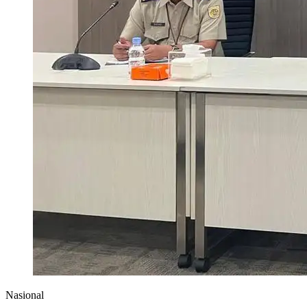
Nasional