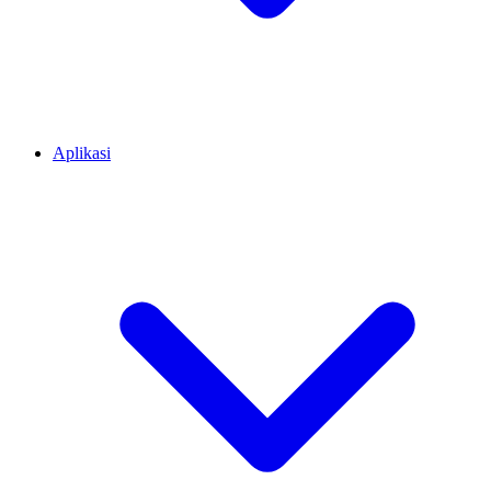
Aplikasi