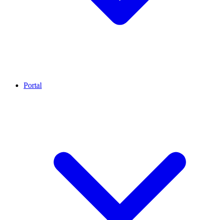
Portal