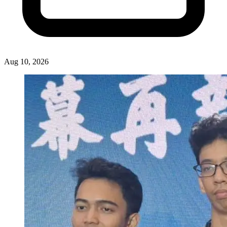
Aug 10, 2026