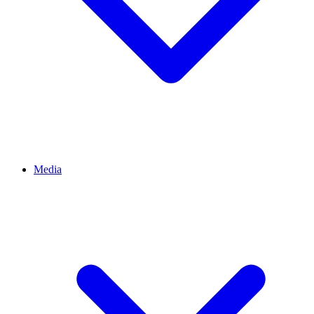
Media