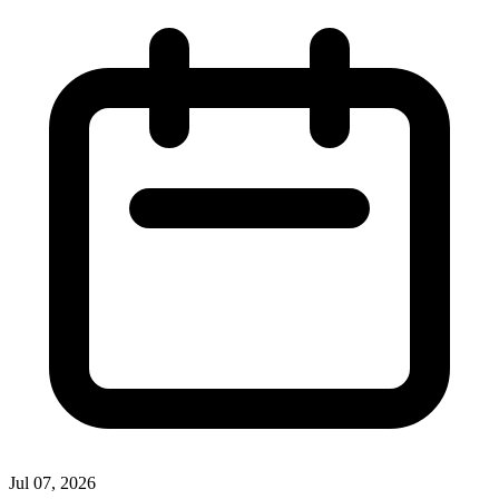
Jul 07, 2026