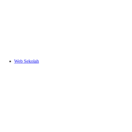
Web Sekolah