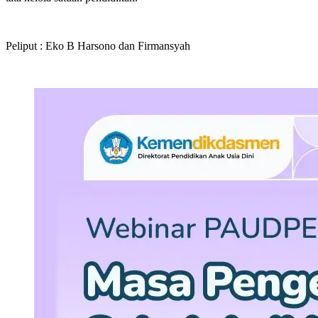
Peliput : Eko B Harsono dan Firmansyah