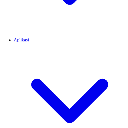
Aplikasi