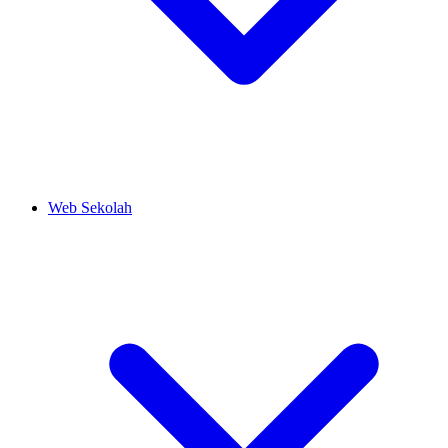
Web Sekolah