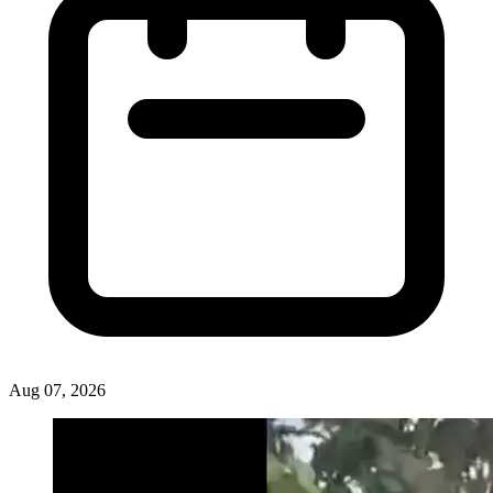
Aug 07, 2026