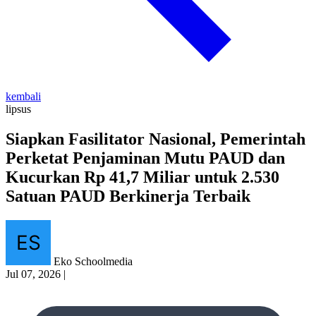
kembali
lipsus
Siapkan Fasilitator Nasional, Pemerintah
Perketat Penjaminan Mutu PAUD dan
Kucurkan Rp 41,7 Miliar untuk 2.530
Satuan PAUD Berkinerja Terbaik
Eko Schoolmedia
Jul 07, 2026
|