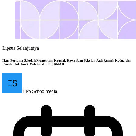
Lipsus Selanjutnya
Hari Pertama Sekolah Momentum Krusial, Kewajiban Sekolah Jadi Rumah Kedua dan
Penuhi Hak Anak Melalui MPLS RAMAH
Eko Schoolmedia