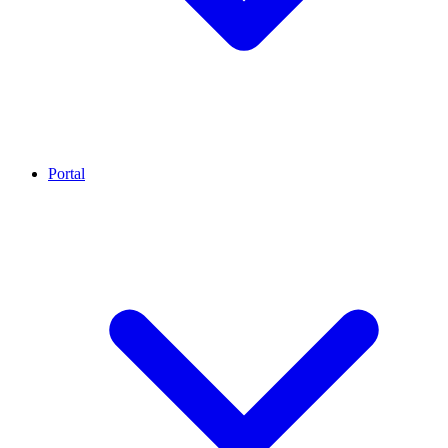
Portal