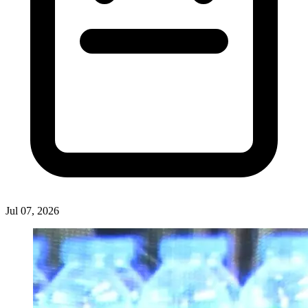
Jul 07, 2026