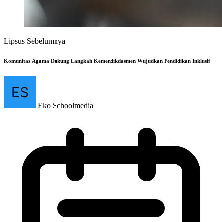
Lipsus Sebelumnya
Komunitas Agama Dukung Langkah Kemendikdasmen Wujudkan Pendidikan Inklusif
Eko Schoolmedia