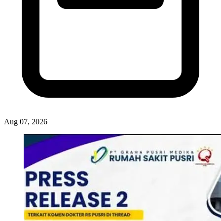
Aug 07, 2026