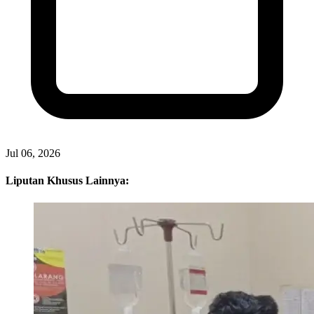
Jul 06, 2026
Liputan Khusus Lainnya: