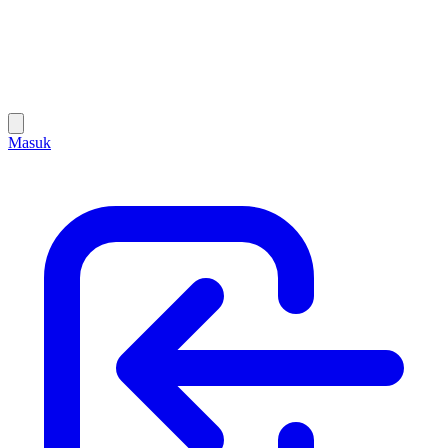
Masuk