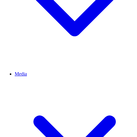
Media