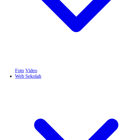
Foto
Video
Web Sekolah