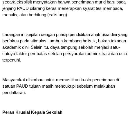
secara eksplisit menyatakan bahwa penerimaan murid baru pada 
jenjang PAUD dilarang keras menerapkan syarat tes membaca, 
menulis, atau berhitung (calistung). 
Larangan ini sejalan dengan prinsip pendidikan anak usia dini yang 
berfokus pada stimulasi tumbuh kembang holistik, bukan tekanan 
akademik dini. Selain itu, daya tampung sekolah menjadi satu-
satuya faktor pembatas setelah persyaratan administrasi dan usia 
terpenuhi. 
Masyarakat dihimbau untuk memastikan kuota penerimaan di 
satuan PAUD tujuan masih mencukupi sebelum melakukan 
pendaftaran.
Peran Krusial Kepala Sekolah 