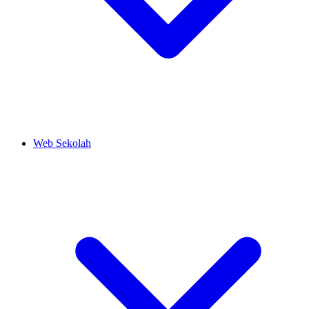
Web Sekolah