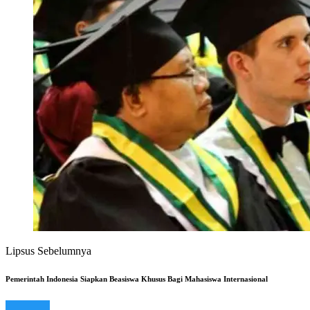
Lipsus Sebelumnya
Pemerintah Indonesia Siapkan Beasiswa Khusus Bagi Mahasiswa Internasional