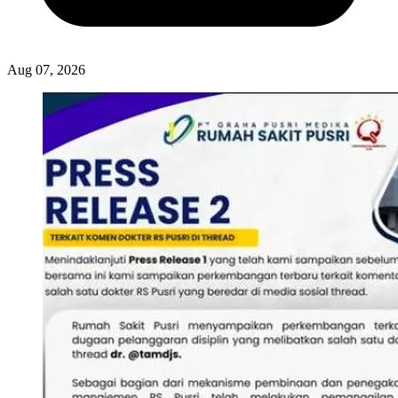
Aug 07, 2026