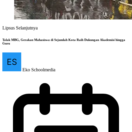
Lipsus Selanjutnya
Tolak MBG, Gerakan Mahasiswa di Sejumlah Kota Raih Dukungan Akademisi hingga
Guru
Eko Schoolmedia