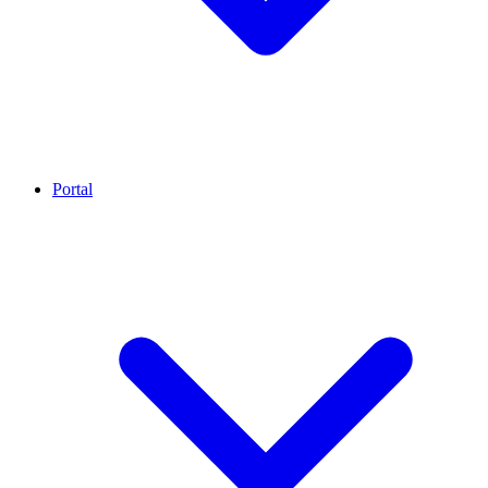
Portal