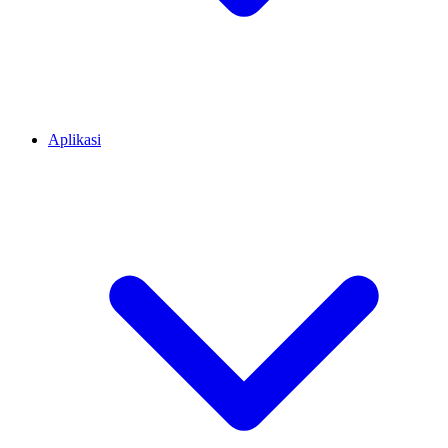
Aplikasi