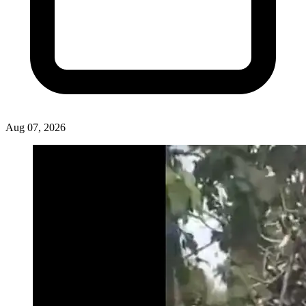
Aug 07, 2026