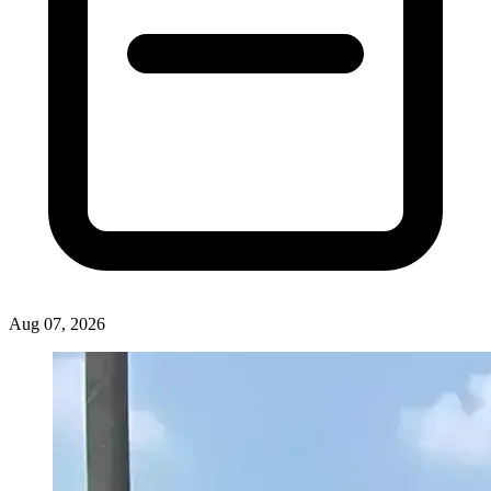
Aug 07, 2026