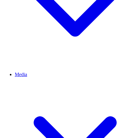
Media