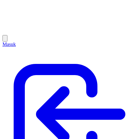
Masuk