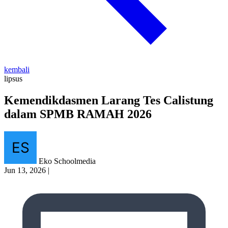
kembali
lipsus
Kemendikdasmen Larang Tes Calistung
dalam SPMB RAMAH 2026
Eko Schoolmedia
Jun 13, 2026
|