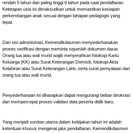
rendah 5 tahun dan paling tinggi 6 tahun pada saat pendaftaran. 
Ketetapan usia ini dimaksudkan untuk memastikan kesiapan 
perkembangan anak sesuai dengan tahapan pedagogis yang 
tepat.
Dari sisi administrasi, Kemendikdasmen menyederhanakan 
proses verifikasi dengan meminta sejumlah dokumen dasar. 
Orang tua atau wali murid wajib menyerahkan fotokopi Kartu 
Keluarga (KK) atau Surat Keterangan Domisili, fotokopi Akta 
Kelahiran atau Surat Keterangan Lahir, serta surat pernyataan dari 
orang tua atau wali murid. 
Penyederhanaan ini diharapkan dapat mengurangi beban birokrasi 
dan mempercepat proses validasi data peserta didik baru.
Yang menjadi sorotan utama dalam kebijakan tahun ini adalah 
ketentuan khusus mengenai jalur pendaftaran. Kemendikdasmen 