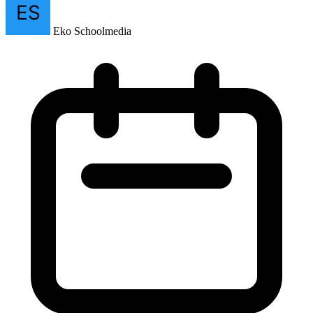
Eko Schoolmedia