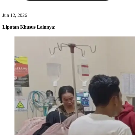
Jun 12, 2026
Liputan Khusus Lainnya: