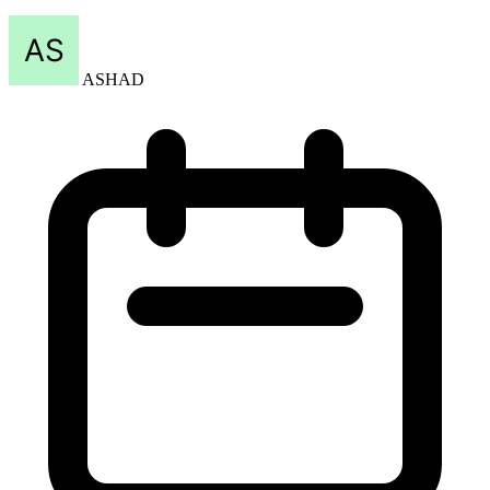
ASHAD