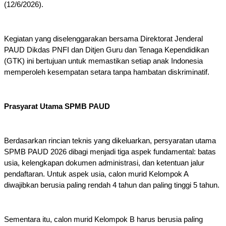
(12/6/2026). 
Kegiatan yang diselenggarakan bersama Direktorat Jenderal 
PAUD Dikdas PNFI dan Ditjen Guru dan Tenaga Kependidikan 
(GTK) ini bertujuan untuk memastikan setiap anak Indonesia 
memperoleh kesempatan setara tanpa hambatan diskriminatif.
Prasyarat Utama SPMB PAUD 
Berdasarkan rincian teknis yang dikeluarkan, persyaratan utama 
SPMB PAUD 2026 dibagi menjadi tiga aspek fundamental: batas 
usia, kelengkapan dokumen administrasi, dan ketentuan jalur 
pendaftaran. Untuk aspek usia, calon murid Kelompok A 
diwajibkan berusia paling rendah 4 tahun dan paling tinggi 5 tahun. 
Sementara itu, calon murid Kelompok B harus berusia paling 