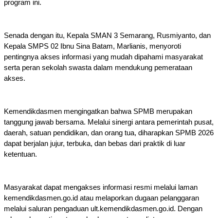
program ini. 
Senada dengan itu, Kepala SMAN 3 Semarang, Rusmiyanto, dan 
Kepala SMPS 02 Ibnu Sina Batam, Marlianis, menyoroti 
pentingnya akses informasi yang mudah dipahami masyarakat 
serta peran sekolah swasta dalam mendukung pemerataan 
akses.
Kemendikdasmen mengingatkan bahwa SPMB merupakan 
tanggung jawab bersama. Melalui sinergi antara pemerintah pusat, 
daerah, satuan pendidikan, dan orang tua, diharapkan SPMB 2026 
dapat berjalan jujur, terbuka, dan bebas dari praktik di luar 
ketentuan. 
Masyarakat dapat mengakses informasi resmi melalui laman 
kemendikdasmen.go.id atau melaporkan dugaan pelanggaran 
melalui saluran pengaduan ult.kemendikdasmen.go.id. Dengan 