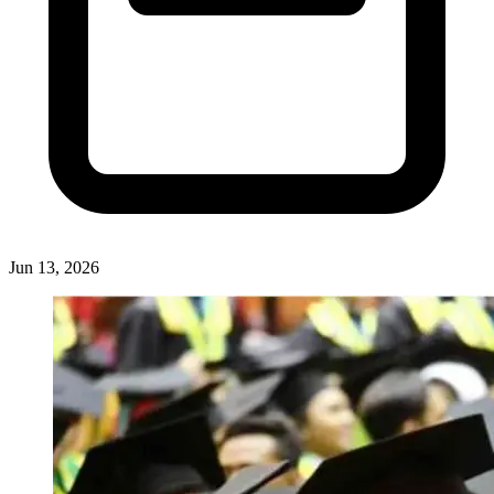
Jun 13, 2026