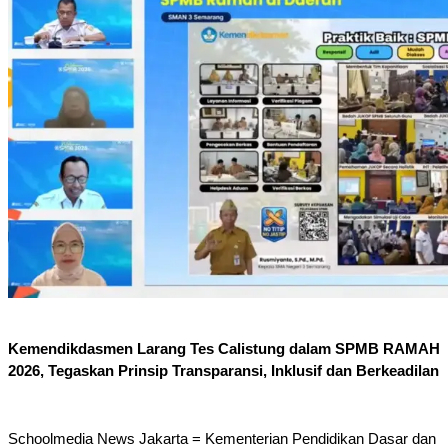
Kemendikdasmen Larang Tes Calistung dalam SPMB RAMAH 
2026, Tegaskan Prinsip Transparansi, Inklusif dan Berkeadilan
Schoolmedia News Jakarta = Kementerian Pendidikan Dasar dan 