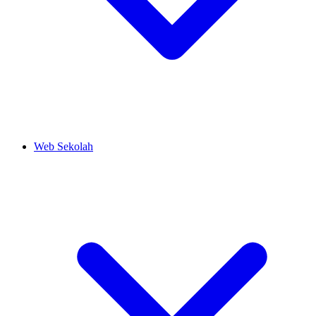
Web Sekolah