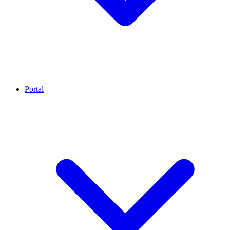
Portal