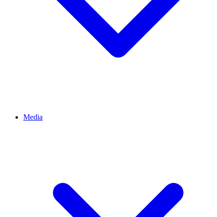
Media