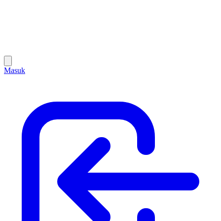
Masuk