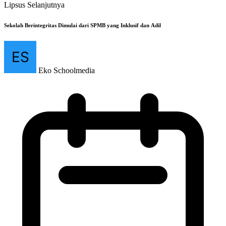
Lipsus Selanjutnya
Sekolah Berintegritas Dimulai dari SPMB yang Inklusif dan Adil
Eko Schoolmedia