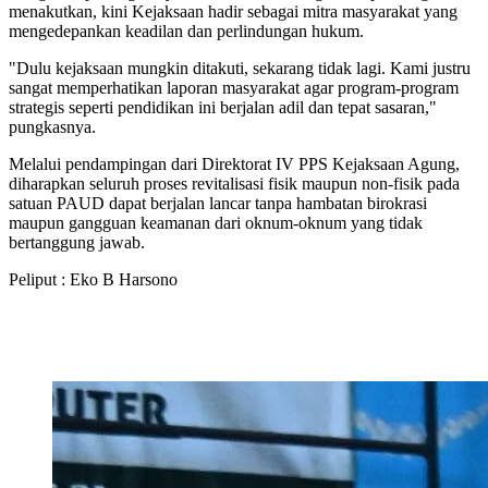
menakutkan, kini Kejaksaan hadir sebagai mitra masyarakat yang
mengedepankan keadilan dan perlindungan hukum.
​"Dulu kejaksaan mungkin ditakuti, sekarang tidak lagi. Kami justru
sangat memperhatikan laporan masyarakat agar program-program
strategis seperti pendidikan ini berjalan adil dan tepat sasaran,"
pungkasnya.
​Melalui pendampingan dari Direktorat IV PPS Kejaksaan Agung,
diharapkan seluruh proses revitalisasi fisik maupun non-fisik pada
satuan PAUD dapat berjalan lancar tanpa hambatan birokrasi
maupun gangguan keamanan dari oknum-oknum yang tidak
bertanggung jawab.
Peliput : Eko B Harsono