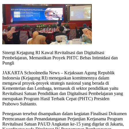
Sinergi Kejagung RI Kawal Revitalisasi dan Digitalisasi
Pembelajaran, Memastikan Proyek PHTC Bebas Intimidasi dan
Pungli
JAKARTA Schoolmedia News – Kejaksaan Agung Republik
Indonesia (Kejagung RI) menegaskan komitmennya dalam
mengawal proyek-proyek strategis nasional yang berada di
Kementerian dan Lembaga, termasuk di sektor pendidikan yaitu
Revitalisasi Satuan Pendidikan dan Digitalisasi Pembelajaran yang
merupakan Program Hasil Terbaik Cepat (PHTC) Presiden
Prabowo Subianto.
Penegasan tersebut disampaikan dalam kegiatan Finalisasi Dokumen
Perencanaan dan Penandatanganan Perjanjian Kerjasama Program
Revitalisasi Satuan PAUD Angkatan ke-15 yang digelar di Jakarta,