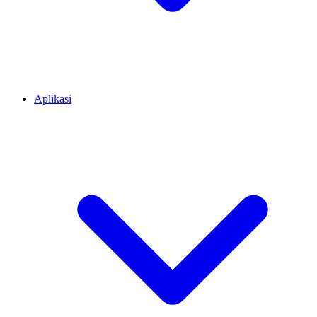
Aplikasi