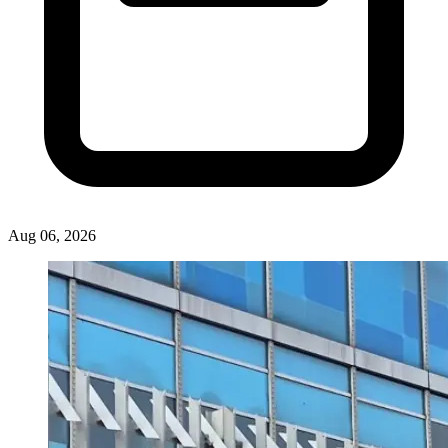
Aug 06, 2026