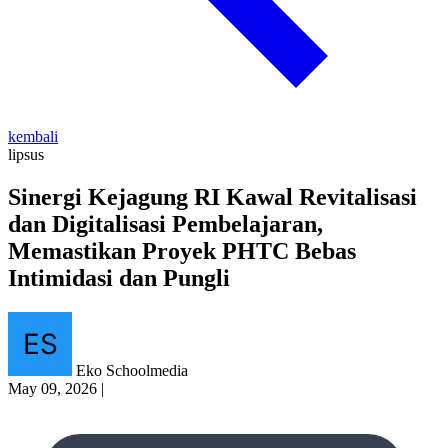
kembali
lipsus
Sinergi Kejagung RI Kawal Revitalisasi
dan Digitalisasi Pembelajaran,
Memastikan Proyek PHTC Bebas
Intimidasi dan Pungli
Eko Schoolmedia
May 09, 2026
|