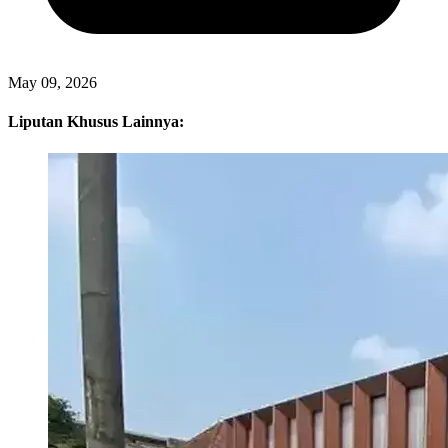
May 09, 2026
Liputan Khusus Lainnya: