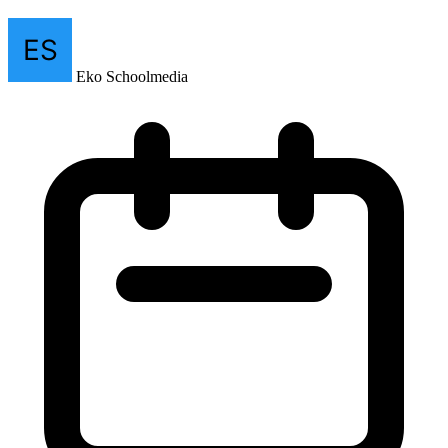
Eko Schoolmedia