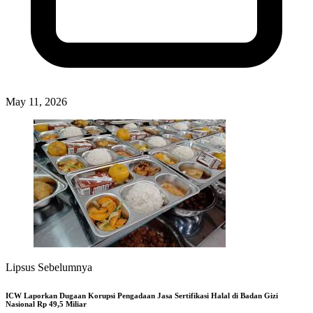
May 11, 2026
Lipsus Sebelumnya
ICW Laporkan Dugaan Korupsi Pengadaan Jasa Sertifikasi Halal di Badan Gizi
Nasional Rp 49,5 Miliar