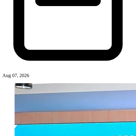
Aug 07, 2026