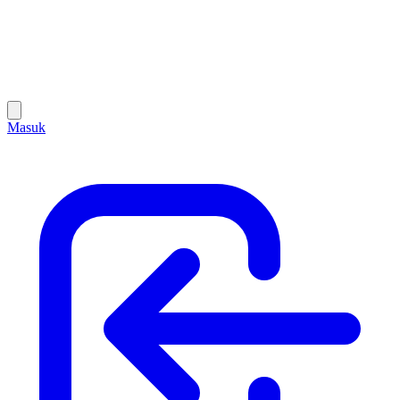
Masuk