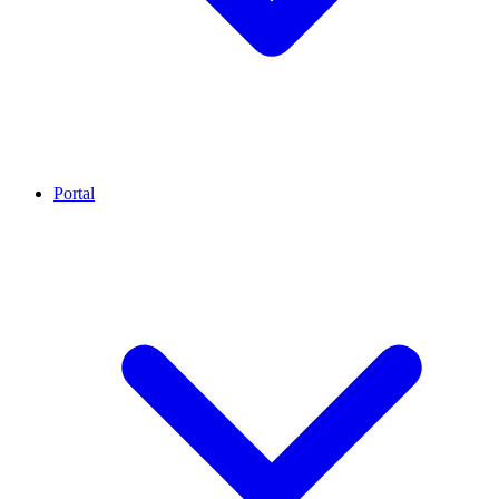
Portal