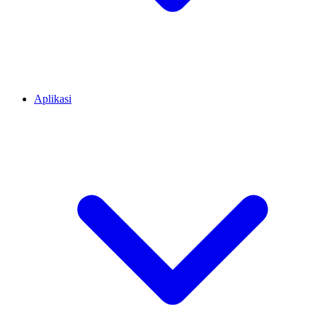
Aplikasi