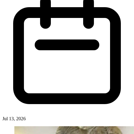
Jul 13, 2026