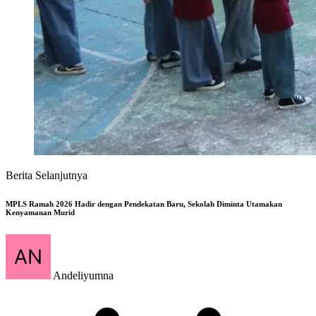
Berita Selanjutnya
MPLS Ramah 2026 Hadir dengan Pendekatan Baru, Sekolah Diminta Utamakan
Kenyamanan Murid
Andeliyumna