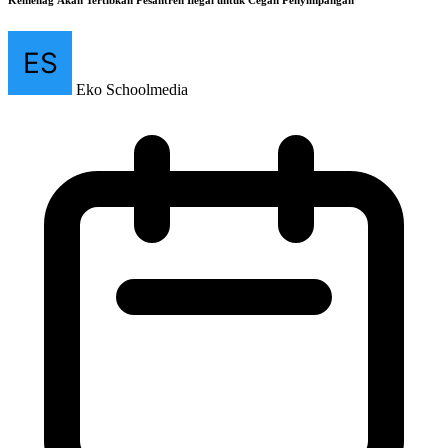
Eko Schoolmedia