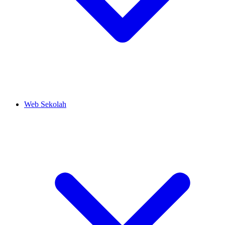
Web Sekolah