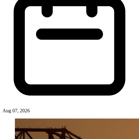
Aug 07, 2026