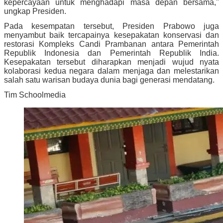
kepercayaan untuk menghadapi masa depan bersama,"
ungkap Presiden.
Pada kesempatan tersebut, Presiden Prabowo juga
menyambut baik tercapainya kesepakatan konservasi dan
restorasi Kompleks Candi Prambanan antara Pemerintah
Republik Indonesia dan Pemerintah Republik India.
Kesepakatan tersebut diharapkan menjadi wujud nyata
kolaborasi kedua negara dalam menjaga dan melestarikan
salah satu warisan budaya dunia bagi generasi mendatang.
Tim Schoolmedia