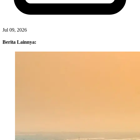
Jul 09, 2026
Berita Lainnya: