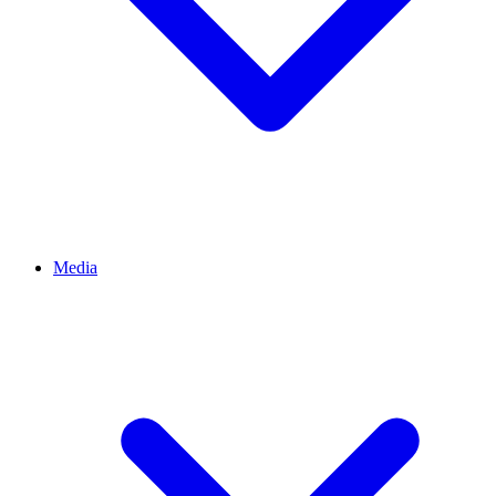
Media