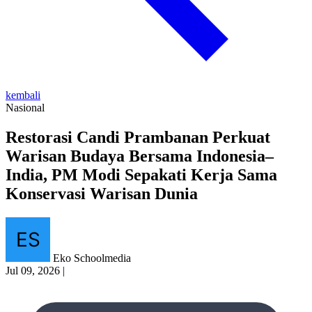
kembali
Nasional
Restorasi Candi Prambanan Perkuat
Warisan Budaya Bersama Indonesia–
India, PM Modi Sepakati Kerja Sama
Konservasi Warisan Dunia
Eko Schoolmedia
Jul 09, 2026
|