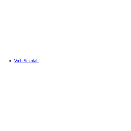
Web Sekolah