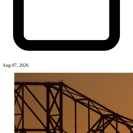
Aug 07, 2026