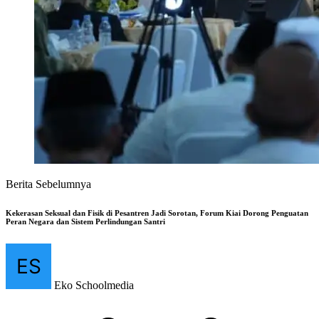
Berita Sebelumnya
Kekerasan Seksual dan Fisik di Pesantren Jadi Sorotan, Forum Kiai Dorong Penguatan
Peran Negara dan Sistem Perlindungan Santri
Eko Schoolmedia