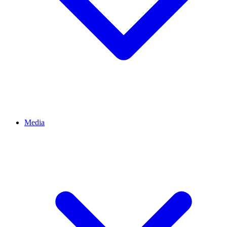
Media