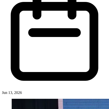
Jun 13, 2026