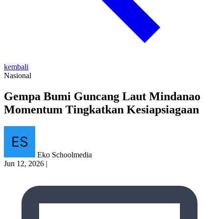
kembali
Nasional
Gempa Bumi Guncang Laut Mindanao
Momentum Tingkatkan Kesiapsiagaan
Eko Schoolmedia
Jun 12, 2026
|