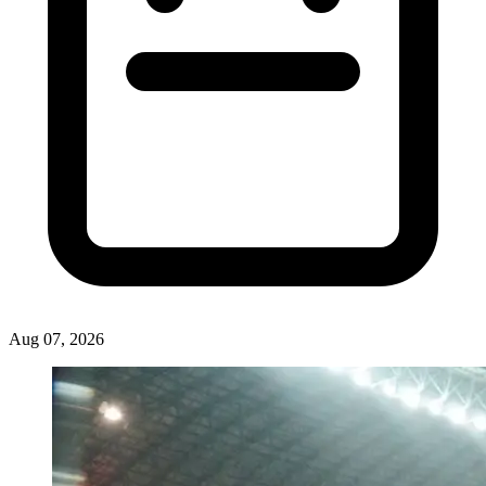
Aug 07, 2026