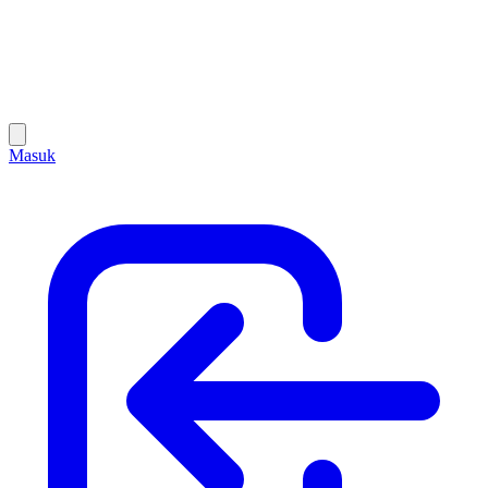
Masuk