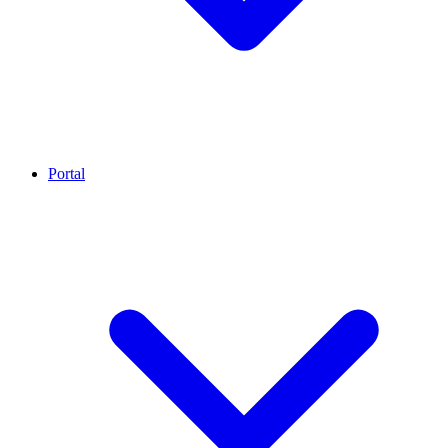
Portal