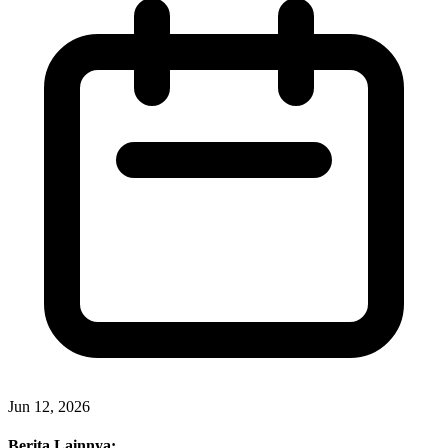
Jun 12, 2026
Berita Lainnya: