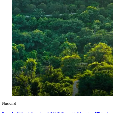
Nasional