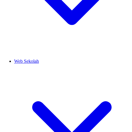
Web Sekolah