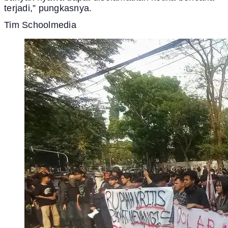
terjadi,” pungkasnya.
Tim Schoolmedia