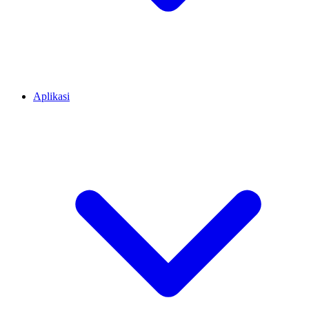
Aplikasi