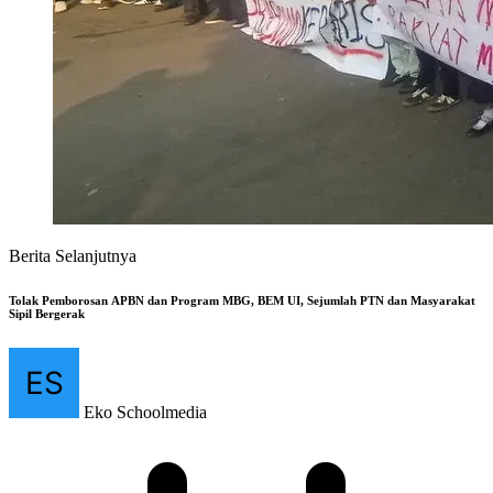
Berita Selanjutnya
Tolak Pemborosan APBN dan Program MBG, BEM UI, Sejumlah PTN dan Masyarakat
Sipil Bergerak
Eko Schoolmedia