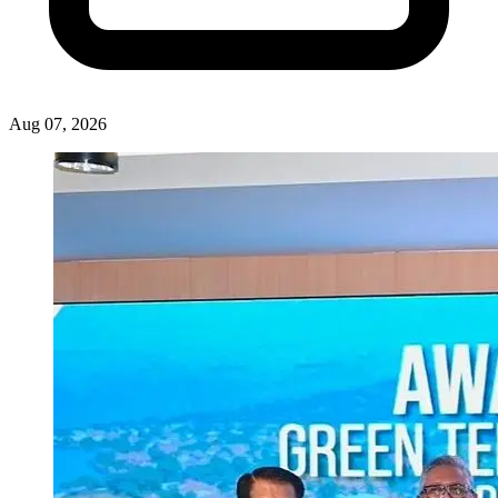
Aug 07, 2026