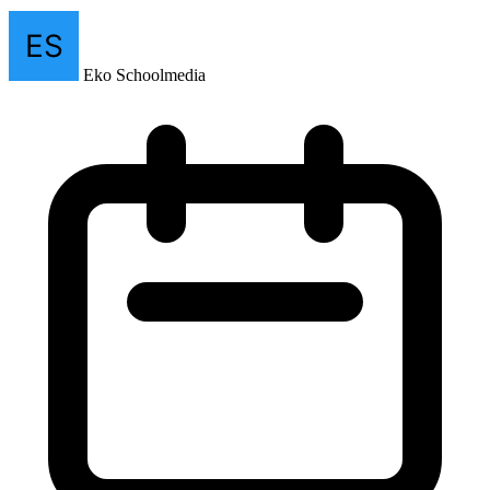
Eko Schoolmedia