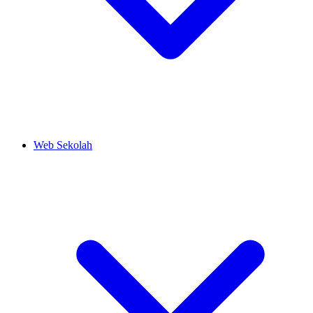
Web Sekolah