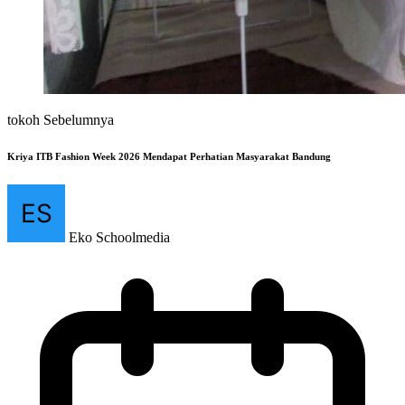
tokoh Sebelumnya
Kriya ITB Fashion Week 2026 Mendapat Perhatian Masyarakat Bandung
Eko Schoolmedia