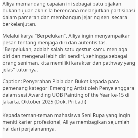
Alliya memandang capaian ini sebagai batu pijakan,
bukan tujuan akhir. Ia berencana melanjutkan partisipasi
dalam pameran dan membangun jejaring seni secara
berkelanjutan.
Melalui karya "Berpelukan", Alliya ingin menyampaikan
pesan tentang menjaga diri dan autentisitas.
"Berpelukan, adalah salah satu gestur kamu menjaga
diri dan mengenal lebih diri sendiri, sehingga sebagai
orang seniman, kita memiliki karakter dan pathway yang
jelas" tuturnya.
Caption: Penyerahan Piala dan Buket kepada para
pemenang kategori Emerging Artist oleh Penyelenggara
dalam sesi Awarding UOB Painting of the Year ke-15 di
Jakarta, Oktober 2025 (Dok. Pribadi)
Kepada teman-teman mahasiswa Seni Rupa yang ingin
meniti karier profesional, Alliya membagikan sejumlah
hal dari perjalanannya.