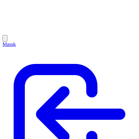
Masuk