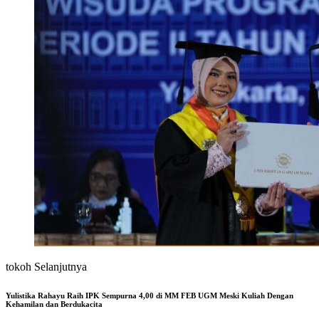
tokoh Selanjutnya
Yulistika Rahayu Raih IPK Sempurna 4,00 di MM FEB UGM Meski Kuliah Dengan
Kehamilan dan Berdukacita