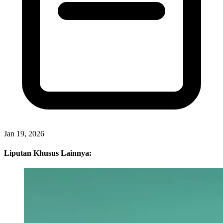
Jan 19, 2026
Liputan Khusus Lainnya: