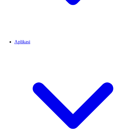
Aplikasi