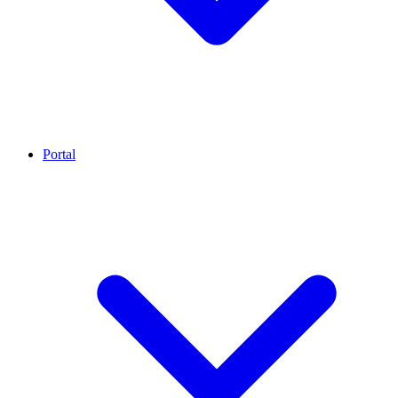
Portal