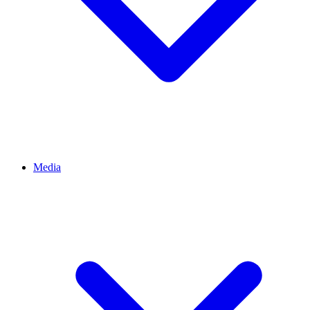
Media