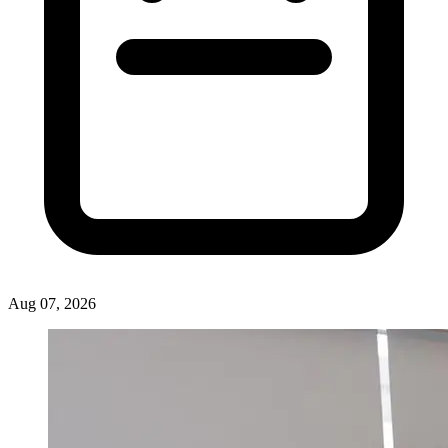
Aug 07, 2026