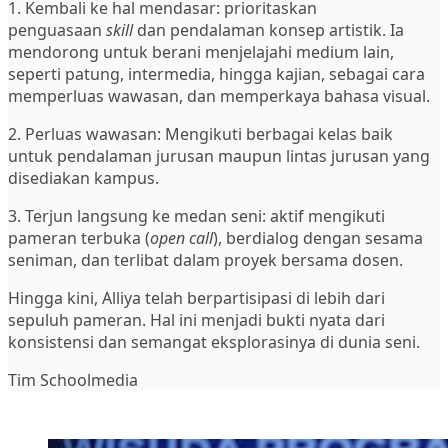
1. Kembali ke hal mendasar: prioritaskan
penguasaan
skill
dan pendalaman konsep artistik. Ia
mendorong untuk berani menjelajahi medium lain,
seperti patung, intermedia, hingga kajian, sebagai cara
memperluas wawasan, dan memperkaya bahasa visual.
2. Perluas wawasan: Mengikuti berbagai kelas baik
untuk pendalaman jurusan maupun lintas jurusan yang
disediakan kampus.
3. Terjun langsung ke medan seni: aktif mengikuti
pameran terbuka (
open call
), berdialog dengan sesama
seniman, dan terlibat dalam proyek bersama dosen.
Hingga kini, Alliya telah berpartisipasi di lebih dari
sepuluh pameran. Hal ini menjadi bukti nyata dari
konsistensi dan semangat eksplorasinya di dunia seni.
Tim Schoolmedia