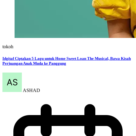
tokoh
Idgitaf Ciptakan 5 Lagu untuk Home Sweet Loan The Musical, Bawa Kisah
Perjuangan Anak Muda ke Panggung
ASHAD