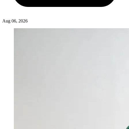
Aug 06, 2026