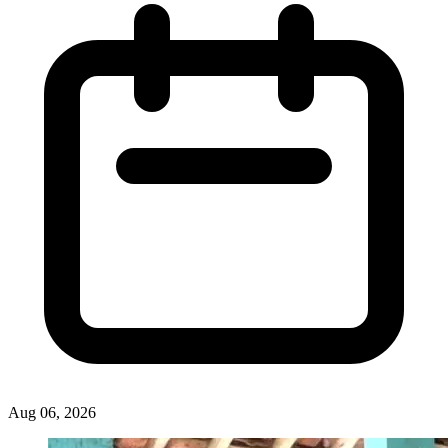
Aug 06, 2026