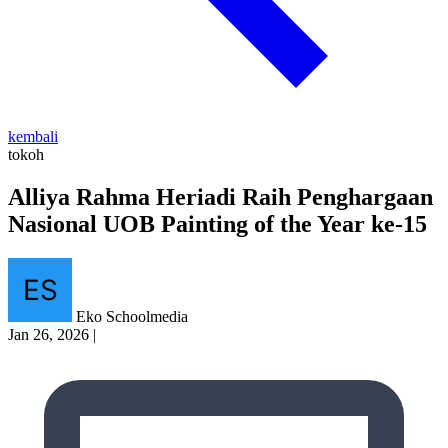
kembali
tokoh
Alliya Rahma Heriadi Raih Penghargaan
Nasional UOB Painting of the Year ke-15
Eko Schoolmedia
Jan 26, 2026
|