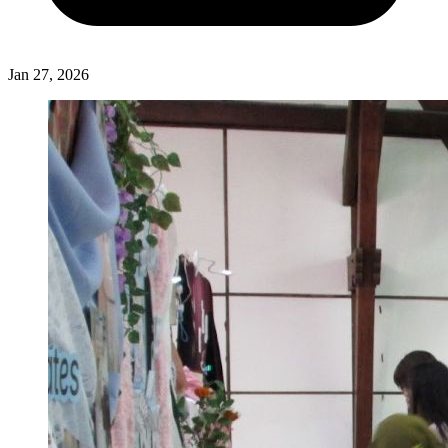
Jan 27, 2026