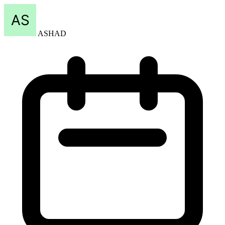
ASHAD