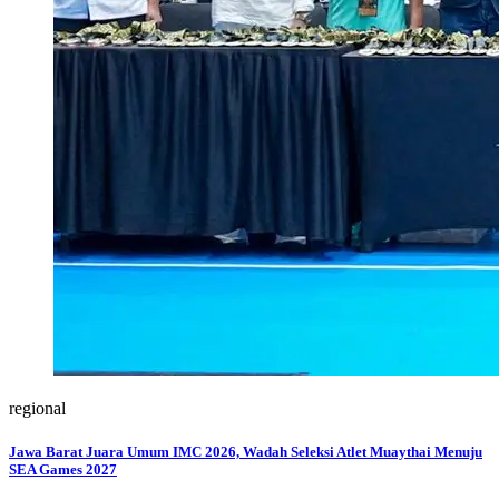
regional
Jawa Barat Juara Umum IMC 2026, Wadah Seleksi Atlet Muaythai Menuju
SEA Games 2027