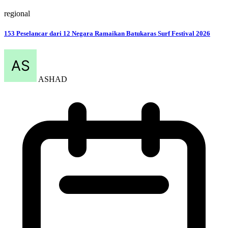
regional
153 Peselancar dari 12 Negara Ramaikan Batukaras Surf Festival 2026
ASHAD