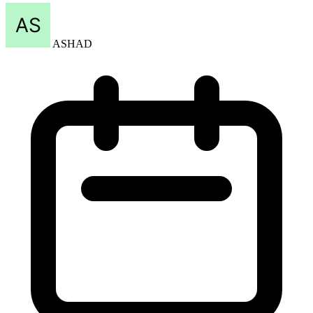
ASHAD