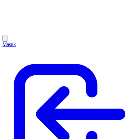
Masuk