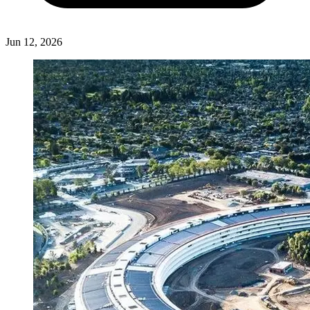
Jun 12, 2026