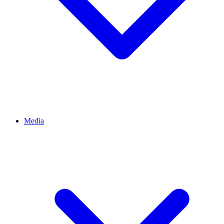
Media