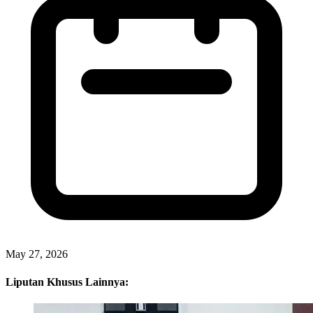
May 27, 2026
Liputan Khusus Lainnya: