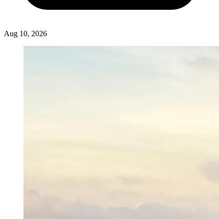
Aug 10, 2026