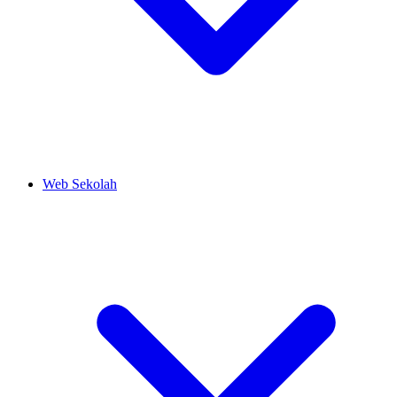
Web Sekolah