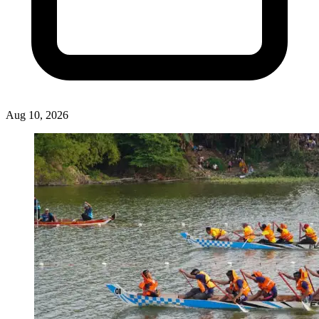
Aug 10, 2026