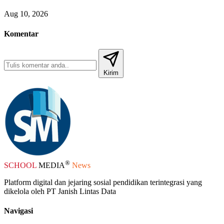
Aug 10, 2026
Komentar
Kirim
®
SCHOOL
MEDIA
News
Platform digital dan jejaring sosial pendidikan terintegrasi yang
dikelola oleh PT Janish Lintas Data
Navigasi