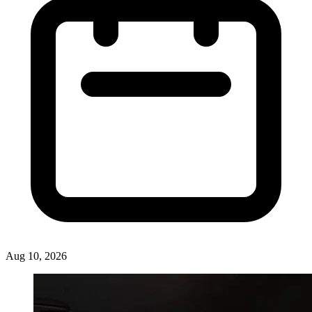
Aug 10, 2026