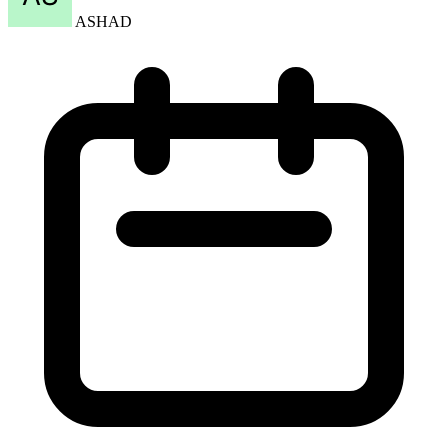
ASHAD