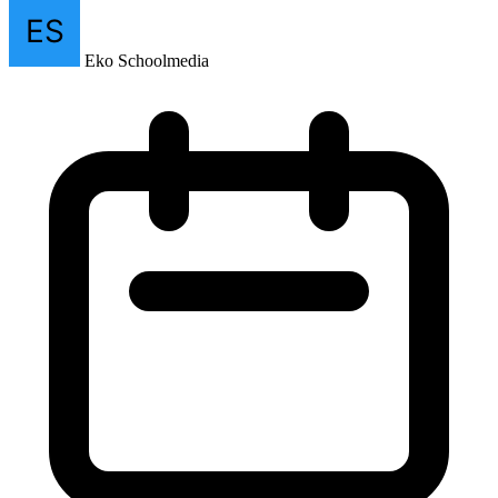
Eko Schoolmedia