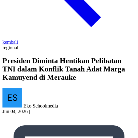
kembali
regional
Presiden Diminta Hentikan Pelibatan
TNI dalam Konflik Tanah Adat Marga
Kamuyend di Merauke
Eko Schoolmedia
Jun 04, 2026
|