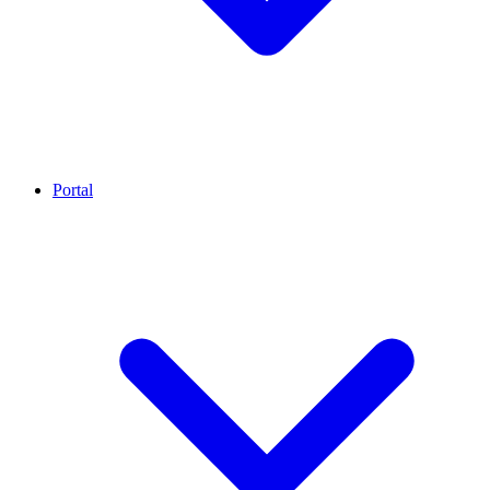
Portal