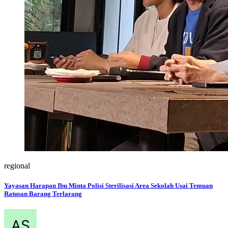
regional
Yayasan Harapan Ibu Minta Polisi Sterilisasi Area Sekolah Usai Temuan
Ratusan Barang Terlarang