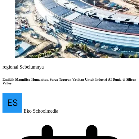
regional Sebelumnya
Ensiklik Magnifica Humanitas, Surat Teguran Vatikan Untuk Industri AI Dunia di Silicon
Valley
Eko Schoolmedia