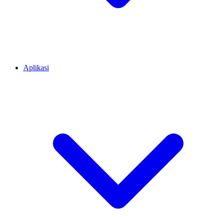
Aplikasi