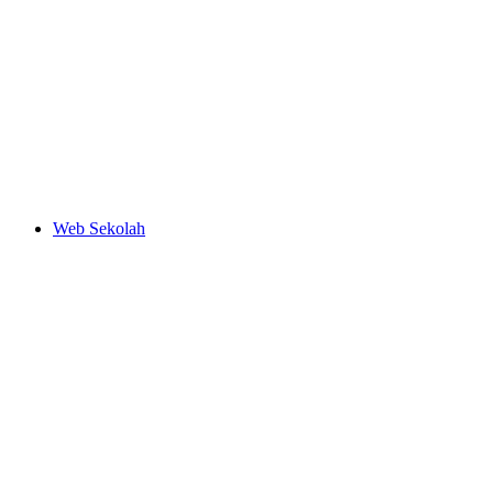
Web Sekolah