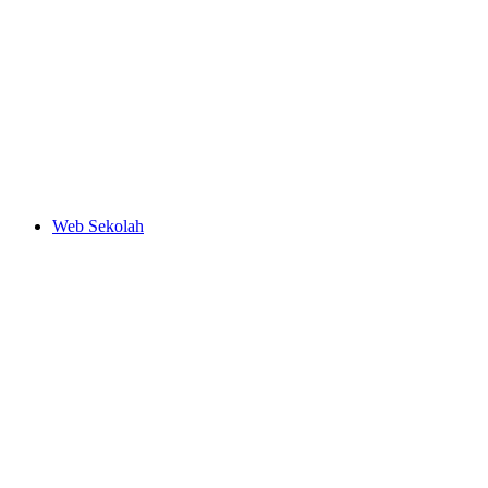
Web Sekolah