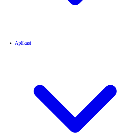
Aplikasi