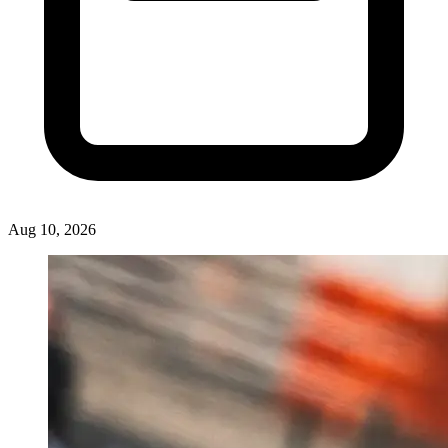
Berita Lainnya: