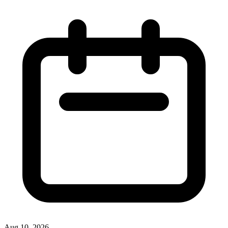
Aug 10, 2026