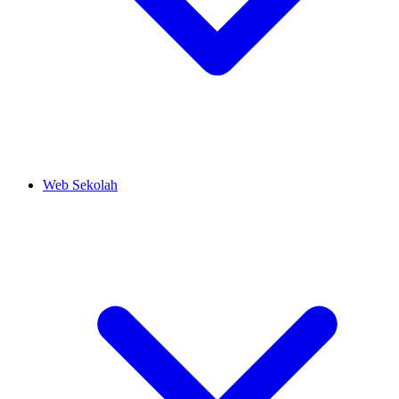
Web Sekolah