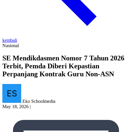
kembali
Nasional
SE Mendikdasmen Nomor 7 Tahun 2026
Terbit, Pemda Diberi Kepastian
Perpanjang Kontrak Guru Non-ASN
Eko Schoolmedia
May 18, 2026
|