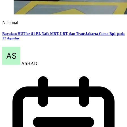
May 16, 2026