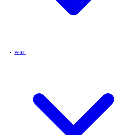
Portal