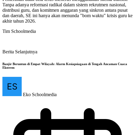
Tanpa adanya reformasi radikal dalam sistem rekrutmen nasional,
distribusi guru, dan komitmen anggaran yang sinkron antara pusat
dan daerah, SE ini hanya akan menunda "bom waktu" krisis guru ke
akhir tahun 2026.
Tim Schoolmedia