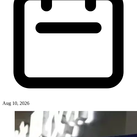
Aug 10, 2026