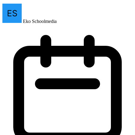
May 18, 2026