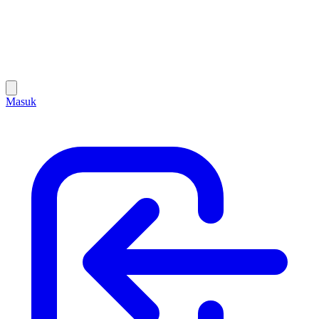
Masuk