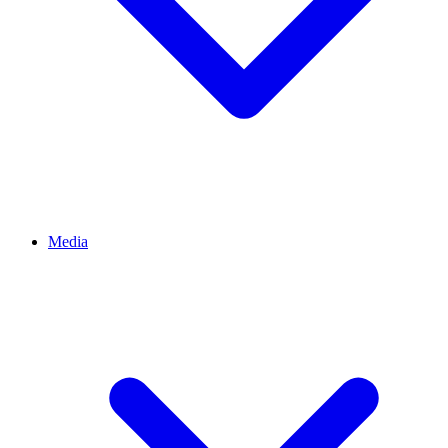
Media