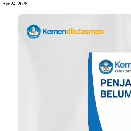
Apr 24, 2026