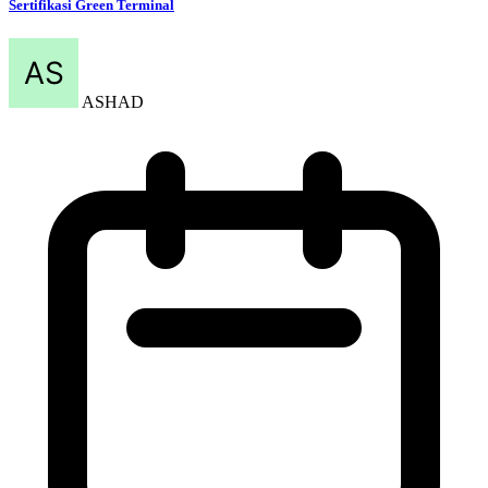
Sertifikasi Green Terminal
ASHAD