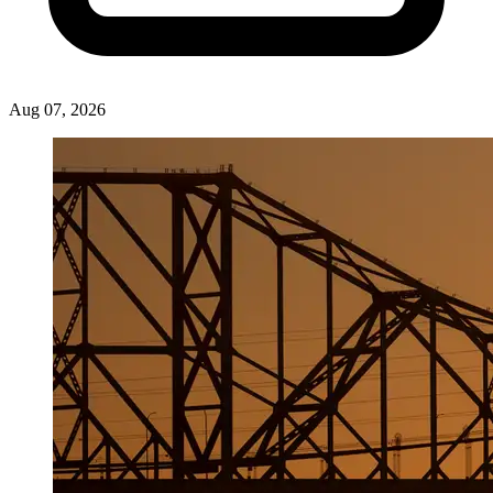
Aug 07, 2026