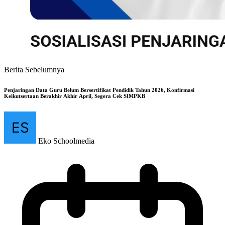
Berita Sebelumnya
Penjaringan Data Guru Belum Bersertifikat Pendidik Tahun 2026, Konfirmasi
Keikutsertaan Berakhir Akhir April, Segera Cek SIMPKB
Eko Schoolmedia