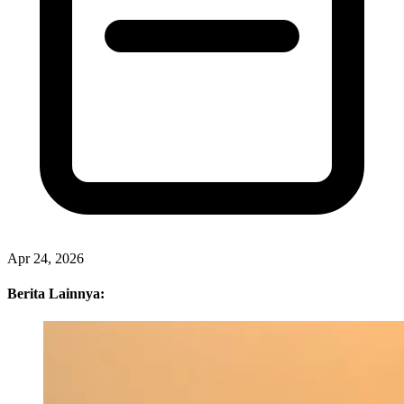
Apr 24, 2026
Berita Lainnya: