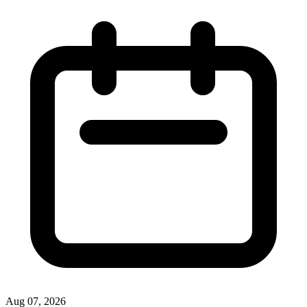
Aug 07, 2026