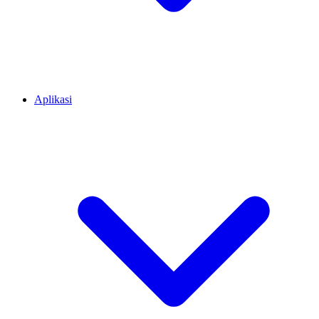
Aplikasi