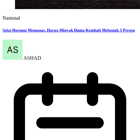
Nasional
Selat Hormuz Memanas, Harga Minyak Dunia Kembali Melonjak 3 Persen
ASHAD