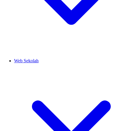
Web Sekolah