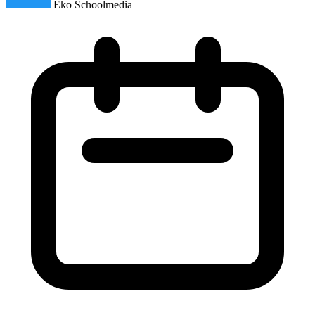
Eko Schoolmedia