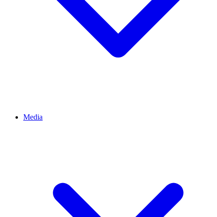
Media