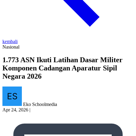
kembali
Nasional
1.773 ASN Ikuti Latihan Dasar Militer
Komponen Cadangan Aparatur Sipil
Negara 2026
Eko Schoolmedia
Apr 24, 2026
|