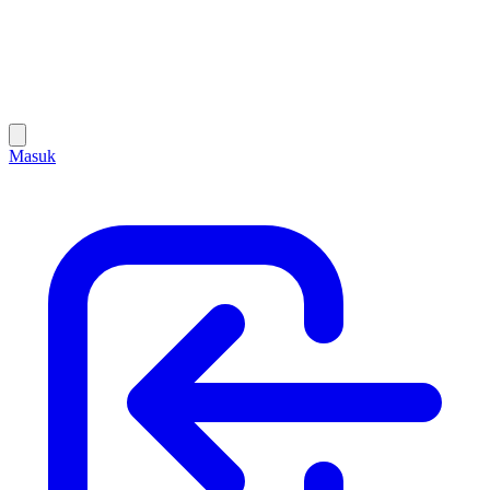
Masuk