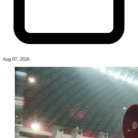
Aug 07, 2026