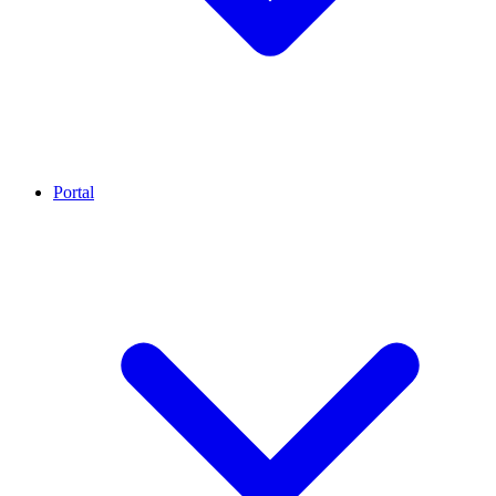
Portal