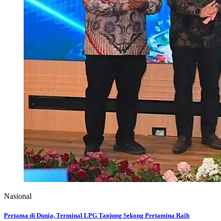
Nasional
Pertama di Dunia, Terminal LPG Tanjung Sekong Pertamina Raih