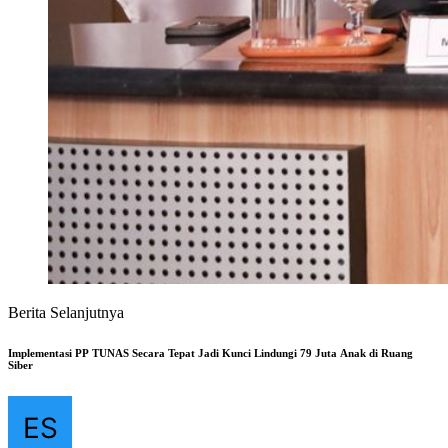
Berita Selanjutnya
Implementasi PP TUNAS Secara Tepat Jadi Kunci Lindungi 79 Juta Anak di Ruang
Siber