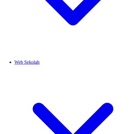
Web Sekolah