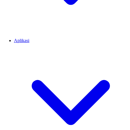
Aplikasi