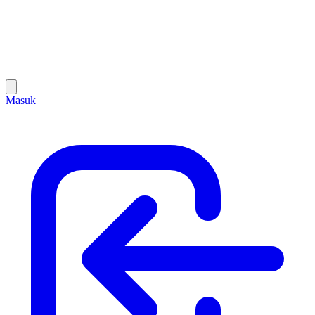
Masuk