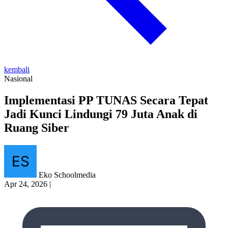
kembali
Nasional
Implementasi PP TUNAS Secara Tepat
Jadi Kunci Lindungi 79 Juta Anak di
Ruang Siber
Eko Schoolmedia
Apr 24, 2026
|