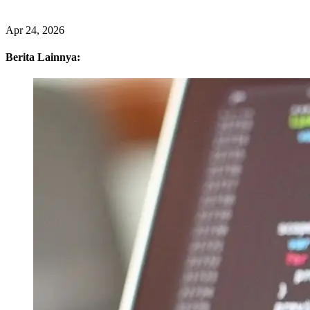
Apr 25, 2026