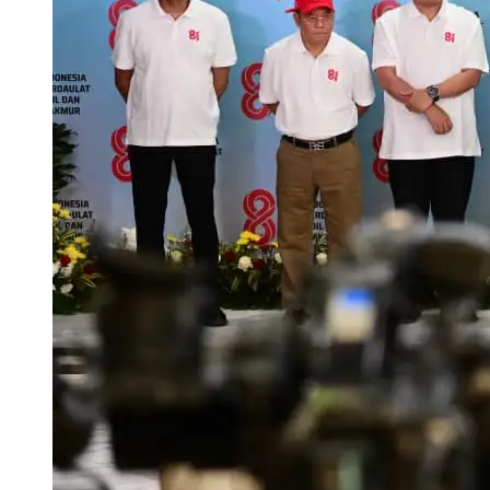
Apr 24, 2026
Berita Lainnya: