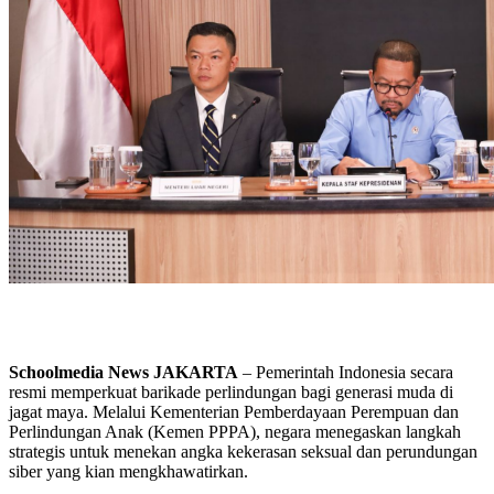
Schoolmedia News JAKARTA
– Pemerintah Indonesia secara
resmi memperkuat barikade perlindungan bagi generasi muda di
jagat maya. Melalui Kementerian Pemberdayaan Perempuan dan
Perlindungan Anak (Kemen PPPA), negara menegaskan langkah
strategis untuk menekan angka kekerasan seksual dan perundungan
siber yang kian mengkhawatirkan.