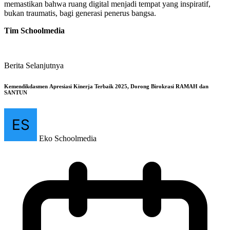
memastikan bahwa ruang digital menjadi tempat yang inspiratif,
bukan traumatis, bagi generasi penerus bangsa.
Tim Schoolmedia