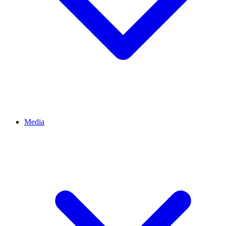
Media