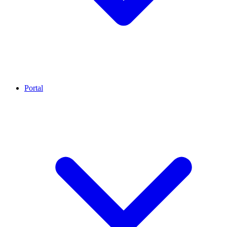
Portal