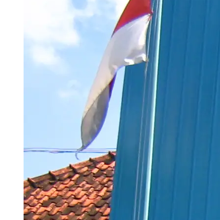
Aug 06, 2026