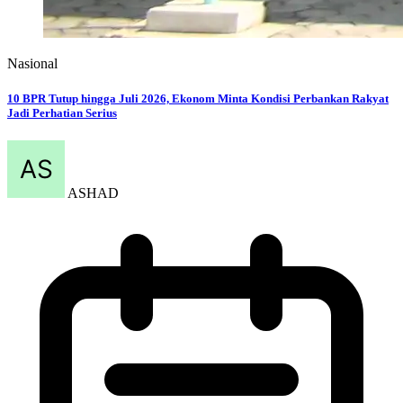
Aug 06, 2026