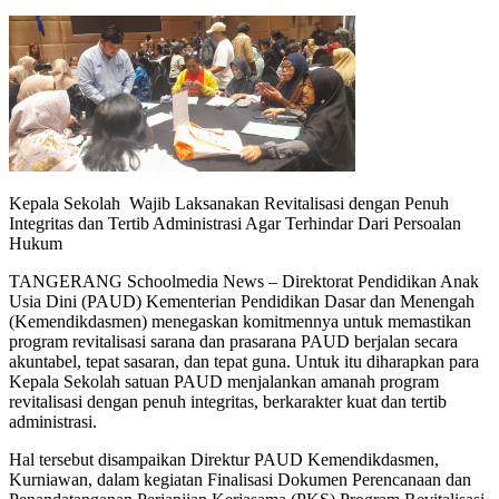
Kepala Sekolah Wajib Laksanakan Revitalisasi dengan Penuh
Integritas dan Tertib Administrasi Agar Terhindar Dari Persoalan
Hukum
TANGERANG Schoolmedia News – Direktorat Pendidikan Anak
Usia Dini (PAUD) Kementerian Pendidikan Dasar dan Menengah
(Kemendikdasmen) menegaskan komitmennya untuk memastikan
program revitalisasi sarana dan prasarana PAUD berjalan secara
akuntabel, tepat sasaran, dan tepat guna. Untuk itu diharapkan para
Kepala Sekolah satuan PAUD menjalankan amanah program
revitalisasi dengan penuh integritas, berkarakter kuat dan tertib
administrasi.
Hal tersebut disampaikan Direktur PAUD Kemendikdasmen,
Kurniawan, dalam kegiatan Finalisasi Dokumen Perencanaan dan