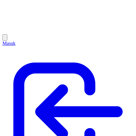
Masuk