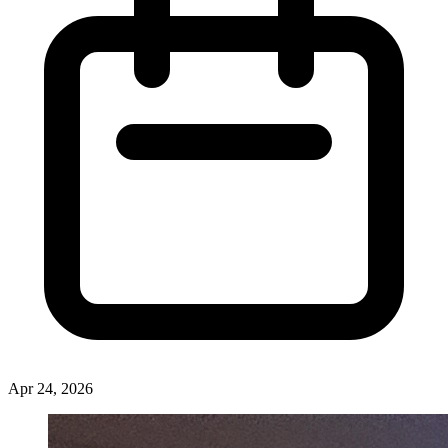
Apr 24, 2026