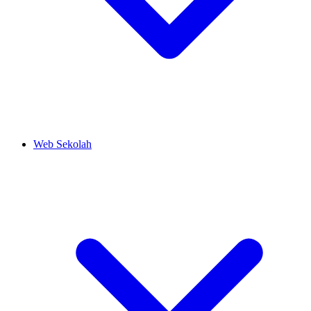
Web Sekolah