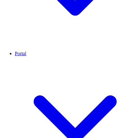
Portal