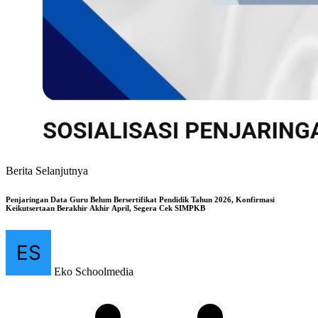
Berita Selanjutnya
Penjaringan Data Guru Belum Bersertifikat Pendidik Tahun 2026, Konfirmasi
Keikutsertaan Berakhir Akhir April, Segera Cek SIMPKB
Eko Schoolmedia