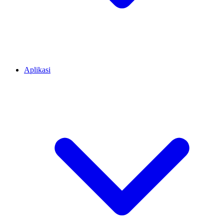
Aplikasi