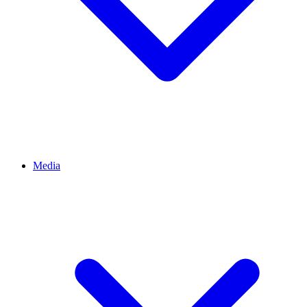
Media