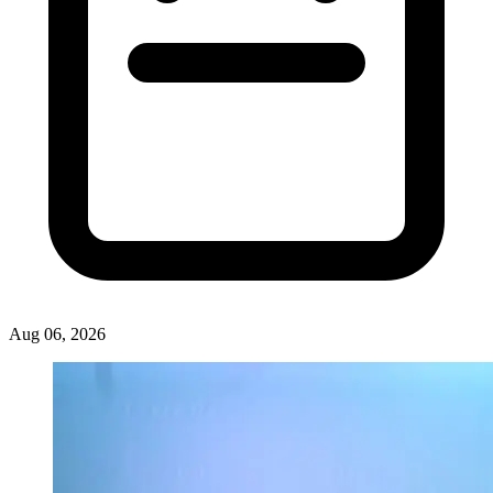
Aug 06, 2026