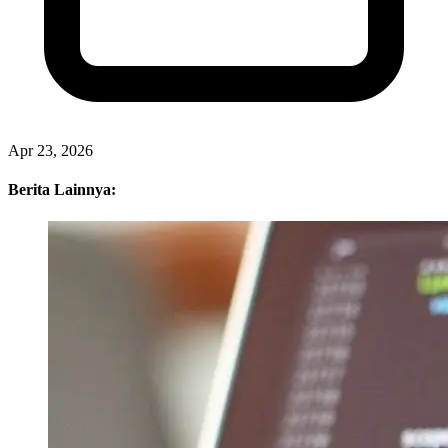
Apr 23, 2026
Berita Lainnya: