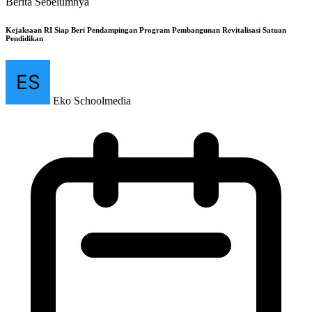
Berita Sebelumnya
Kejaksaan RI Siap Beri Pendampingan Program Pembangunan Revitalisasi Satuan
Pendidikan
Eko Schoolmedia