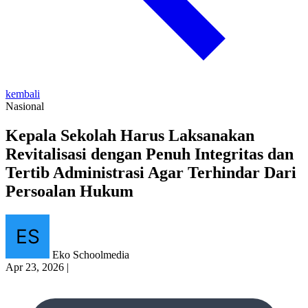
kembali
Nasional
Kepala Sekolah Harus Laksanakan
Revitalisasi dengan Penuh Integritas dan
Tertib Administrasi Agar Terhindar Dari
Persoalan Hukum
Eko Schoolmedia
Apr 23, 2026
|