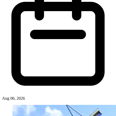
Aug 06, 2026