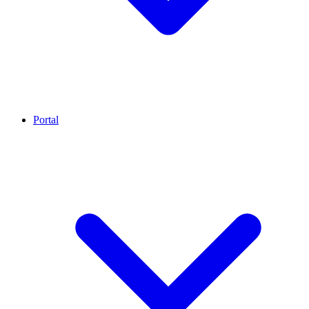
Portal