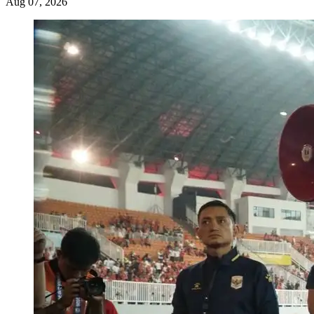
Aug 07, 2026