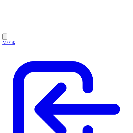
Masuk