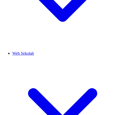
Web Sekolah