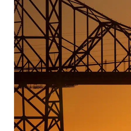
Aug 07, 2026