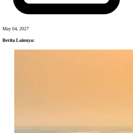
Berita Selanjutnya