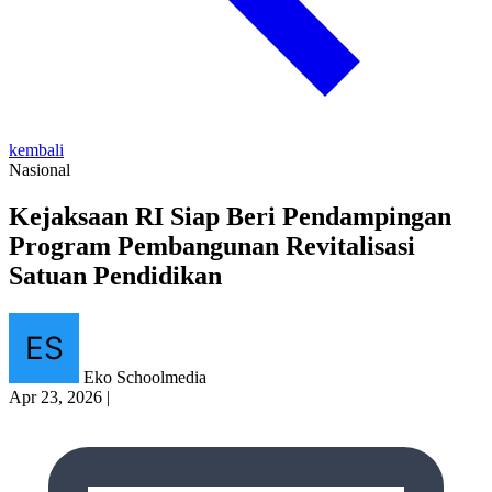
kembali
Nasional
Kejaksaan RI Siap Beri Pendampingan
Program Pembangunan Revitalisasi
Satuan Pendidikan
Eko Schoolmedia
Apr 23, 2026
|