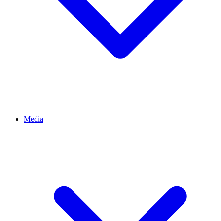
Media