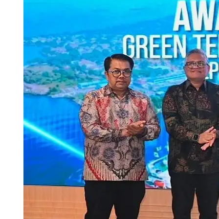
May 04, 2027
Berita Lainnya: