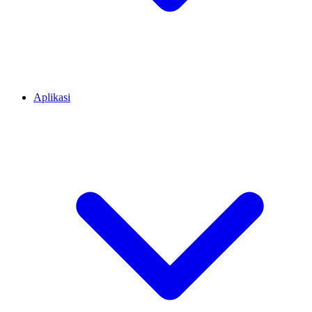
Aplikasi