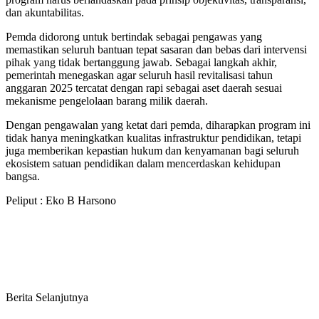
dan akuntabilitas.
Pemda didorong untuk bertindak sebagai pengawas yang
memastikan seluruh bantuan tepat sasaran dan bebas dari intervensi
pihak yang tidak bertanggung jawab. Sebagai langkah akhir,
pemerintah menegaskan agar seluruh hasil revitalisasi tahun
anggaran 2025 tercatat dengan rapi sebagai aset daerah sesuai
mekanisme pengelolaan barang milik daerah.
Dengan pengawalan yang ketat dari pemda, diharapkan program ini
tidak hanya meningkatkan kualitas infrastruktur pendidikan, tetapi
juga memberikan kepastian hukum dan kenyamanan bagi seluruh
ekosistem satuan pendidikan dalam mencerdaskan kehidupan
bangsa.
Peliput : Eko B Harsono