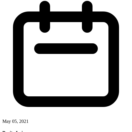
May 05, 2021