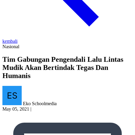
kembali
Nasional
Tim Gabungan Pengendali Lalu Lintas
Mudik Akan Bertindak Tegas Dan
Humanis
Eko Schoolmedia
May 05, 2021
|