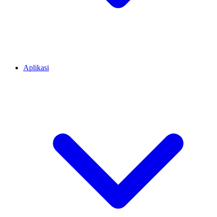
Aplikasi