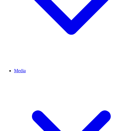
Media