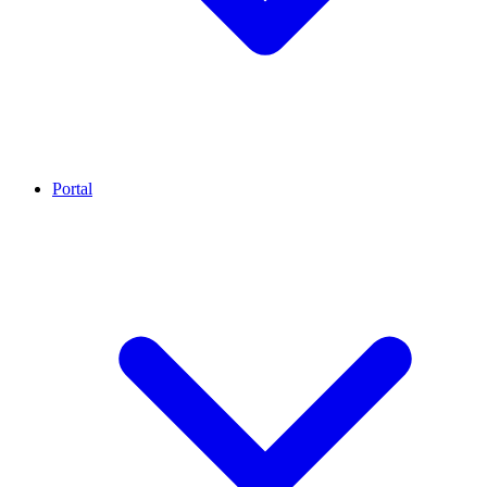
Portal