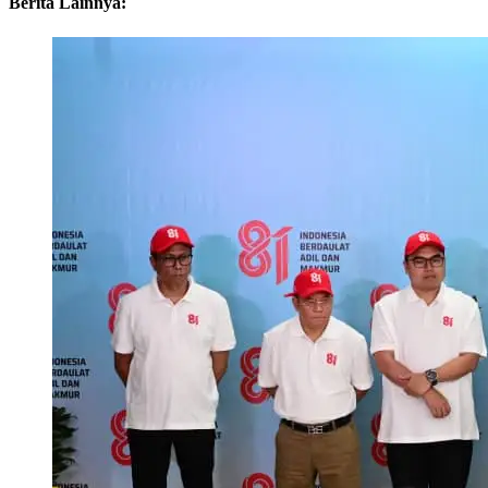
Berita Lainnya: