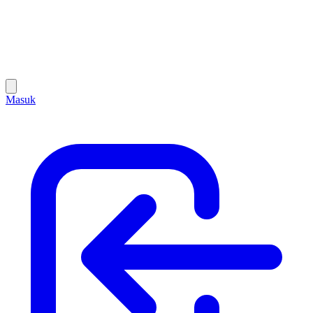
Masuk