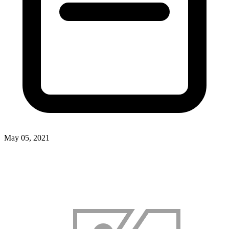
May 05, 2021