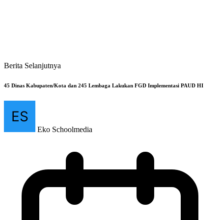
Berita Selanjutnya
45 Dinas Kabupaten/Kota dan 245 Lembaga Lakukan FGD Implementasi PAUD HI
Eko Schoolmedia