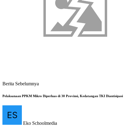
Berita Sebelumnya
Pelaksanaan PPKM Mikro Diperluas di 30 Provinsi, Kedatangan TKI Diantisipasi
Eko Schoolmedia