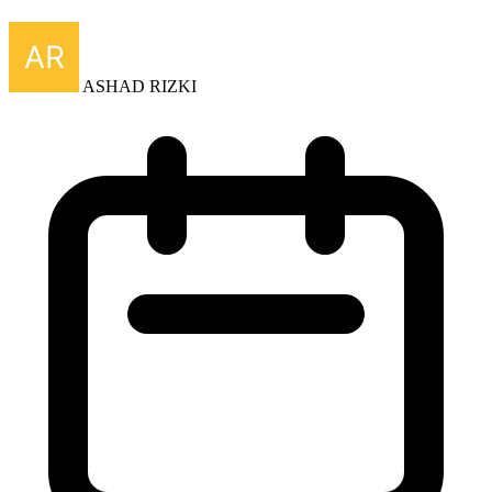
ASHAD RIZKI