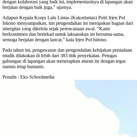
dengan kolaborasi yang baik ini, implementasinya di lapangan akan
berjalan dengan baik juga,” ujarnya.
Adapun Kepala Korps Lalu Lintas (Kakorlantas) Polri Irjen Pol
Istiono menyampaikan, tim pengendalian ini merupakan bagian dari
sinergitas yang dikelola sejak perencanaan awal. “Kami
berkomitmen dan bertekad untuk laksanakan ini bersama-sama,
semoga berjalan dengan lancar,” kata Irjen Pol Istiono.
Pada tahun ini, pengawasan dan pengendalian kebijakan peniadaan
mudik dilakukan di lebih dari 383 titik penyekatan. Petugas
gabungan di lapangan akan menerapkan aturan ini dengan tegas
namun tetap humanis.
Penulis : Eko Schoolmedia