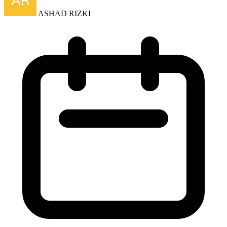
ASHAD RIZKI