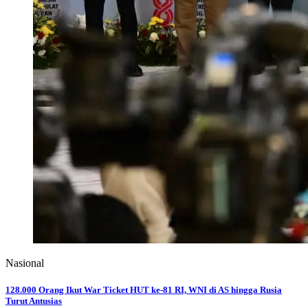
Nasional
128.000 Orang Ikut War Ticket HUT ke-81 RI, WNI di AS hingga Rusia
Turut Antusias