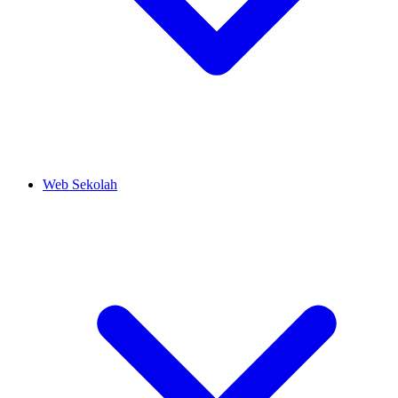
Web Sekolah