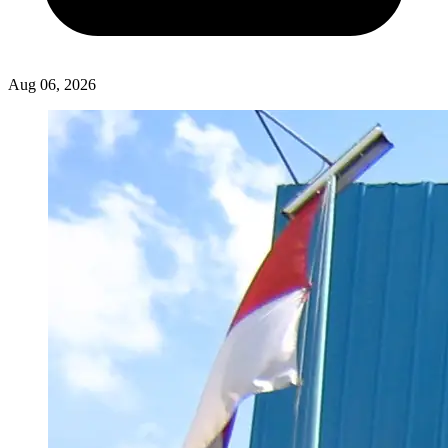
Aug 06, 2026