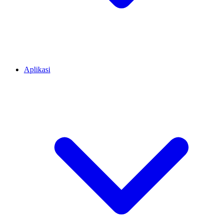
Aplikasi