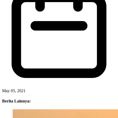
May 05, 2021
Berita Lainnya: