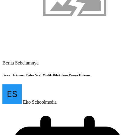
Berita Sebelumnya
Bawa Dokumen Palsu Saat Mudik Dilakukan Proses Hukum
Eko Schoolmedia