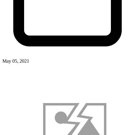
May 05, 2021