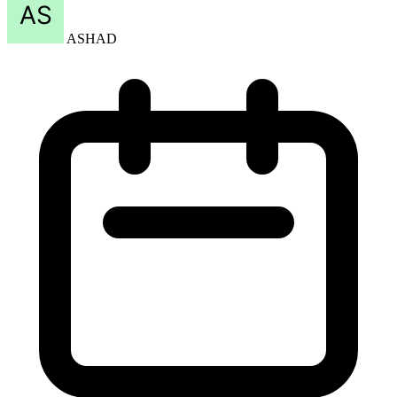
ASHAD