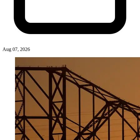
Aug 07, 2026