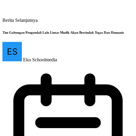
Berita Selanjutnya
Tim Gabungan Pengendali Lalu Lintas Mudik Akan Bertindak Tegas Dan Humanis
Eko Schoolmedia