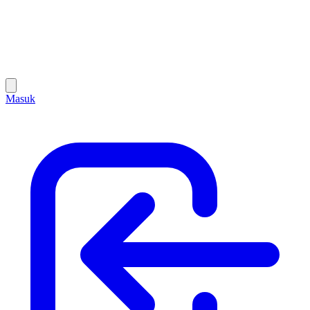
Masuk