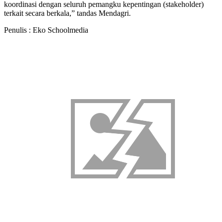
koordinasi dengan seluruh pemangku kepentingan (stakeholder)
terkait secara berkala,” tandas Mendagri.
Penulis : Eko Schoolmedia