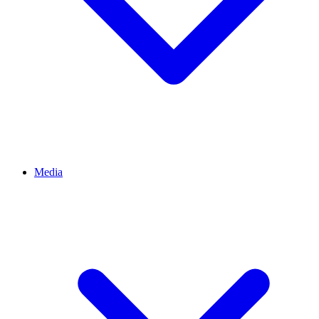
Media