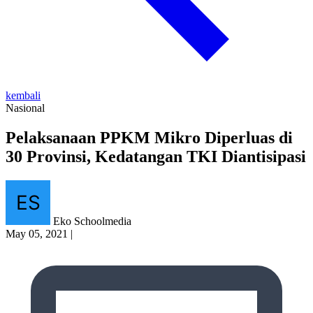
kembali
Nasional
Pelaksanaan PPKM Mikro Diperluas di
30 Provinsi, Kedatangan TKI Diantisipasi
Eko Schoolmedia
May 05, 2021
|