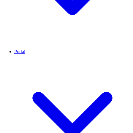
Portal