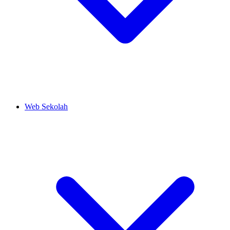
Web Sekolah