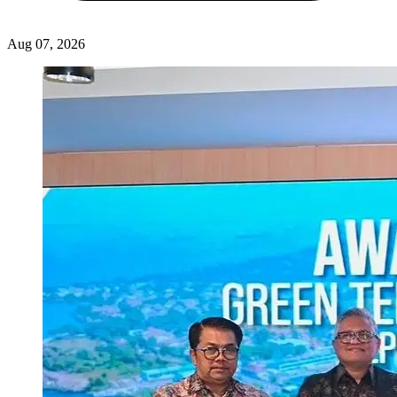
Aug 07, 2026