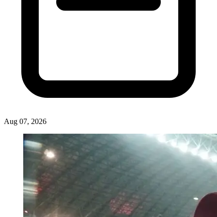
Aug 07, 2026