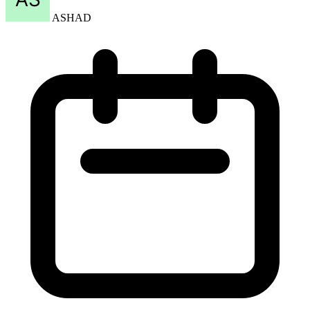
ASHAD