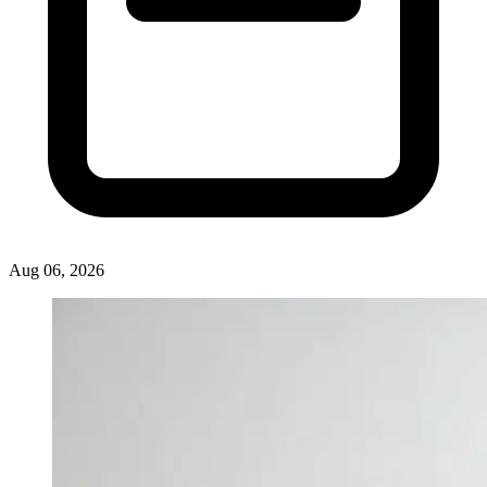
Aug 06, 2026