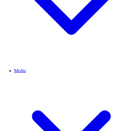
Media