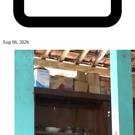
Aug 06, 2026