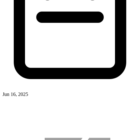
Jun 16, 2025