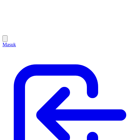
Masuk