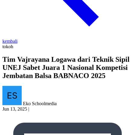
kembali
tokoh
Tim Vajrayana Logawa dari Teknik Sipil
UNEJ Sabet Juara 1 Nasional Kompetisi
Jembatan Balsa BABNACO 2025
Eko Schoolmedia
Jun 13, 2025
|