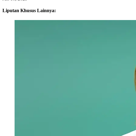
Liputan Khusus Lainnya: