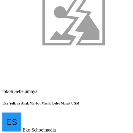
tokoh Sebelumnya
Elsa Yuliana Anak Marbot Masjid Lolos Masuk UGM
Eko Schoolmedia