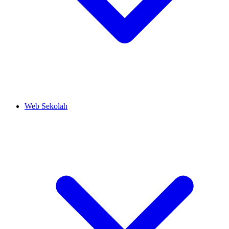
Web Sekolah