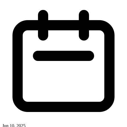
Jun 10, 2025