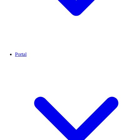
Portal