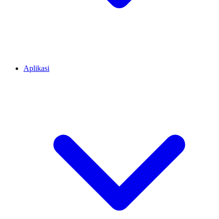
Aplikasi