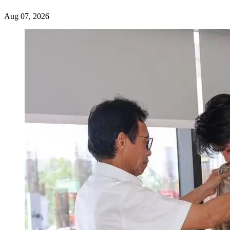
Aug 07, 2026