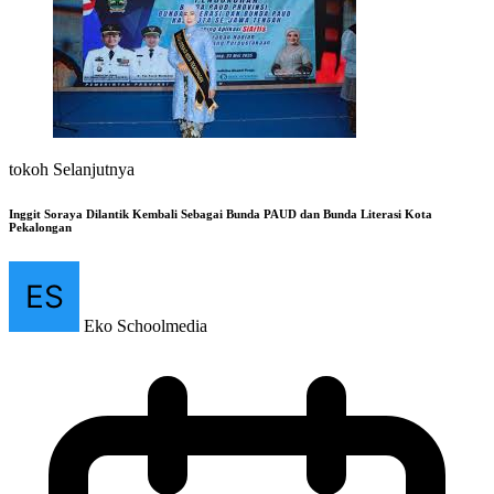
tokoh Selanjutnya
Inggit Soraya Dilantik Kembali Sebagai Bunda PAUD dan Bunda Literasi Kota
Pekalongan
Eko Schoolmedia