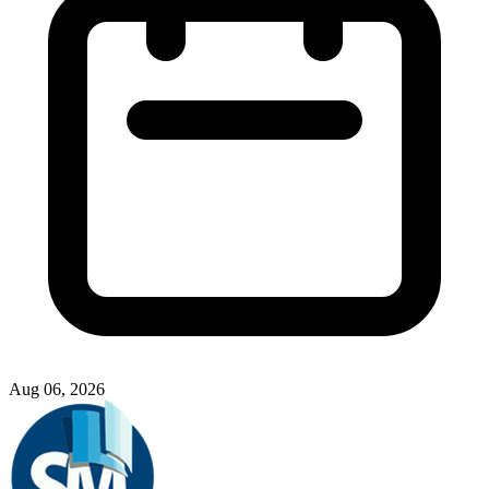
Aug 06, 2026