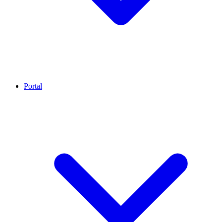
Portal