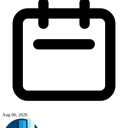
Aug 06, 2026