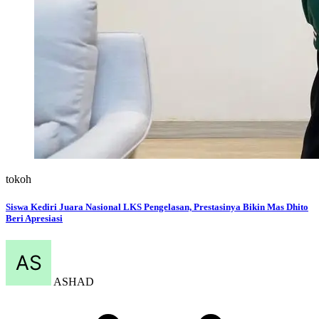
tokoh
Siswa Kediri Juara Nasional LKS Pengelasan, Prestasinya Bikin Mas Dhito
Beri Apresiasi
ASHAD