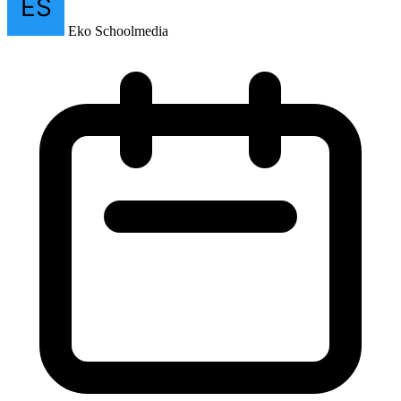
Eko Schoolmedia