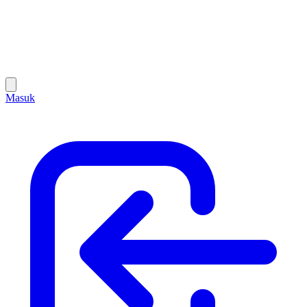
Masuk