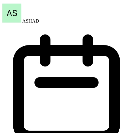
ASHAD