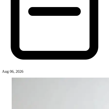
Aug 06, 2026