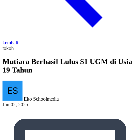
kembali
tokoh
Mutiara Berhasil Lulus S1 UGM di Usia
19 Tahun
Eko Schoolmedia
Jun 02, 2025
|