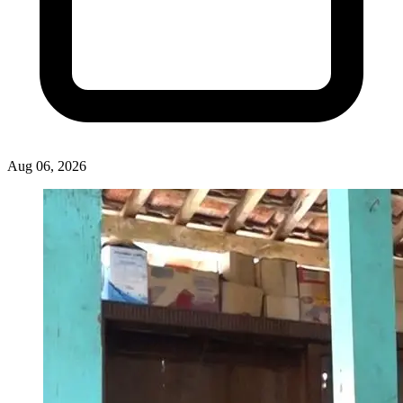
Aug 06, 2026