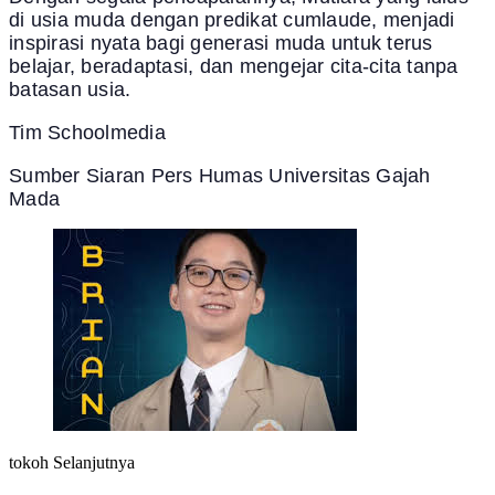
di usia muda dengan predikat cumlaude, menjadi
inspirasi nyata bagi generasi muda untuk terus
belajar, beradaptasi, dan mengejar cita-cita tanpa
batasan usia.
Tim Schoolmedia
Sumber Siaran Pers Humas Universitas Gajah
Mada
tokoh Selanjutnya