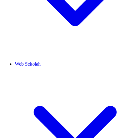
Web Sekolah