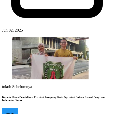
Jun 02, 2025
tokoh Sebelumnya
Kepala Dinas Pendidikan Provinsi Lampung Raih Apresiasi Sukses Kawal Program
Indonesia Pintar