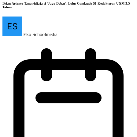
Brian Arianto Tanuwidjaja si ‘Jago Debat’, Lulus Cumlaude S1 Kedokteran UGM 3,5
Tahun
Eko Schoolmedia