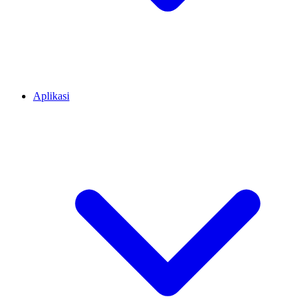
Aplikasi