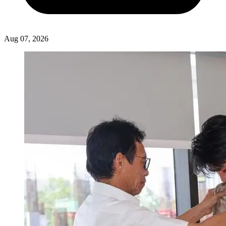
Aug 07, 2026