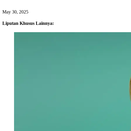
May 30, 2025
Liputan Khusus Lainnya: