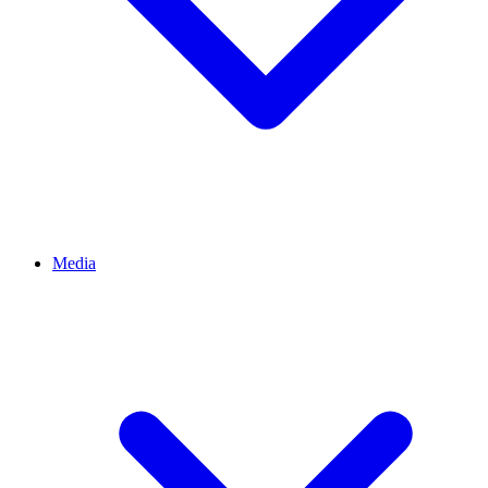
Media