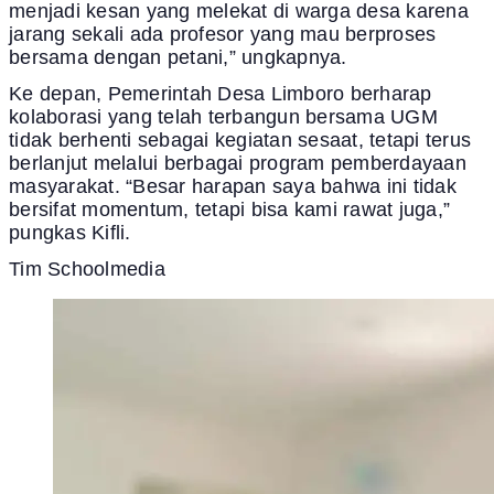
menjadi kesan yang melekat di warga desa karena
jarang sekali ada profesor yang mau berproses
bersama dengan petani,” ungkapnya.
Ke depan, Pemerintah Desa Limboro berharap
kolaborasi yang telah terbangun bersama UGM
tidak berhenti sebagai kegiatan sesaat, tetapi terus
berlanjut melalui berbagai program pemberdayaan
masyarakat. “Besar harapan saya bahwa ini tidak
bersifat momentum, tetapi bisa kami rawat juga,”
pungkas Kifli.
Tim Schoolmedia