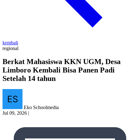
kembali
regional
Berkat Mahasiswa KKN UGM, Desa
Limboro Kembali Bisa Panen Padi
Setelah 14 tahun
Eko Schoolmedia
Jul 09, 2026
|