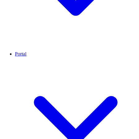
Portal