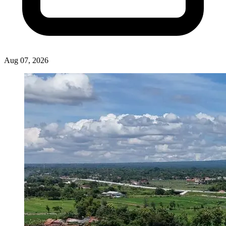
Aug 07, 2026