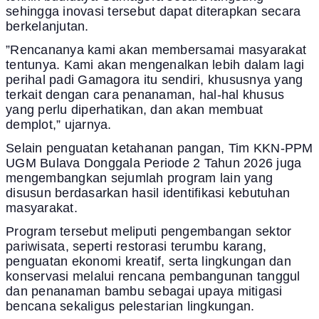
sehingga inovasi tersebut dapat diterapkan secara
berkelanjutan.
”Rencananya kami akan membersamai masyarakat
tentunya. Kami akan mengenalkan lebih dalam lagi
perihal padi Gamagora itu sendiri, khususnya yang
terkait dengan cara penanaman, hal-hal khusus
yang perlu diperhatikan, dan akan membuat
demplot,” ujarnya.
Selain penguatan ketahanan pangan, Tim KKN-PPM
UGM Bulava Donggala Periode 2 Tahun 2026 juga
mengembangkan sejumlah program lain yang
disusun berdasarkan hasil identifikasi kebutuhan
masyarakat.
Program tersebut meliputi pengembangan sektor
pariwisata, seperti restorasi terumbu karang,
penguatan ekonomi kreatif, serta lingkungan dan
konservasi melalui rencana pembangunan tanggul
dan penanaman bambu sebagai upaya mitigasi
bencana sekaligus pelestarian lingkungan.