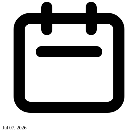
Jul 07, 2026