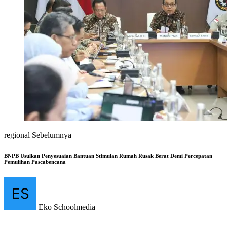
regional Sebelumnya
BNPB Usulkan Penyesuaian Bantuan Stimulan Rumah Rusak Berat Demi Percepatan
Pemulihan Pascabencana
Eko Schoolmedia