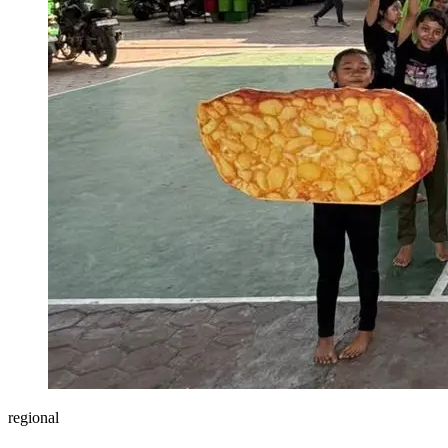
regional