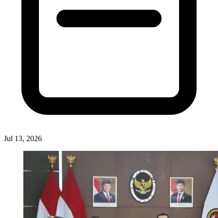
Jul 13, 2026