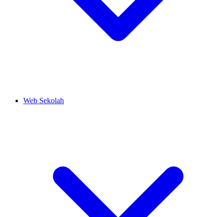
Web Sekolah