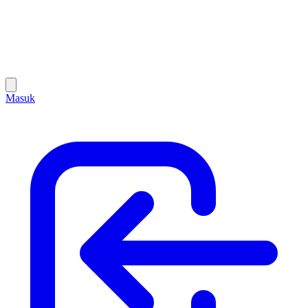
Masuk