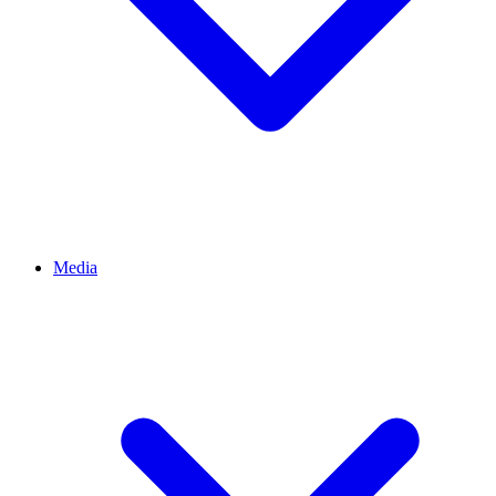
Media