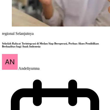
regional Selanjutnya
Sekolah Rakyat Terintegrasi di Medan Siap Beroperasi, Perluas Akses Pendidikan
Berkualitas bagi Anak Indonesia
Andeliyumna