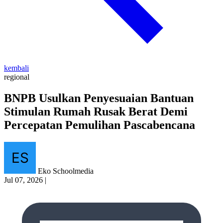
kembali
regional
BNPB Usulkan Penyesuaian Bantuan
Stimulan Rumah Rusak Berat Demi
Percepatan Pemulihan Pascabencana
Eko Schoolmedia
Jul 07, 2026
|