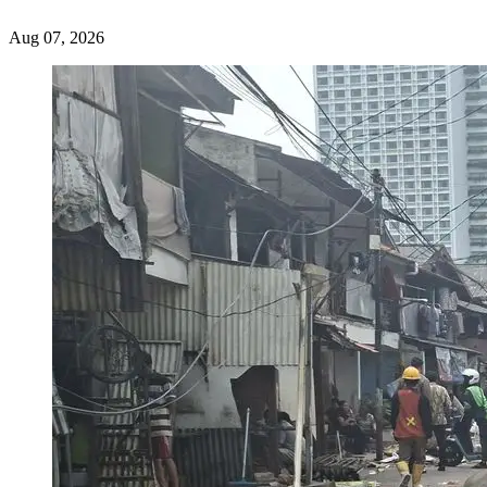
Aug 07, 2026