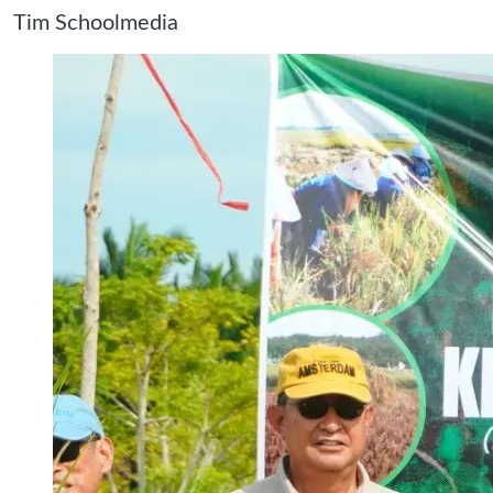
Tim Schoolmedia