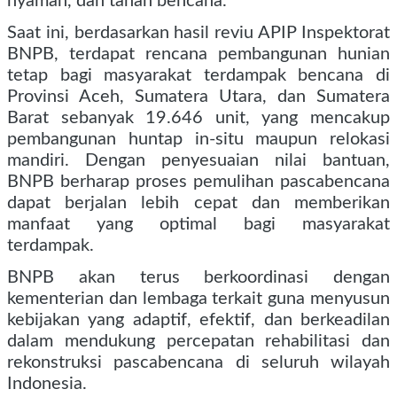
nyaman, dan tahan bencana.
Saat ini, berdasarkan hasil reviu APIP Inspektorat
BNPB, terdapat rencana pembangunan hunian
tetap bagi masyarakat terdampak bencana di
Provinsi Aceh, Sumatera Utara, dan Sumatera
Barat sebanyak 19.646 unit, yang mencakup
pembangunan huntap in-situ maupun relokasi
mandiri. Dengan penyesuaian nilai bantuan,
BNPB berharap proses pemulihan pascabencana
dapat berjalan lebih cepat dan memberikan
manfaat yang optimal bagi masyarakat
terdampak.
BNPB akan terus berkoordinasi dengan
kementerian dan lembaga terkait guna menyusun
kebijakan yang adaptif, efektif, dan berkeadilan
dalam mendukung percepatan rehabilitasi dan
rekonstruksi pascabencana di seluruh wilayah
Indonesia.