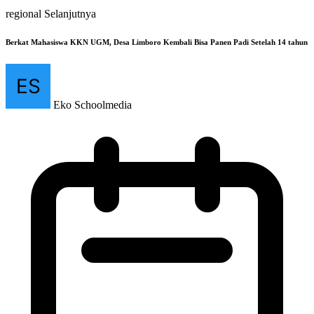
regional Selanjutnya
Berkat Mahasiswa KKN UGM, Desa Limboro Kembali Bisa Panen Padi Setelah 14 tahun
Eko Schoolmedia