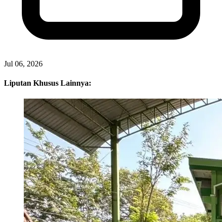
Jul 06, 2026
Liputan Khusus Lainnya: