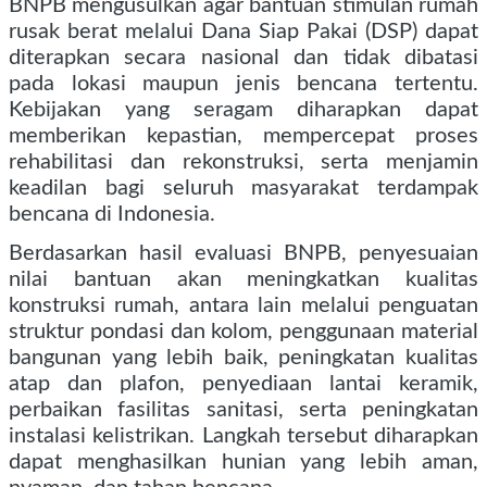
BNPB mengusulkan agar bantuan stimulan rumah
rusak berat melalui Dana Siap Pakai (DSP) dapat
diterapkan secara nasional dan tidak dibatasi
pada lokasi maupun jenis bencana tertentu.
Kebijakan yang seragam diharapkan dapat
memberikan kepastian, mempercepat proses
rehabilitasi dan rekonstruksi, serta menjamin
keadilan bagi seluruh masyarakat terdampak
bencana di Indonesia.
Berdasarkan hasil evaluasi BNPB, penyesuaian
nilai bantuan akan meningkatkan kualitas
konstruksi rumah, antara lain melalui penguatan
struktur pondasi dan kolom, penggunaan material
bangunan yang lebih baik, peningkatan kualitas
atap dan plafon, penyediaan lantai keramik,
perbaikan fasilitas sanitasi, serta peningkatan
instalasi kelistrikan. Langkah tersebut diharapkan
dapat menghasilkan hunian yang lebih aman,