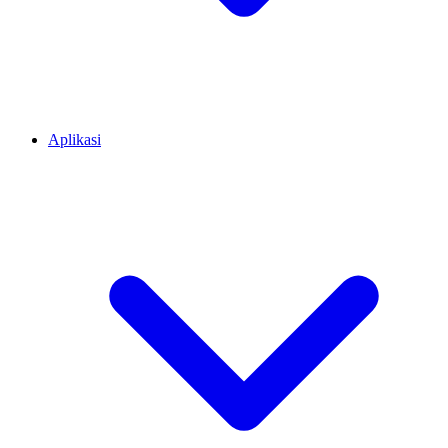
Aplikasi