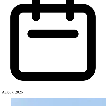
Aug 07, 2026