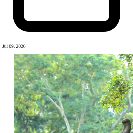
Jul 09, 2026