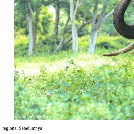
regional Sebelumnya