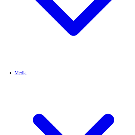
Media