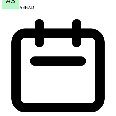
ASHAD