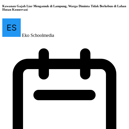
Kawanan Gajah Liar Mengamuk di Lampung, Warga Diminta Tidak Berkebun di Lahan
Hutan Konservasi
Eko Schoolmedia