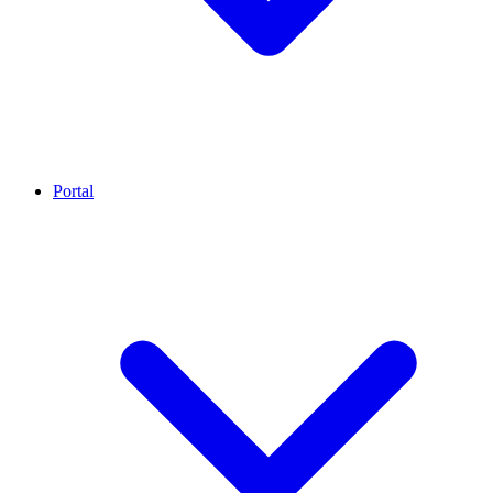
Portal