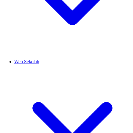
Web Sekolah