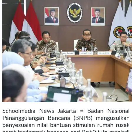
Schoolmedia News Jakarta = Badan Nasional
Penanggulangan Bencana (BNPB) mengusulkan
penyesuaian nilai bantuan stimulan rumah rusak