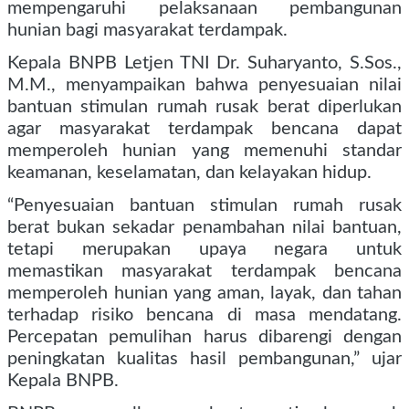
mempengaruhi pelaksanaan pembangunan
hunian bagi masyarakat terdampak.
Kepala BNPB Letjen TNI Dr. Suharyanto, S.Sos.,
M.M., menyampaikan bahwa penyesuaian nilai
bantuan stimulan rumah rusak berat diperlukan
agar masyarakat terdampak bencana dapat
memperoleh hunian yang memenuhi standar
keamanan, keselamatan, dan kelayakan hidup.
“Penyesuaian bantuan stimulan rumah rusak
berat bukan sekadar penambahan nilai bantuan,
tetapi merupakan upaya negara untuk
memastikan masyarakat terdampak bencana
memperoleh hunian yang aman, layak, dan tahan
terhadap risiko bencana di masa mendatang.
Percepatan pemulihan harus dibarengi dengan
peningkatan kualitas hasil pembangunan,” ujar
Kepala BNPB.