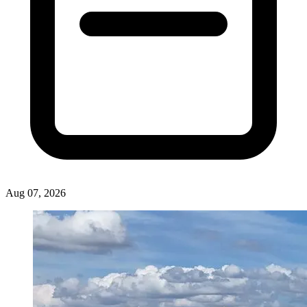
Aug 07, 2026