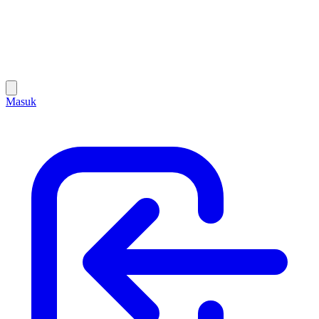
Masuk