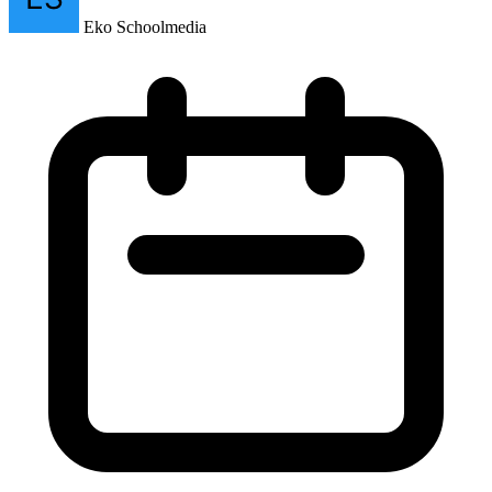
Eko Schoolmedia