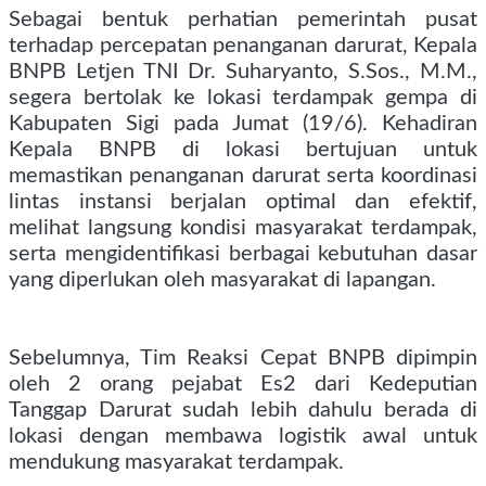
Sebagai bentuk perhatian pemerintah pusat
terhadap percepatan penanganan darurat, Kepala
BNPB Letjen TNI Dr. Suharyanto, S.Sos., M.M.,
segera bertolak ke lokasi terdampak gempa di
Kabupaten Sigi pada Jumat (19/6). Kehadiran
Kepala BNPB di lokasi bertujuan untuk
memastikan penanganan darurat serta koordinasi
lintas instansi berjalan optimal dan efektif,
melihat langsung kondisi masyarakat terdampak,
serta mengidentifikasi berbagai kebutuhan dasar
yang diperlukan oleh masyarakat di lapangan.
Sebelumnya, Tim Reaksi Cepat BNPB dipimpin
oleh 2 orang pejabat Es2 dari Kedeputian
Tanggap Darurat sudah lebih dahulu berada di
lokasi dengan membawa logistik awal untuk
mendukung masyarakat terdampak.