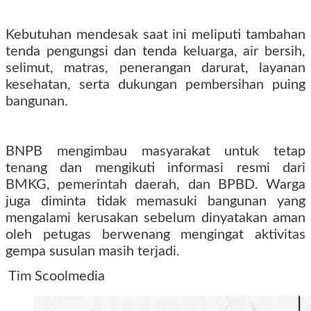
Kebutuhan mendesak saat ini meliputi tambahan
tenda pengungsi dan tenda keluarga, air bersih,
selimut, matras, penerangan darurat, layanan
kesehatan, serta dukungan pembersihan puing
bangunan.
BNPB mengimbau masyarakat untuk tetap
tenang dan mengikuti informasi resmi dari
BMKG, pemerintah daerah, dan BPBD. Warga
juga diminta tidak memasuki bangunan yang
mengalami kerusakan sebelum dinyatakan aman
oleh petugas berwenang mengingat aktivitas
gempa susulan masih terjadi.
Tim Scoolmedia