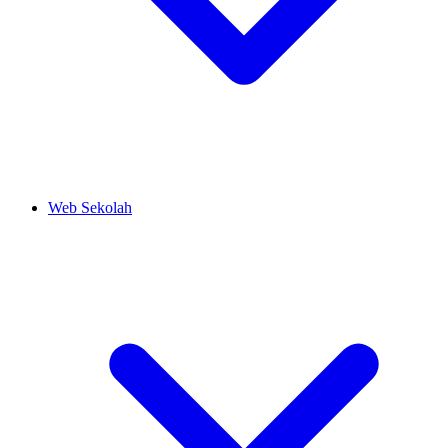
Web Sekolah