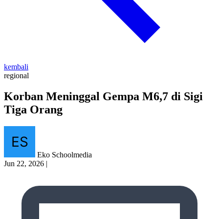
kembali
regional
Korban Meninggal Gempa M6,7 di Sigi
Tiga Orang
Eko Schoolmedia
Jun 22, 2026
|