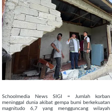
Schoolmedia News SIGI = Jumlah korban
meninggal dunia akibat gempa bumi berkekuatan
magnitudo 6,7 yang mengguncang wilayah