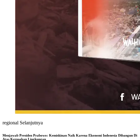
regional Selanjutnya
Menjawab Presiden Prabowo: Kemiskinan Naik Karena Ekonomi Indonesia Dibangun Di
Atas Kerusakan Lingkungan