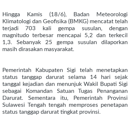
Hingga Kamis (18/6), Badan Meteorologi
Klimatologi dan Geofisika (BMKG) mencatat telah
terjadi 703 kali gempa susulan, dengan
magnitudo terbesar mencapai 5,2 dan terkecil
1,3. Sebanyak 25 gempa susulan dilaporkan
masih dirasakan masyarakat.
Pemerintah Kabupaten Sigi telah menetapkan
status tanggap darurat selama 14 hari sejak
tanggal kejadian dan menunjuk Wakil Bupati Sigi
sebagai Komandan Satuan Tugas Penanganan
Darurat. Sementara itu, Pemerintah Provinsi
Sulawesi Tengah tengah memproses penetapan
status tanggap darurat tingkat provinsi.