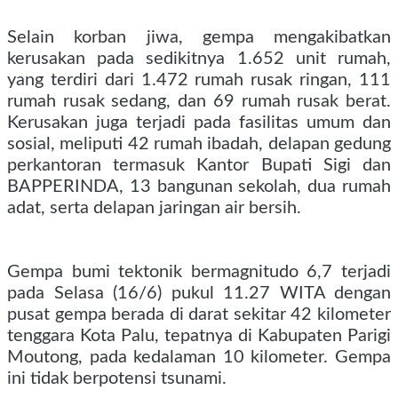
Selain korban jiwa, gempa mengakibatkan
kerusakan pada sedikitnya 1.652 unit rumah,
yang terdiri dari 1.472 rumah rusak ringan, 111
rumah rusak sedang, dan 69 rumah rusak berat.
Kerusakan juga terjadi pada fasilitas umum dan
sosial, meliputi 42 rumah ibadah, delapan gedung
perkantoran termasuk Kantor Bupati Sigi dan
BAPPERINDA, 13 bangunan sekolah, dua rumah
adat, serta delapan jaringan air bersih.
Gempa bumi tektonik bermagnitudo 6,7 terjadi
pada Selasa (16/6) pukul 11.27 WITA dengan
pusat gempa berada di darat sekitar 42 kilometer
tenggara Kota Palu, tepatnya di Kabupaten Parigi
Moutong, pada kedalaman 10 kilometer. Gempa
ini tidak berpotensi tsunami.