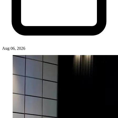
Aug 06, 2026