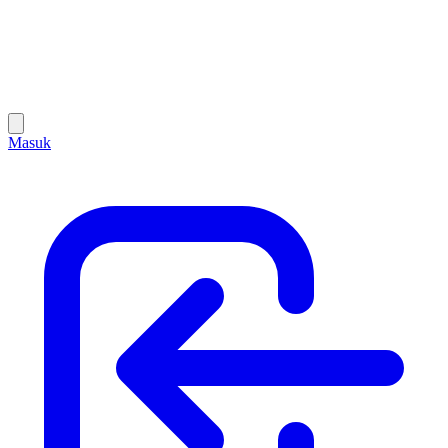
Masuk