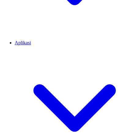
Aplikasi