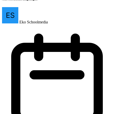
Eko Schoolmedia