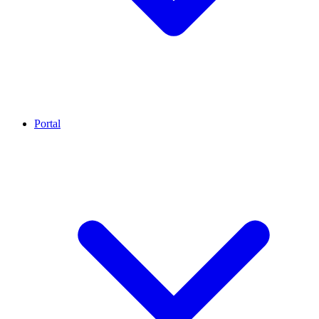
Portal