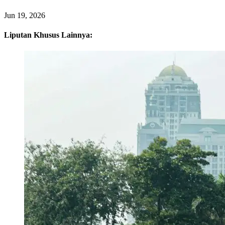
Jun 19, 2026
Liputan Khusus Lainnya: