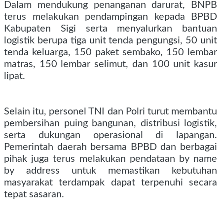
Dalam mendukung penanganan darurat, BNPB
terus melakukan pendampingan kepada BPBD
Kabupaten Sigi serta menyalurkan bantuan
logistik berupa tiga unit tenda pengungsi, 50 unit
tenda keluarga, 150 paket sembako, 150 lembar
matras, 150 lembar selimut, dan 100 unit kasur
lipat.
Selain itu, personel TNI dan Polri turut membantu
pembersihan puing bangunan, distribusi logistik,
serta dukungan operasional di lapangan.
Pemerintah daerah bersama BPBD dan berbagai
pihak juga terus melakukan pendataan by name
by address untuk memastikan kebutuhan
masyarakat terdampak dapat terpenuhi secara
tepat sasaran.