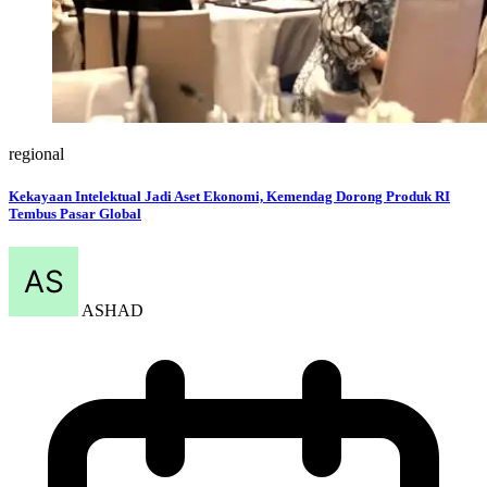
regional
Kekayaan Intelektual Jadi Aset Ekonomi, Kemendag Dorong Produk RI
Tembus Pasar Global
ASHAD