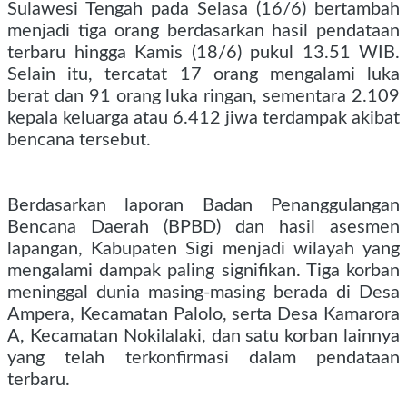
Sulawesi Tengah pada Selasa (16/6) bertambah
menjadi tiga orang berdasarkan hasil pendataan
terbaru hingga Kamis (18/6) pukul 13.51 WIB.
Selain itu, tercatat 17 orang mengalami luka
berat dan 91 orang luka ringan, sementara 2.109
kepala keluarga atau 6.412 jiwa terdampak akibat
bencana tersebut.
Berdasarkan laporan Badan Penanggulangan
Bencana Daerah (BPBD) dan hasil asesmen
lapangan, Kabupaten Sigi menjadi wilayah yang
mengalami dampak paling signifikan. Tiga korban
meninggal dunia masing-masing berada di Desa
Ampera, Kecamatan Palolo, serta Desa Kamarora
A, Kecamatan Nokilalaki, dan satu korban lainnya
yang telah terkonfirmasi dalam pendataan
terbaru.