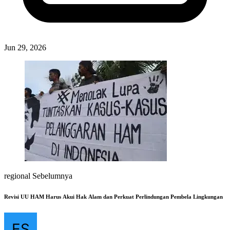
Jun 29, 2026
regional Sebelumnya
Revisi UU HAM Harus Akui Hak Alam dan Perkuat Perlindungan Pembela Lingkungan