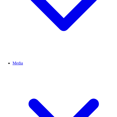
Media