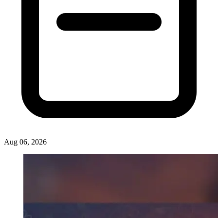
Aug 06, 2026