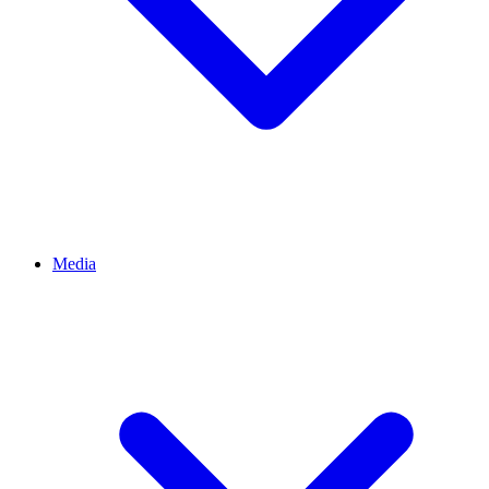
Media