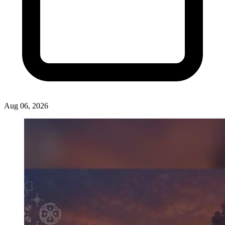
Aug 06, 2026