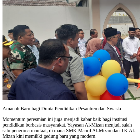
Amanah Baru bagi Dunia Pendidikan Pesantren dan Swasta
Momentum peresmian ini juga menjadi kabar baik bagi institusi
pendidikan berbasis masyarakat. Yayasan Al-Mizan menjadi salah
satu penerima manfaat, di mana SMK Maarif Al-Mizan dan TK Al-
Mizan kini memiliki gedung baru yang modern.