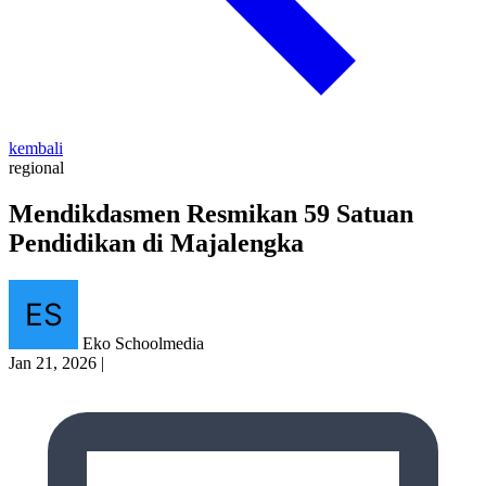
kembali
regional
Mendikdasmen Resmikan 59 Satuan
Pendidikan di Majalengka
Eko Schoolmedia
Jan 21, 2026
|