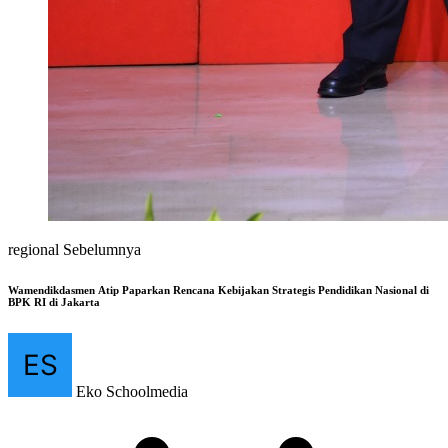
regional Sebelumnya
Wamendikdasmen Atip Paparkan Rencana Kebijakan Strategis Pendidikan Nasional di
BPK RI di Jakarta
Eko Schoolmedia