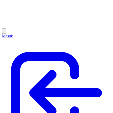
Masuk