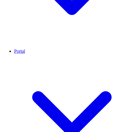
Portal