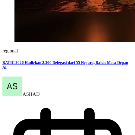
regional
BATIC 2026 Hadirkan 2.300 Delegasi dari 55 Negara, Bahas Masa Depan
AI
ASHAD