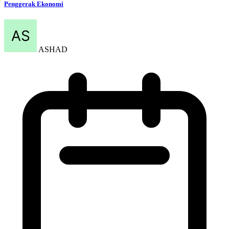
Penggerak Ekonomi
ASHAD