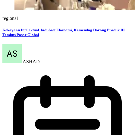
regional
Kekayaan Intelektual Jadi Aset Ekonomi, Kemendag Dorong Produk RI
Tembus Pasar Global
ASHAD