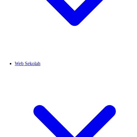
Web Sekolah