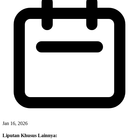
Jan 16, 2026
Liputan Khusus Lainnya: