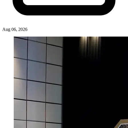
Aug 06, 2026