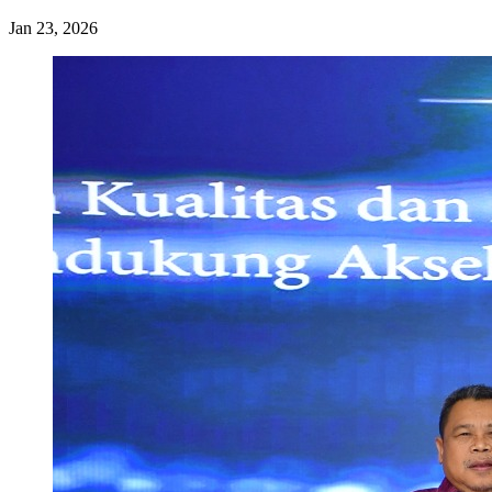
Jan 23, 2026