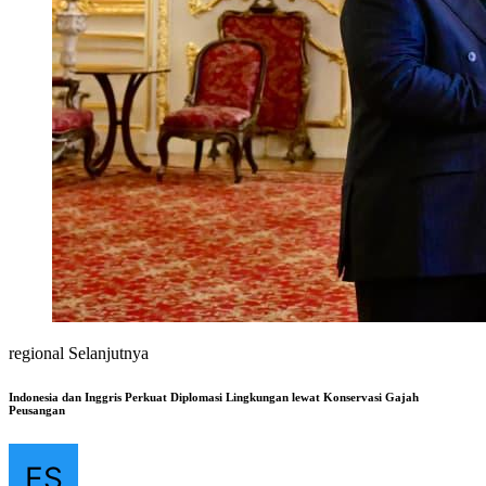
regional Selanjutnya
Indonesia dan Inggris Perkuat Diplomasi Lingkungan lewat Konservasi Gajah
Peusangan