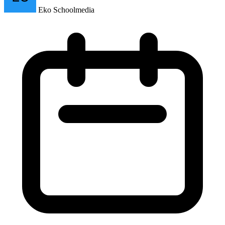
Eko Schoolmedia