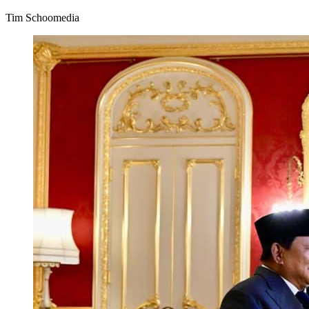
Tim Schoomedia