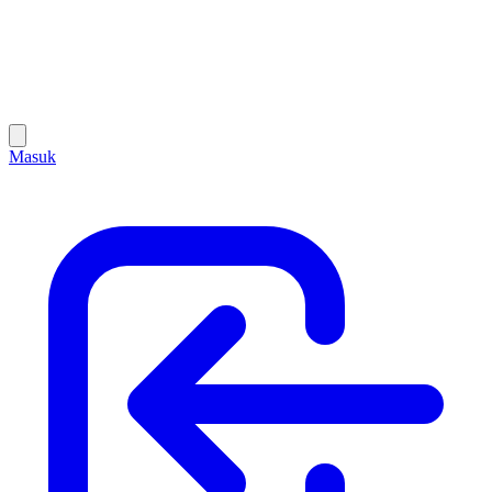
Masuk