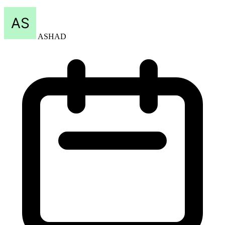
ASHAD