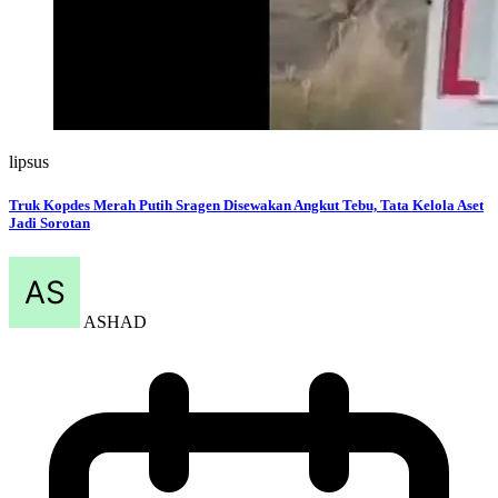
lipsus
Truk Kopdes Merah Putih Sragen Disewakan Angkut Tebu, Tata Kelola Aset
Jadi Sorotan
ASHAD