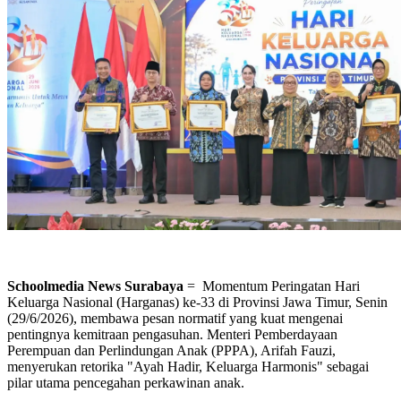
Schoolmedia News Surabaya
= Momentum Peringatan Hari
Keluarga Nasional (Harganas) ke-33 di Provinsi Jawa Timur, Senin
(29/6/2026), membawa pesan normatif yang kuat mengenai
pentingnya kemitraan pengasuhan. Menteri Pemberdayaan
Perempuan dan Perlindungan Anak (PPPA), Arifah Fauzi,
menyerukan retorika "Ayah Hadir, Keluarga Harmonis" sebagai
pilar utama pencegahan perkawinan anak.