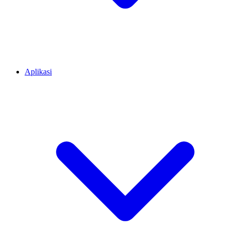
Aplikasi