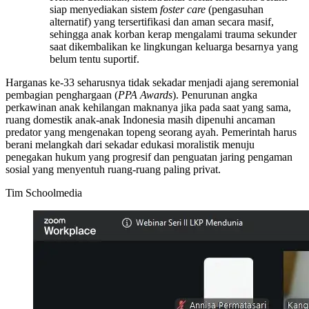
siap menyediakan sistem
foster care
(pengasuhan
alternatif) yang tersertifikasi dan aman secara masif,
sehingga anak korban kerap mengalami trauma sekunder
saat dikembalikan ke lingkungan keluarga besarnya yang
belum tentu suportif.
Harganas ke-33 seharusnya tidak sekadar menjadi ajang seremonial
pembagian penghargaan (
PPA Awards
). Penurunan angka
perkawinan anak kehilangan maknanya jika pada saat yang sama,
ruang domestik anak-anak Indonesia masih dipenuhi ancaman
predator yang mengenakan topeng seorang ayah. Pemerintah harus
berani melangkah dari sekadar edukasi moralistik menuju
penegakan hukum yang progresif dan penguatan jaring pengaman
sosial yang menyentuh ruang-ruang paling privat.
Tim Schoolmedia