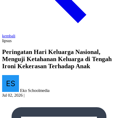
kembali
lipsus
Peringatan Hari Keluarga Nasional,
Menguji Ketahanan Keluarga di Tengah
Ironi Kekerasan Terhadap Anak
Eko Schoolmedia
Jul 02, 2026
|