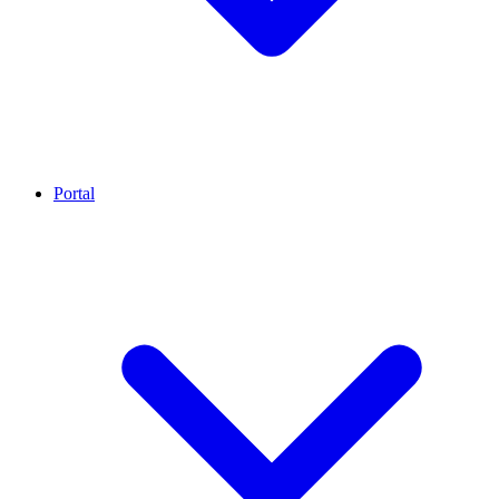
Portal