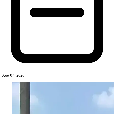
Aug 07, 2026