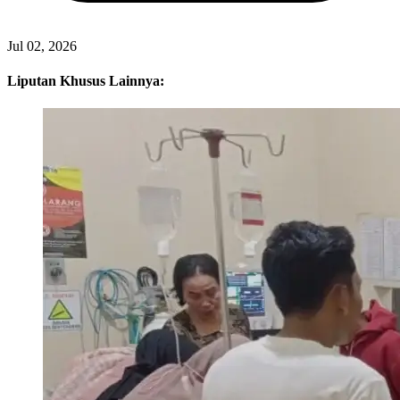
Jul 02, 2026
Liputan Khusus Lainnya: