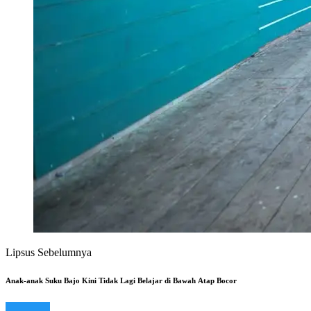
Lipsus Sebelumnya
Anak-anak Suku Bajo Kini Tidak Lagi Belajar di Bawah Atap Bocor