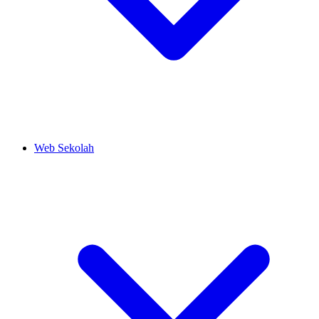
Web Sekolah