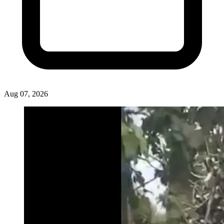
Aug 07, 2026