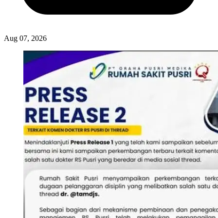
Aug 07, 2026