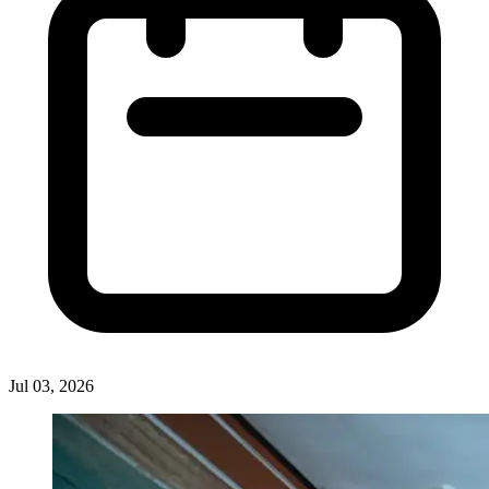
Jul 03, 2026