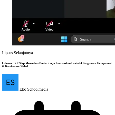
Lipsus Selanjutnya
Lulusan LKP Siap Menembus Dunia Kerja Internasional melalui Penguatan Kompetensi
& Kemitraan Global
Eko Schoolmedia