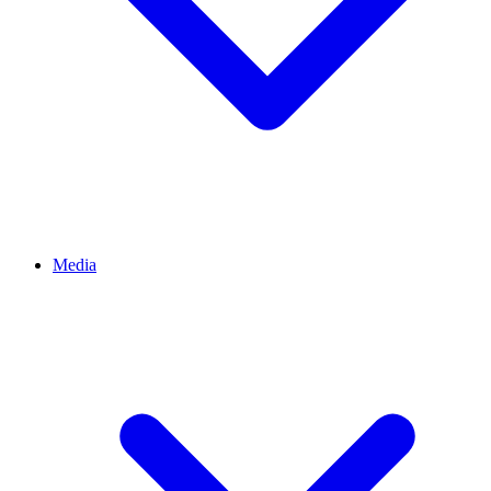
Media