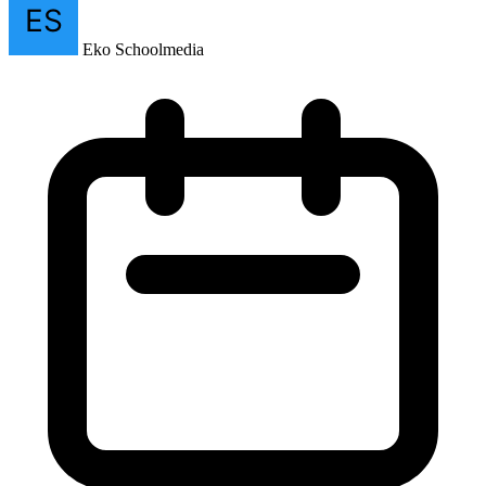
Eko Schoolmedia