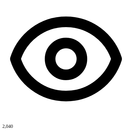
2,040