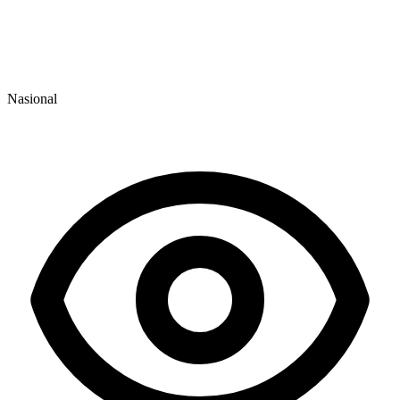
Nasional