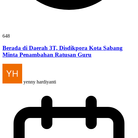
648
Berada di Daerah 3T, Disdikpora Kota Sabang
Minta Penambahan Ratusan Guru
yenny hardiyanti