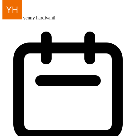
yenny hardiyanti