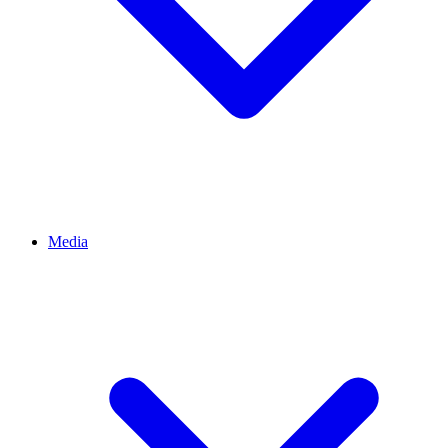
Media