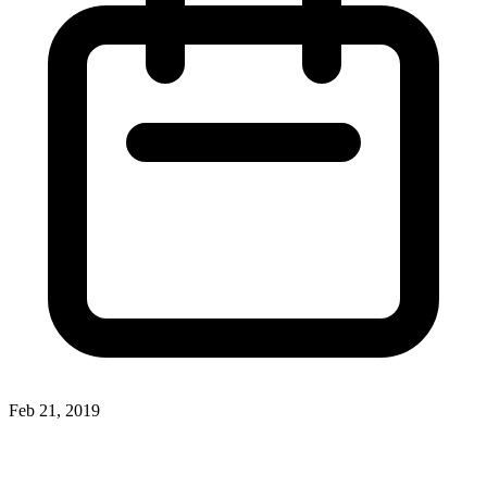
Feb 21, 2019