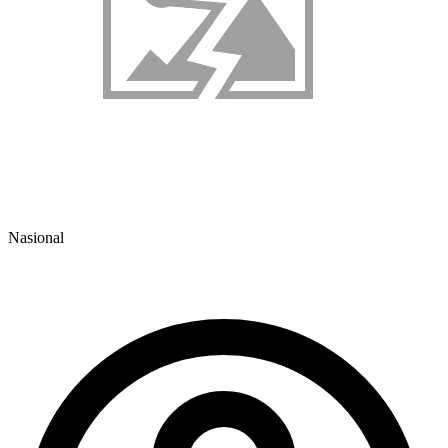
Nasional