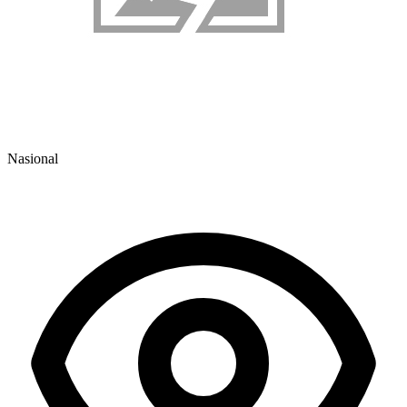
Nasional