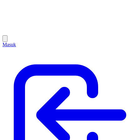
Masuk