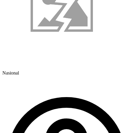
Nasional