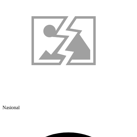
Nasional