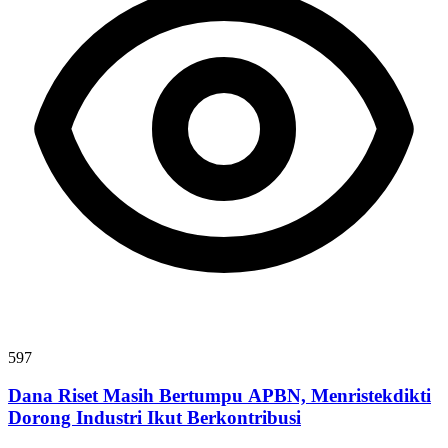
597
Dana Riset Masih Bertumpu APBN, Menristekdikti
Dorong Industri Ikut Berkontribusi