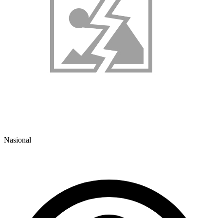
Nasional