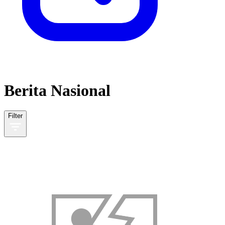
Berita Nasional
Filter