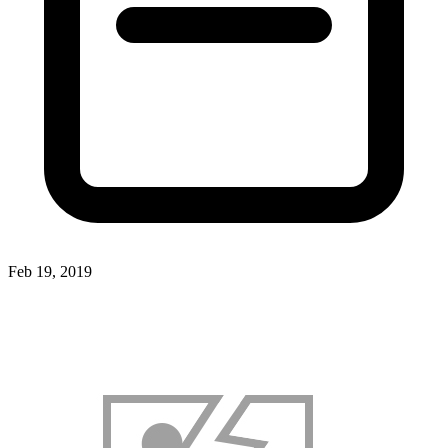
Feb 19, 2019