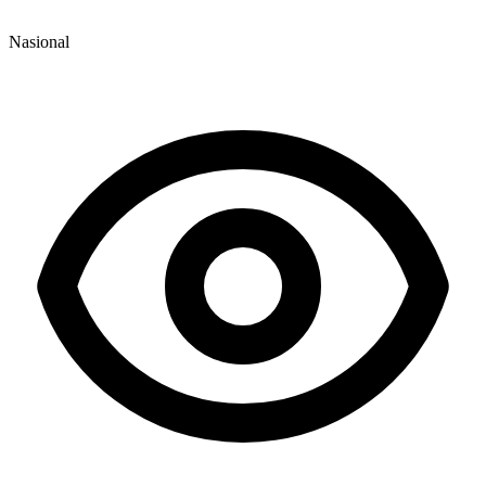
Nasional