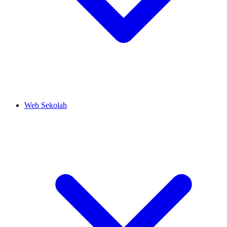
Web Sekolah