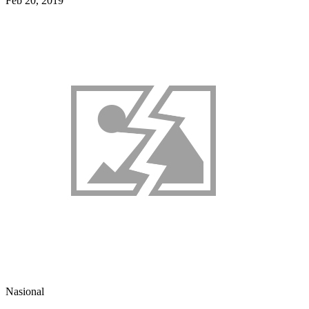
Feb 20, 2019
Nasional