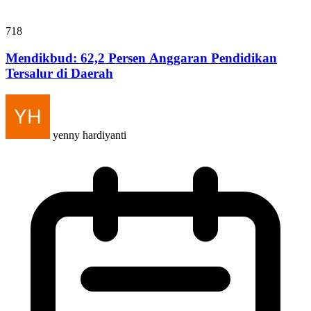
718
Mendikbud: 62,2 Persen Anggaran Pendidikan
Tersalur di Daerah
yenny hardiyanti