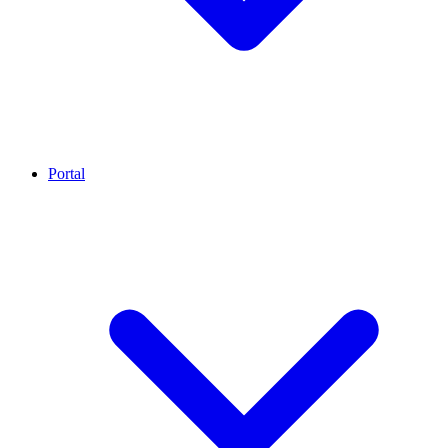
Portal