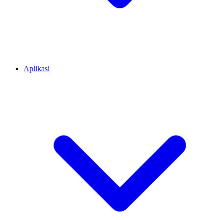
Aplikasi