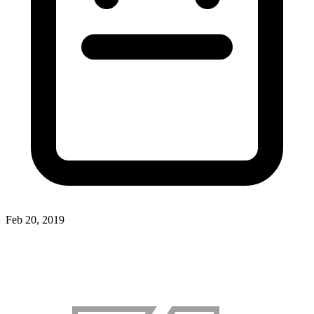
Feb 20, 2019