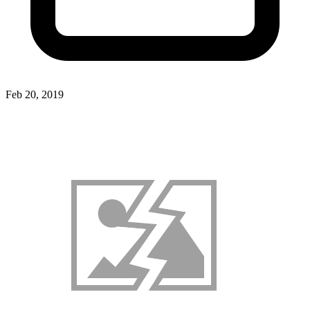
Feb 20, 2019