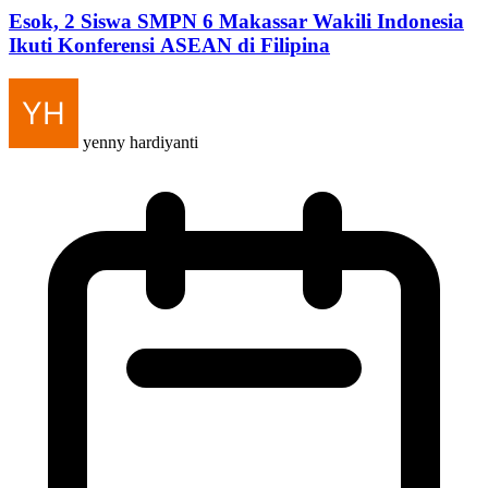
Esok, 2 Siswa SMPN 6 Makassar Wakili Indonesia
Ikuti Konferensi ASEAN di Filipina
yenny hardiyanti