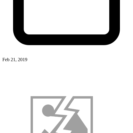
Feb 21, 2019