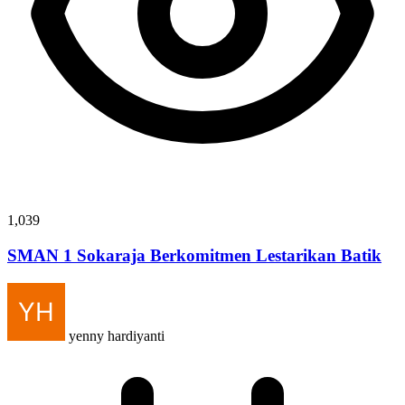
1,039
SMAN 1 Sokaraja Berkomitmen Lestarikan Batik
yenny hardiyanti