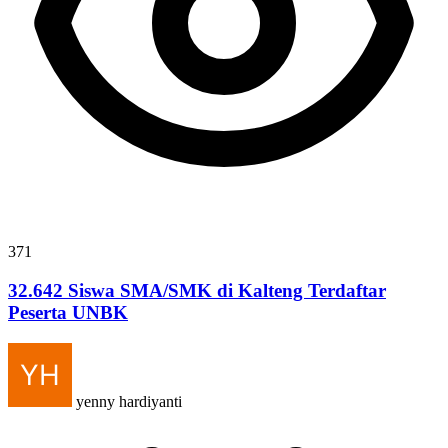
371
32.642 Siswa SMA/SMK di Kalteng Terdaftar
Peserta UNBK
yenny hardiyanti