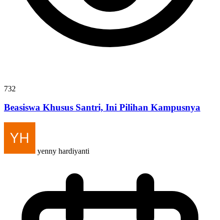
732
Beasiswa Khusus Santri, Ini Pilihan Kampusnya
yenny hardiyanti