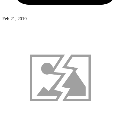
Feb 21, 2019