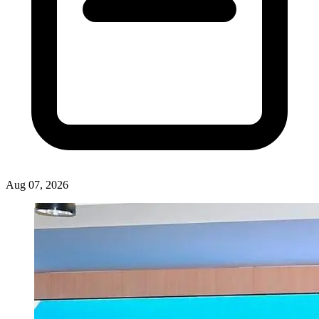
Aug 07, 2026