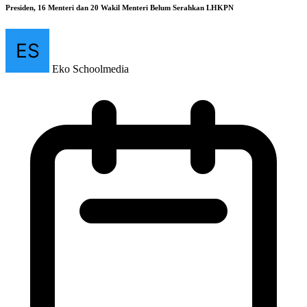
Presiden, 16 Menteri dan 20 Wakil Menteri Belum Serahkan LHKPN
Eko Schoolmedia