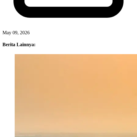
May 09, 2026
Berita Lainnya: