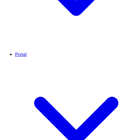
Portal