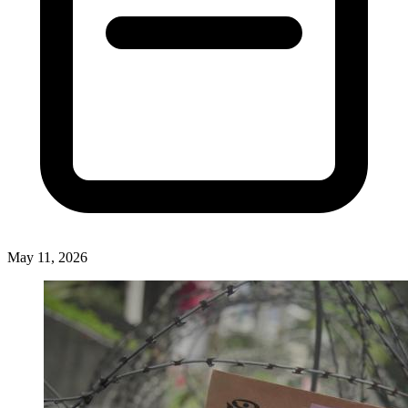
May 11, 2026