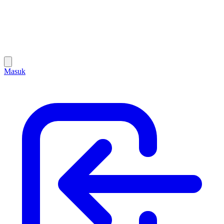
Masuk