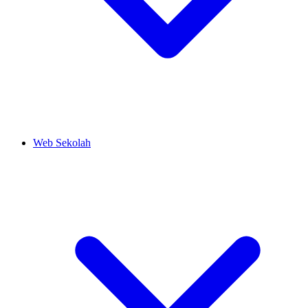
Web Sekolah