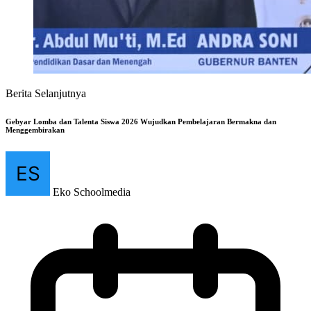
Berita Selanjutnya
Gebyar Lomba dan Talenta Siswa 2026 Wujudkan Pembelajaran Bermakna dan
Menggembirakan
Eko Schoolmedia