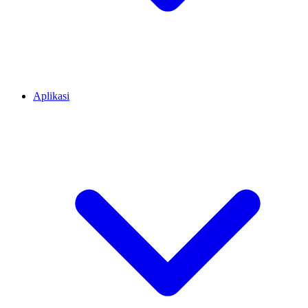
Aplikasi