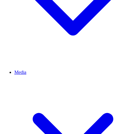
Media