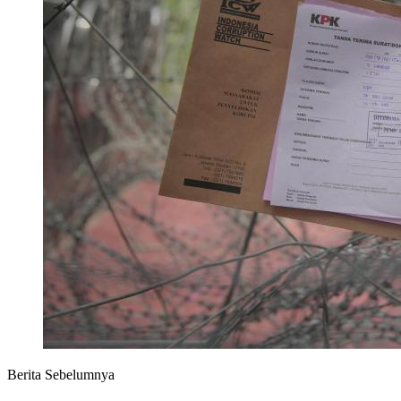
Berita Sebelumnya