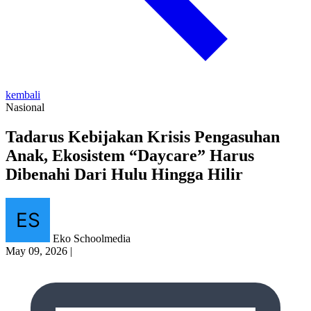
kembali
Nasional
Tadarus Kebijakan Krisis Pengasuhan
Anak, Ekosistem “Daycare” Harus
Dibenahi Dari Hulu Hingga Hilir
Eko Schoolmedia
May 09, 2026
|