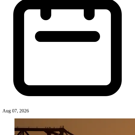
Aug 07, 2026