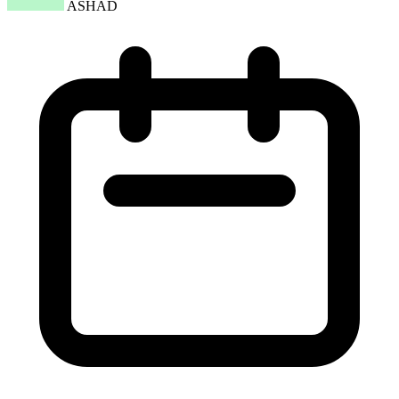
ASHAD