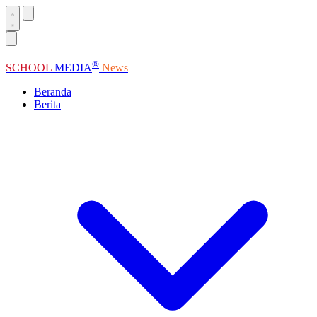
®
SCHOOL
MEDIA
News
Beranda
Berita