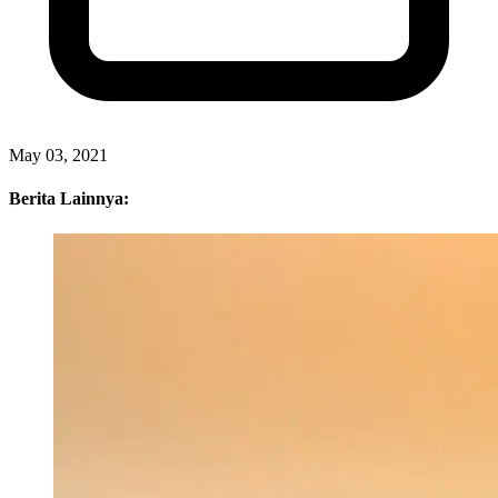
May 03, 2021
Berita Lainnya: