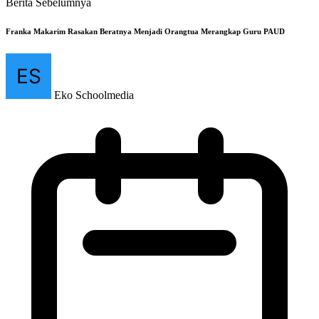
Berita Sebelumnya
Franka Makarim Rasakan Beratnya Menjadi Orangtua Merangkap Guru PAUD
Eko Schoolmedia