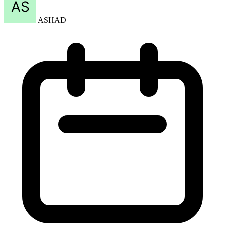
ASHAD