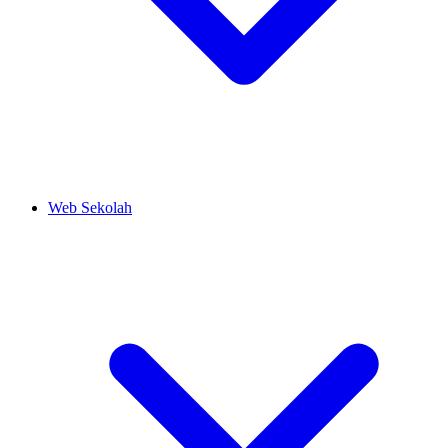
Web Sekolah