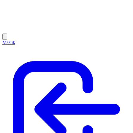
Masuk