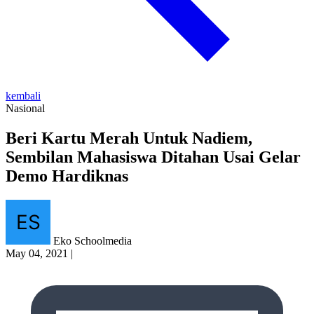
kembali
Nasional
Beri Kartu Merah Untuk Nadiem,
Sembilan Mahasiswa Ditahan Usai Gelar
Demo Hardiknas
Eko Schoolmedia
May 04, 2021
|