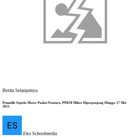
Berita Selanjutnya
Pemudik Sepeda Motor Padati Pantura, PPKM Mikro Diperpanjang Hingga 17 Mei
2021
Eko Schoolmedia