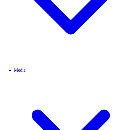
Media