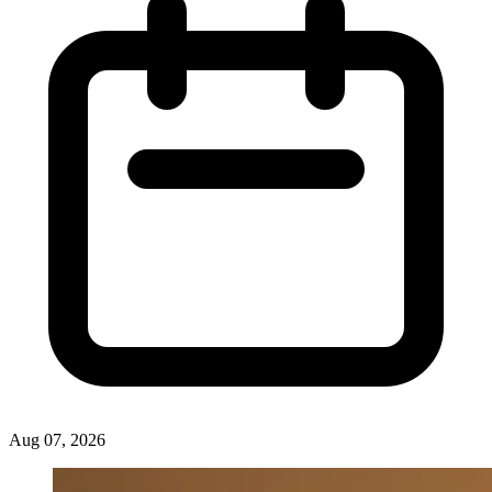
Aug 07, 2026