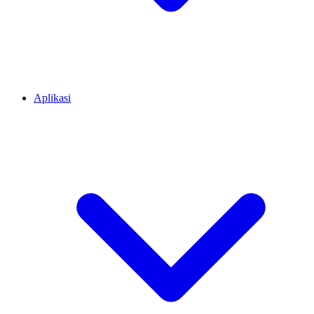
Aplikasi