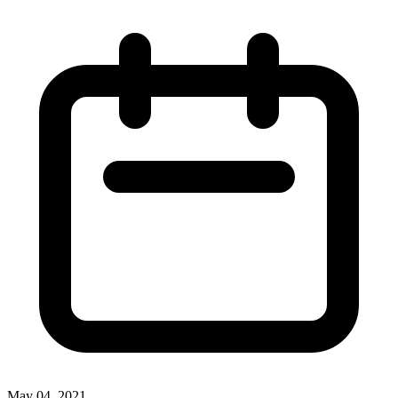
May 04, 2021