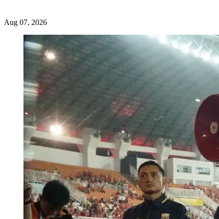
Aug 07, 2026