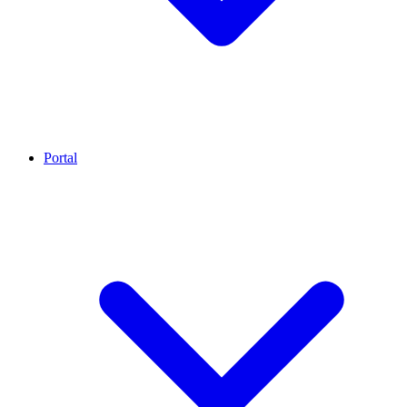
Portal