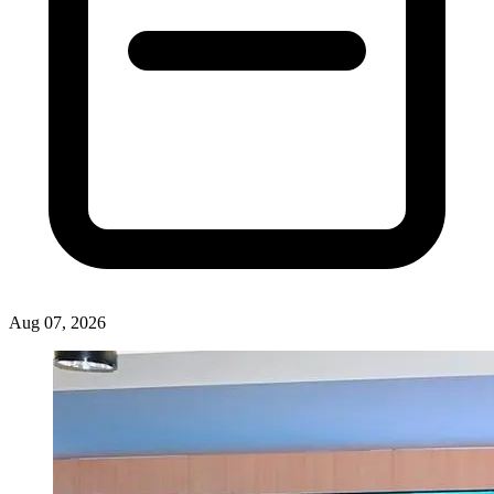
Aug 07, 2026