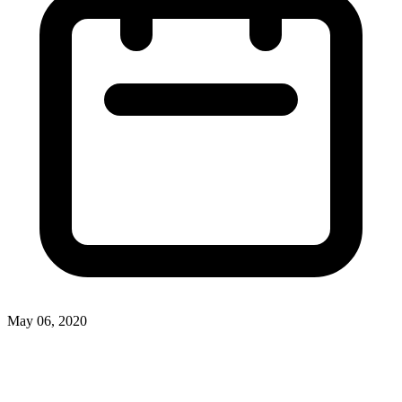
May 06, 2020