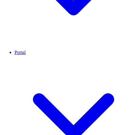
Portal