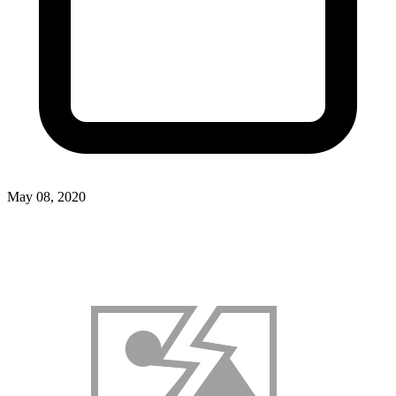
May 08, 2020