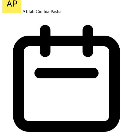
Afifah Cinthia Pasha