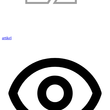
artikel