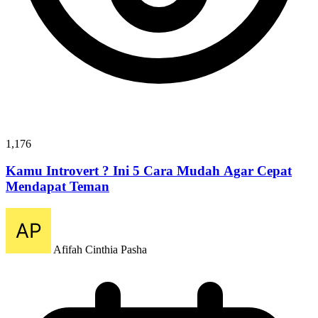
1,176
Kamu Introvert ? Ini 5 Cara Mudah Agar Cepat
Mendapat Teman
Afifah Cinthia Pasha