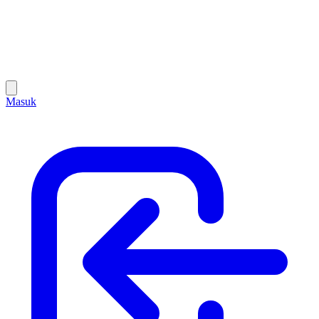
Masuk