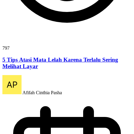
797
5 Tips Atasi Mata Lelah Karena Terlalu Sering
Melihat Layar
Afifah Cinthia Pasha