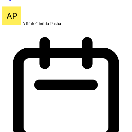
Afifah Cinthia Pasha