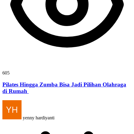
605
Pilates Hingga Zumba Bisa Jadi Pilihan Olahraga
di Rumah
yenny hardiyanti