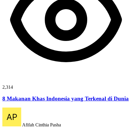
2,314
8 Makanan Khas Indonesia yang Terkenal di Dunia
Afifah Cinthia Pasha