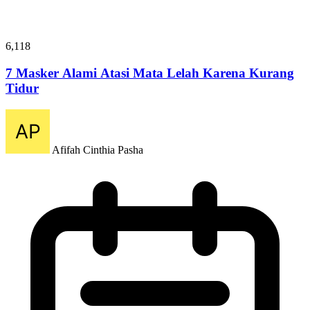
6,118
7 Masker Alami Atasi Mata Lelah Karena Kurang
Tidur
Afifah Cinthia Pasha