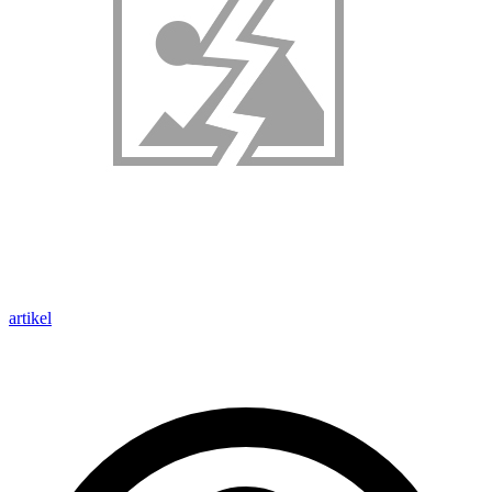
artikel