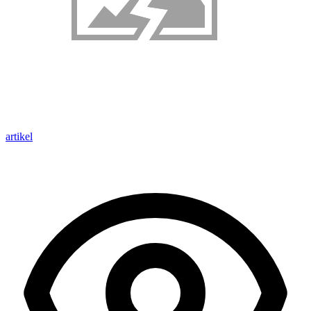
artikel