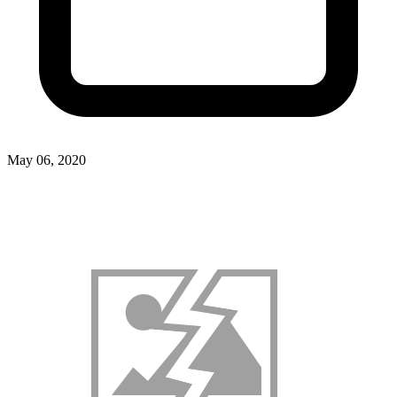
May 06, 2020