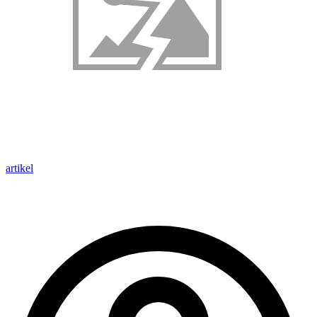
artikel