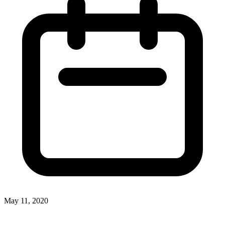
May 11, 2020