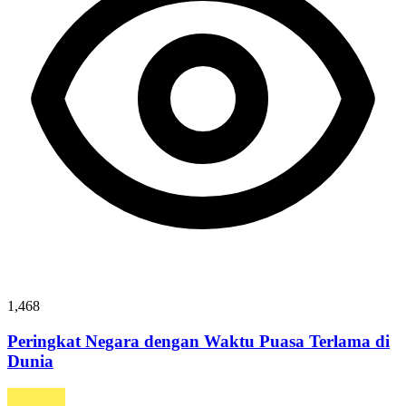
1,468
Peringkat Negara dengan Waktu Puasa Terlama di
Dunia