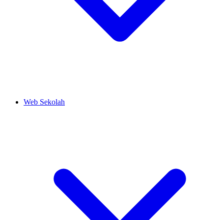
Web Sekolah