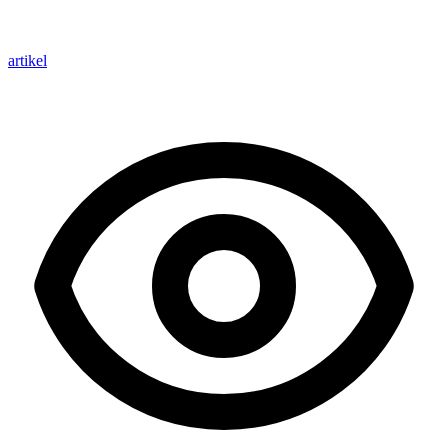
artikel