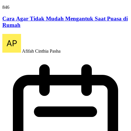
846
Cara Agar Tidak Mudah Mengantuk Saat Puasa di
Rumah
Afifah Cinthia Pasha