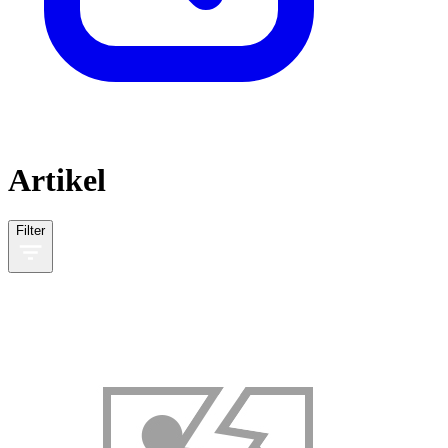
Artikel
Filter