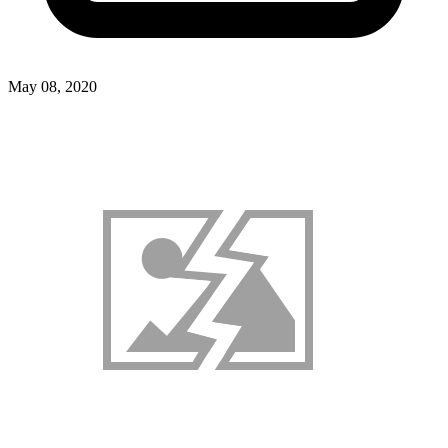
May 08, 2020