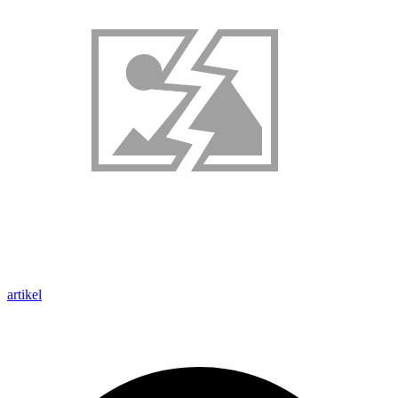
artikel