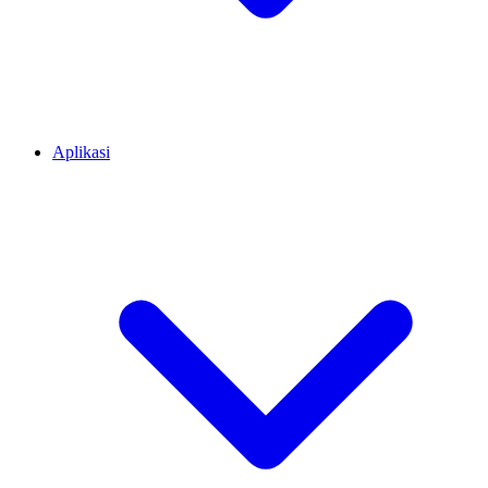
Aplikasi