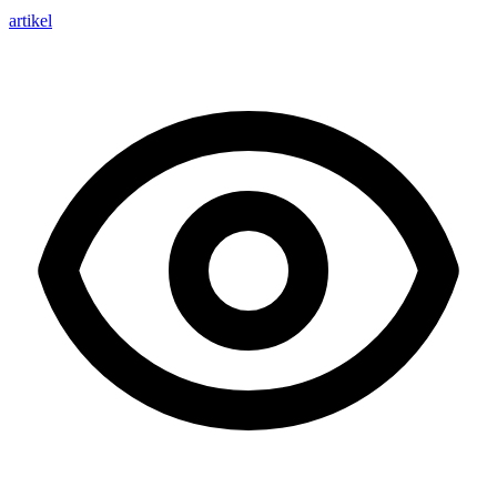
artikel