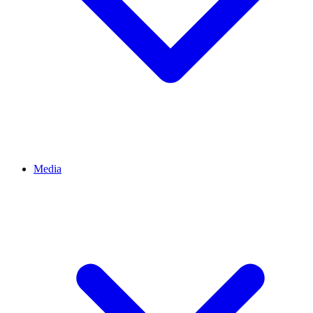
Media