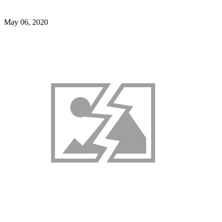
May 06, 2020