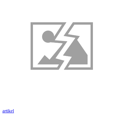
artikel