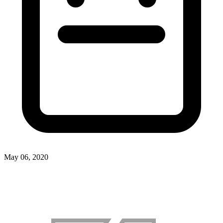
May 06, 2020