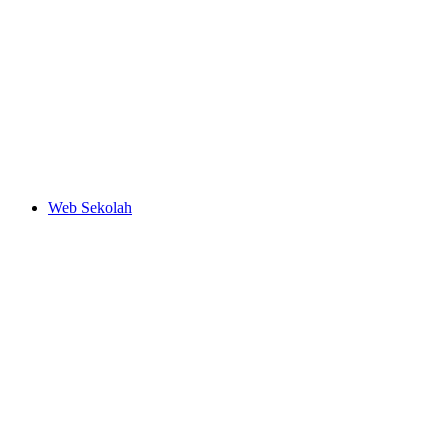
Web Sekolah