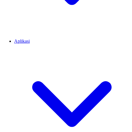
Aplikasi