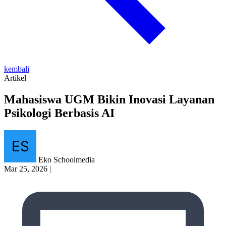
kembali
Artikel
Mahasiswa UGM Bikin Inovasi Layanan
Psikologi Berbasis AI
Eko Schoolmedia
Mar 25, 2026
|