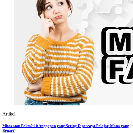
Aug 05, 2026