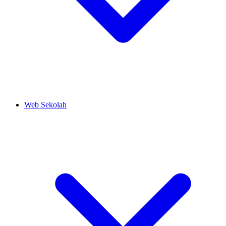
Web Sekolah