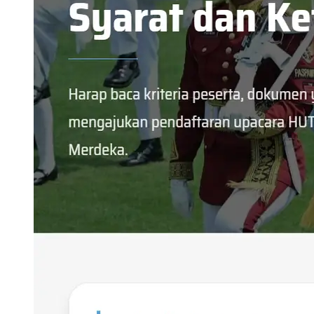
Mar 24, 2026
Artikel Lainnya: