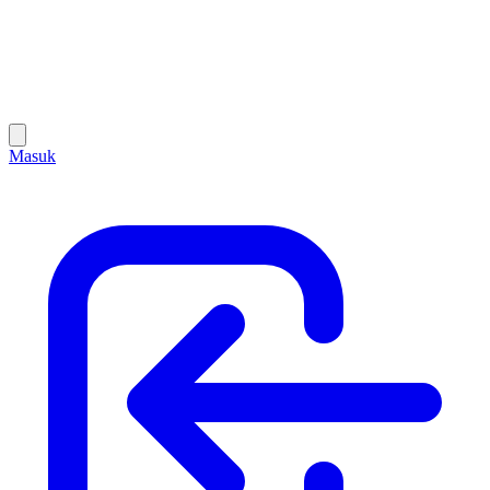
Masuk