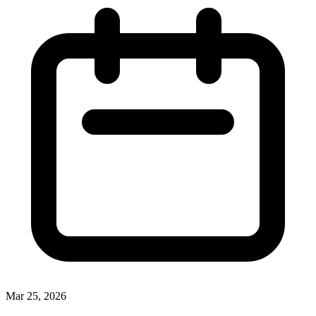
Mar 25, 2026