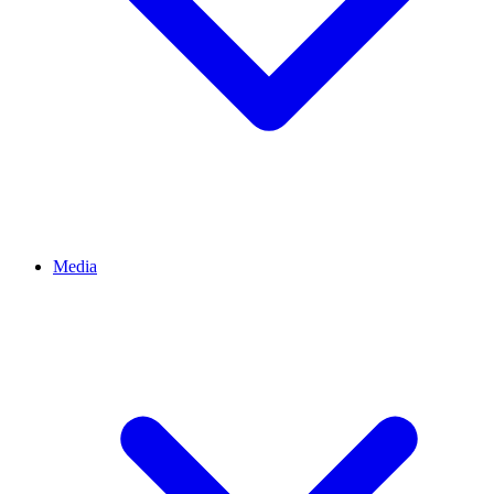
Media