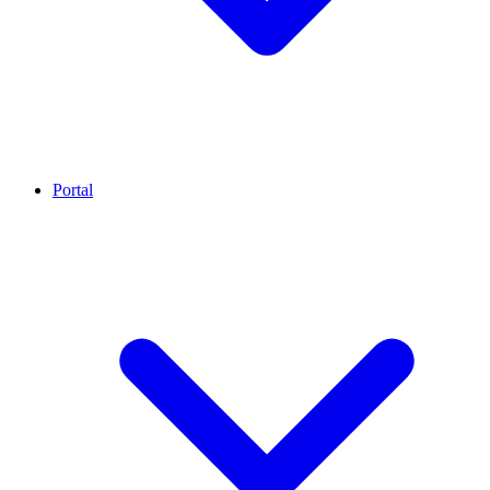
Portal