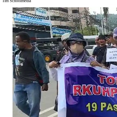
Tim Schoolmedia