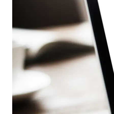
Aug 04, 2026