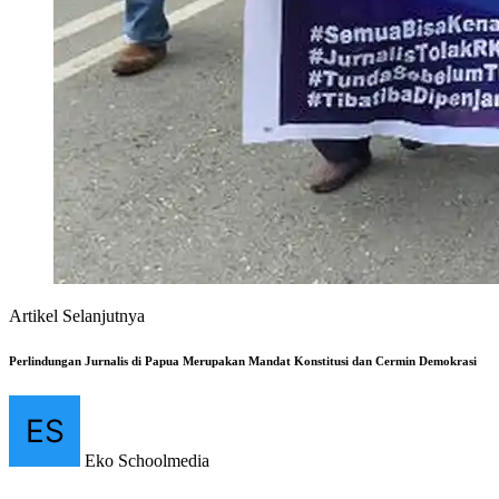
Artikel Selanjutnya
Perlindungan Jurnalis di Papua Merupakan Mandat Konstitusi dan Cermin Demokrasi
Eko Schoolmedia