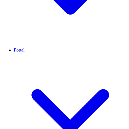
Portal