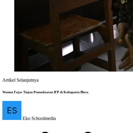
Artikel Selanjutnya
Wamen Fajar Tinjau Pemanfaatan IFP di Kabupaten Blora
Eko Schoolmedia