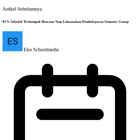
Artikel Sebelumnya
85% Sekolah Terdampak Bencana Siap Laksanakan Pembelajaran Semester Genap
Eko Schoolmedia