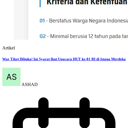
Artikel
War Tiket Dibuka! Ini Syarat Ikut Upacara HUT ke-81 RI di Istana Merdeka
ASHAD