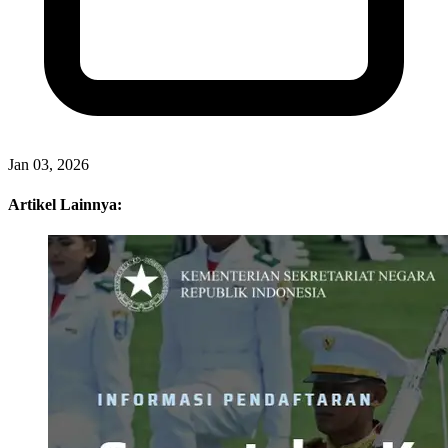
Jan 03, 2026
Artikel Lainnya: