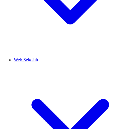
Web Sekolah