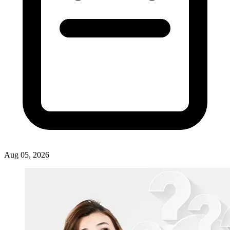
Aug 05, 2026