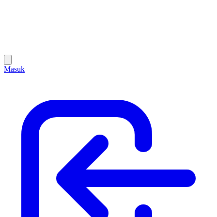
Masuk