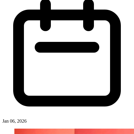
Jan 06, 2026