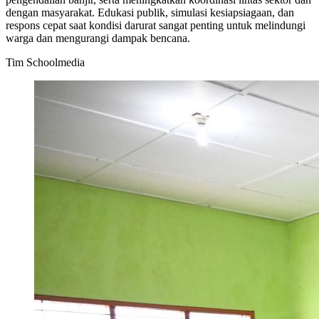
dengan masyarakat. Edukasi publik, simulasi kesiapsiagaan, dan
respons cepat saat kondisi darurat sangat penting untuk melindungi
warga dan mengurangi dampak bencana.
Tim Schoolmedia