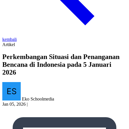
kembali
Artikel
Perkembangan Situasi dan Penanganan
Bencana di Indonesia pada 5 Januari
2026
Eko Schoolmedia
Jan 05, 2026
|