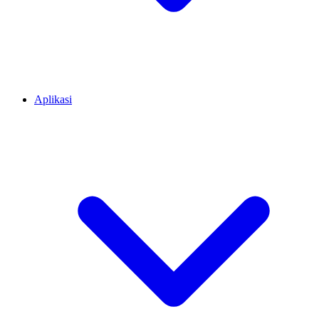
Aplikasi