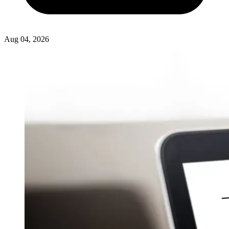
Aug 04, 2026