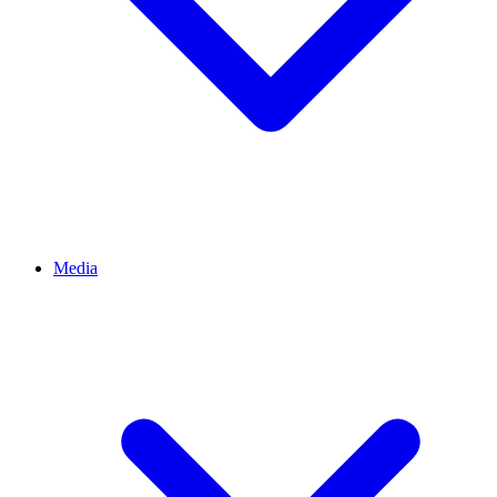
Media