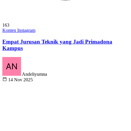
163
Konten Instagram
Empat Jurusan Teknik yang Jadi Primadona
Kampus
Andeliyumna
14 Nov 2025