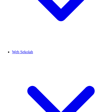
Web Sekolah