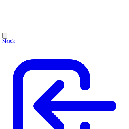
Masuk