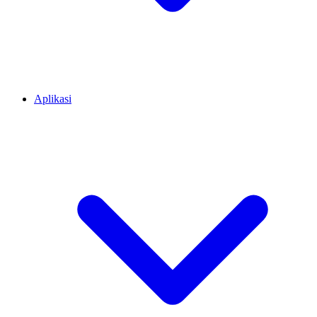
Aplikasi