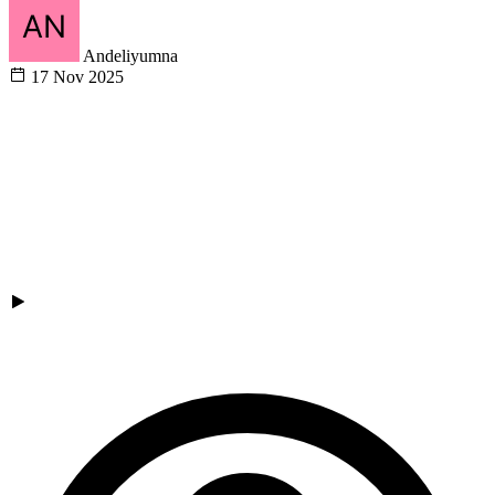
Andeliyumna
17 Nov 2025