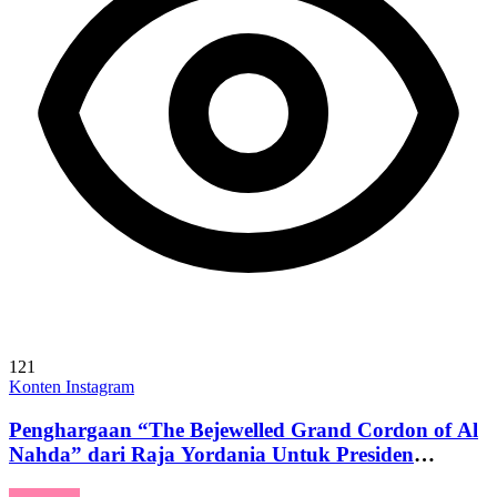
121
Konten Instagram
Penghargaan “The Bejewelled Grand Cordon of Al
Nahda” dari Raja Yordania Untuk Presiden
Prabowo