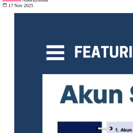
17 Nov 2025