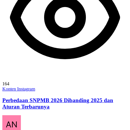
164
Konten Instagram
Perbedaan SNPMB 2026 Dibanding 2025 dan
Aturan Terbarunya