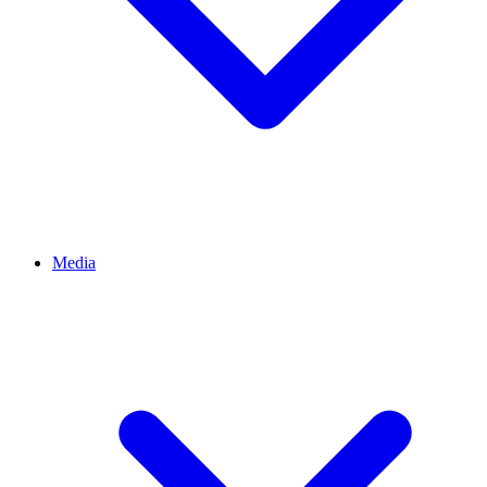
Media