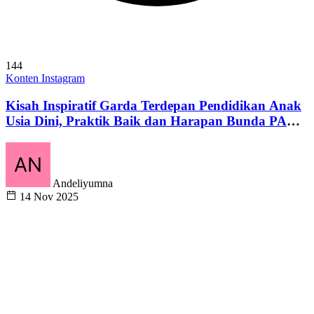
144
Konten Instagram
Kisah Inspiratif Garda Terdepan Pendidikan Anak
Usia Dini, Praktik Baik dan Harapan Bunda PAUD
Tingkat Nasional 2025
Andeliyumna
14 Nov 2025