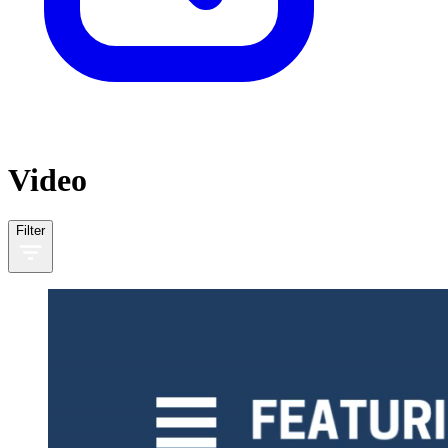
Video
Filter