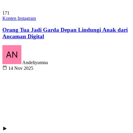
171
Konten Instagram
Orang Tua Jadi Garda Depan Lindungi Anak dari
Ancaman Digital
Andeliyumna
14 Nov 2025