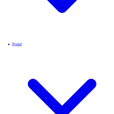
Portal